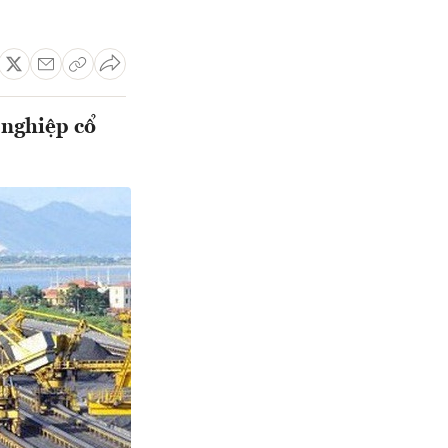
 nghiệp cổ