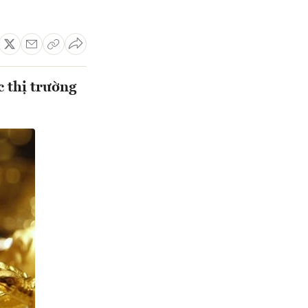
c thị trường