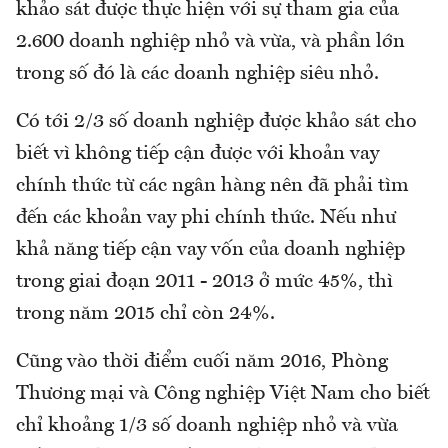
khảo sát được thực hiện với sự tham gia của
2.600 doanh nghiệp nhỏ và vừa, và phần lớn
trong số đó là các doanh nghiệp siêu nhỏ.
Có tới 2/3 số doanh nghiệp được khảo sát cho
biết vì không tiếp cận được với khoản vay
chính thức từ các ngân hàng nên đã phải tìm
đến các khoản vay phi chính thức. Nếu như
khả năng tiếp cận vay vốn của doanh nghiệp
trong giai đoạn 2011 - 2013 ở mức 45%, thì
trong năm 2015 chỉ còn 24%.
Cũng vào thời điểm cuối năm 2016, Phòng
Thương mại và Công nghiệp Việt Nam cho biết
chỉ khoảng 1/3 số doanh nghiệp nhỏ và vừa