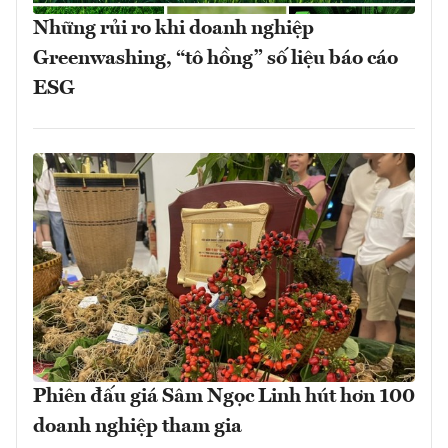
Những rủi ro khi doanh nghiệp
Greenwashing, “tô hồng” số liệu báo cáo
ESG
Phiên đấu giá Sâm Ngọc Linh hút hơn 100
doanh nghiệp tham gia