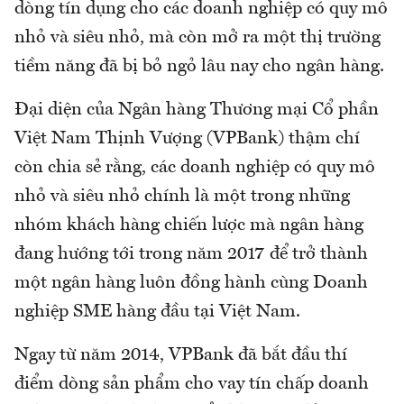
dòng tín dụng cho các doanh nghiệp có quy mô
nhỏ và siêu nhỏ, mà còn mở ra một thị trường
tiềm năng đã bị bỏ ngỏ lâu nay cho ngân hàng.
Đại diện của Ngân hàng Thương mại Cổ phần
Việt Nam Thịnh Vượng (VPBank) thậm chí
còn chia sẻ rằng, các doanh nghiệp có quy mô
nhỏ và siêu nhỏ chính là một trong những
nhóm khách hàng chiến lược mà ngân hàng
đang hướng tới trong năm 2017 để trở thành
một ngân hàng luôn đồng hành cùng Doanh
nghiệp SME hàng đầu tại Việt Nam.
Ngay từ năm 2014, VPBank đã bắt đầu thí
điểm dòng sản phẩm cho vay tín chấp doanh