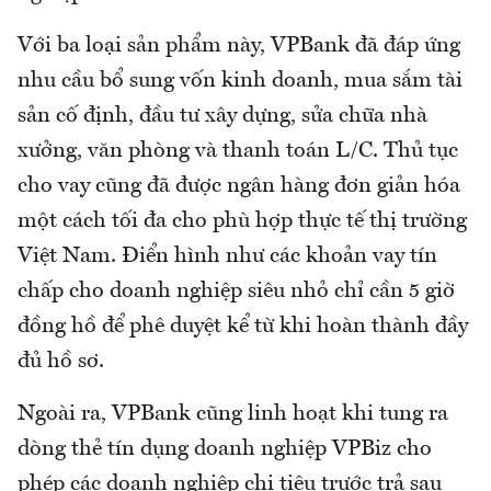
Với ba loại sản phẩm này, VPBank đã đáp ứng
nhu cầu bổ sung vốn kinh doanh, mua sắm tài
sản cố định, đầu tư xây dựng, sửa chữa nhà
xưởng, văn phòng và thanh toán L/C. Thủ tục
cho vay cũng đã được ngân hàng đơn giản hóa
một cách tối đa cho phù hợp thực tế thị trường
Việt Nam. Điển hình như các khoản vay tín
chấp cho doanh nghiệp siêu nhỏ chỉ cần 5 giờ
đồng hồ để phê duyệt kể từ khi hoàn thành đầy
đủ hồ sơ.
Ngoài ra, VPBank cũng linh hoạt khi tung ra
dòng thẻ tín dụng doanh nghiệp VPBiz cho
phép các doanh nghiệp chi tiêu trước trả sau