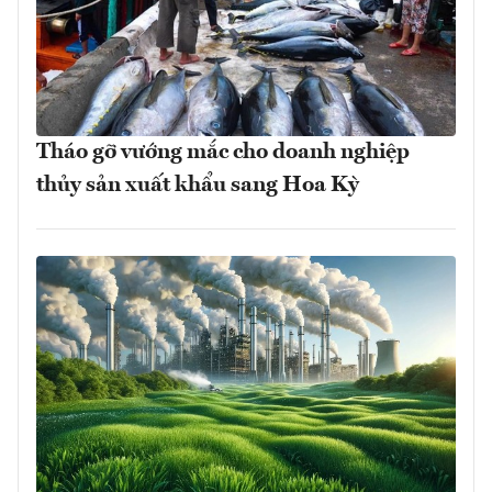
Tháo gỡ vướng mắc cho doanh nghiệp
thủy sản xuất khẩu sang Hoa Kỳ