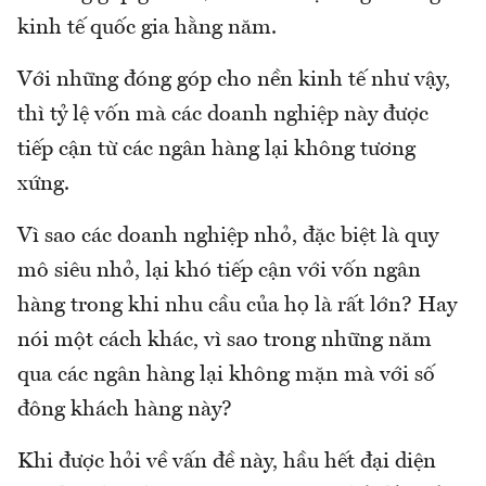
kinh tế quốc gia hằng năm.
Với những đóng góp cho nền kinh tế như vậy,
thì tỷ lệ vốn mà các doanh nghiệp này được
tiếp cận từ các ngân hàng lại không tương
xứng.
Vì sao các doanh nghiệp nhỏ, đặc biệt là quy
mô siêu nhỏ, lại khó tiếp cận với vốn ngân
hàng trong khi nhu cầu của họ là rất lớn? Hay
nói một cách khác, vì sao trong những năm
qua các ngân hàng lại không mặn mà với số
đông khách hàng này?
Khi được hỏi về vấn đề này, hầu hết đại diện