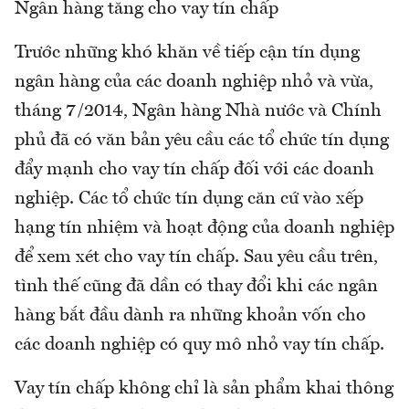
Ngân hàng tăng cho vay tín chấp
Trước những khó khăn về tiếp cận tín dụng
ngân hàng của các doanh nghiệp nhỏ và vừa,
tháng 7/2014, Ngân hàng Nhà nước và Chính
phủ đã có văn bản yêu cầu các tổ chức tín dụng
đẩy mạnh cho vay tín chấp đối với các doanh
nghiệp. Các tổ chức tín dụng căn cứ vào xếp
hạng tín nhiệm và hoạt động của doanh nghiệp
để xem xét cho vay tín chấp. Sau yêu cầu trên,
tình thế cũng đã dần có thay đổi khi các ngân
hàng bắt đầu dành ra những khoản vốn cho
các doanh nghiệp có quy mô nhỏ vay tín chấp.
Vay tín chấp không chỉ là sản phẩm khai thông