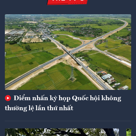
Điểm nhấn kỳ họp Quốc hội không
thường lệ lần thứ nhất