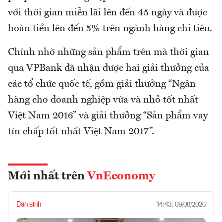
với thời gian miễn lãi lên đến 45 ngày và được
hoàn tiền lên đến 5% trên ngành hàng chi tiêu.
Chính nhờ những sản phẩm trên mà thời gian
qua VPBank đã nhận được hai giải thưởng của
các tổ chức quốc tế, gồm giải thưởng “Ngân
hàng cho doanh nghiệp vừa và nhỏ tốt nhất
Việt Nam 2016” và giải thưởng “Sản phẩm vay
tín chấp tốt nhất Việt Nam 2017”.
Mới nhất trên
VnEconomy
Dân sinh
14:43, 09/08/2026