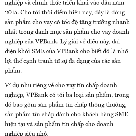
nghiệp và chính thức triển khai vào đầu năm
2015. Cho tới thời điểm hiện nay, đây là dòng
sản phẩm cho vay có tốc độ tăng trưởng nhanh
nhất trong danh mục sản phẩm cho vay doanh
nghiệp của VPBank. Lý giải về điều này, đại
diện khối SME của VPBank cho biết đó là nhờ
lợi thế cạnh tranh từ sự đa dạng của các sản
phẩm.
Ví dụ như riêng về cho vay tín chấp doanh
nghiệp, VPBank có tới ba loại sản phẩm, trong
đó bao gồm sản phẩm tín chấp thông thường,
sản phẩm tín chấp dành cho khách hàng SME
hiện tại và sản phẩm tín chấp cho doanh
nghiệp siêu nhỏ.