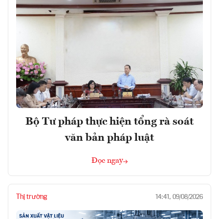
Bộ Tư pháp thực hiện tổng rà soát
văn bản pháp luật
Đọc ngay
Thị trường
14:41, 09/08/2026