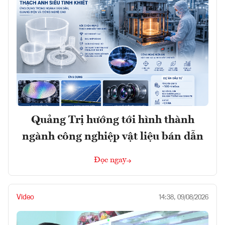
Quảng Trị hướng tới hình thành
ngành công nghiệp vật liệu bán dẫn
Đọc ngay
Video
14:38, 09/08/2026