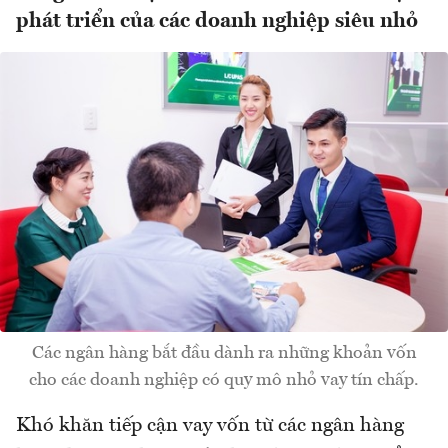
phát triển của các doanh nghiệp siêu nhỏ
Các ngân hàng bắt đầu dành ra những khoản vốn
cho các doanh nghiệp có quy mô nhỏ vay tín chấp.
Khó khăn tiếp cận vay vốn từ các ngân hàng