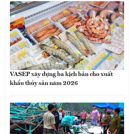
VASEP xây dựng ba kịch bản cho xuất
khẩu thủy sản năm 2026