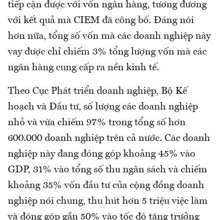
tiếp cận được với vốn ngân hàng, tương đương
với kết quả mà CIEM đã công bố. Đáng nói
hơn nữa, tổng số vốn mà các doanh nghiệp này
vay được chỉ chiếm 3% tổng lượng vốn mà các
ngân hàng cung cấp ra nền kinh tế.
Theo Cục Phát triển doanh nghiệp, Bộ Kế
hoạch và Đầu tư, số lượng các doanh nghiệp
nhỏ và vừa chiếm 97% trong tổng số hơn
600.000 doanh nghiệp trên cả nước. Các doanh
nghiệp này đang đóng góp khoảng 45% vào
GDP, 31% vào tổng số thu ngân sách và chiếm
khoảng 35% vốn đầu tư của cộng đồng doanh
nghiệp nói chung, thu hút hơn 5 triệu việc làm
và đóng góp gần 50% vào tốc độ tăng trưởng