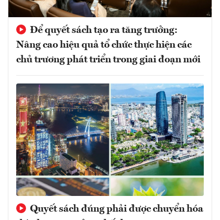
Để quyết sách tạo ra tăng trưởng:
Nâng cao hiệu quả tổ chức thực hiện các
chủ trương phát triển trong giai đoạn mới
Quyết sách đúng phải được chuyển hóa