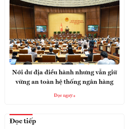
Nới dư địa điều hành nhưng vẫn giữ
vững an toàn hệ thống ngân hàng
Đọc ngay
Đọc tiếp