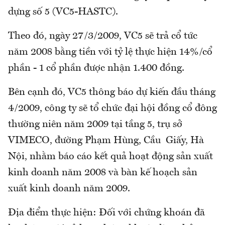
dựng số 5 (VC5-HASTC).
Theo đó, ngày 27/3/2009, VC5 sẽ trả cổ tức
năm 2008 bằng tiền với tỷ lệ thực hiện 14%/cổ
phần - 1 cổ phần được nhận 1.400 đồng.
Bên cạnh đó, VC5 thông báo dự kiến đầu tháng
4/2009, công ty sẽ tổ chức đại hội đồng cổ đông
thường niên năm 2009 tại tầng 5, trụ sở
VIMECO, đường Phạm Hùng, Cầu Giấy, Hà
Nội, nhằm báo cáo kết quả hoạt động sản xuất
kinh doanh năm 2008 và bàn kế hoạch sản
xuất kinh doanh năm 2009.
Địa điểm thực hiện: Đối với chứng khoán đã