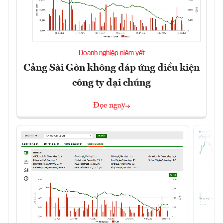
Doanh nghiệp niêm yết
Cảng Sài Gòn không đáp ứng điều kiện
công ty đại chúng
Đọc ngay