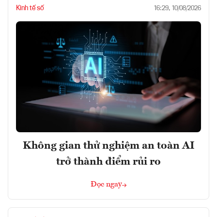
Kinh tế số
16:29, 10/08/2026
Không gian thử nghiệm an toàn AI
trở thành điểm rủi ro
Đọc ngay