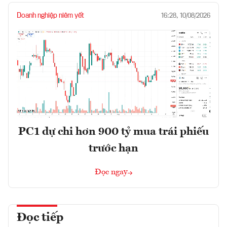
Doanh nghiệp niêm yết
16:28, 10/08/2026
PC1 dự chi hơn 900 tỷ mua trái phiếu
trước hạn
Đọc ngay
Đọc tiếp