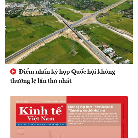
Điểm nhấn kỳ họp Quốc hội không
thường lệ lần thứ nhất