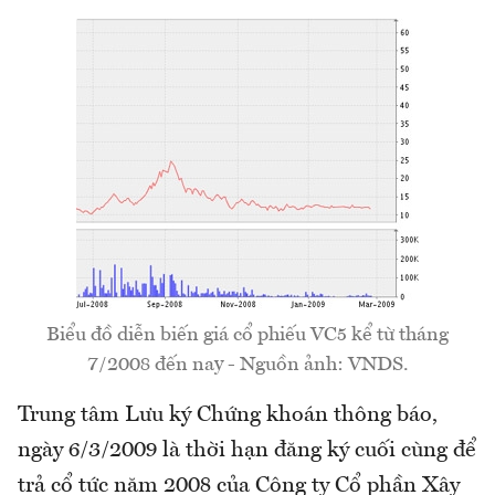
Biểu đồ diễn biến giá cổ phiếu VC5 kể từ tháng
7/2008 đến nay - Nguồn ảnh: VNDS.
Trung tâm Lưu ký Chứng khoán thông báo,
ngày 6/3/2009 là thời hạn đăng ký cuối cùng để
trả cổ tức năm 2008 của Công ty Cổ phần Xây