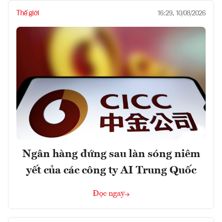
Thế giới
16:29, 10/08/2026
Ngân hàng đứng sau làn sóng niêm
yết của các công ty AI Trung Quốc
Đọc ngay