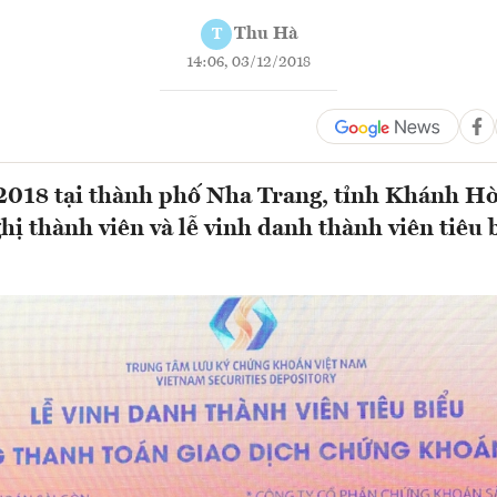
Thu Hà
T
14:06, 03/12/2018
2018 tại thành phố Nha Trang, tỉnh Khánh Hò
hị thành viên và lễ vinh danh thành viên tiêu