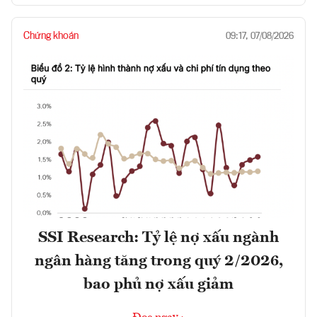
Chứng khoán
09:17, 07/08/2026
SSI Research: Tỷ lệ nợ xấu ngành
ngân hàng tăng trong quý 2/2026,
bao phủ nợ xấu giảm