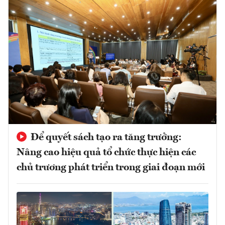
Để quyết sách tạo ra tăng trưởng:
Nâng cao hiệu quả tổ chức thực hiện các
chủ trương phát triển trong giai đoạn mới