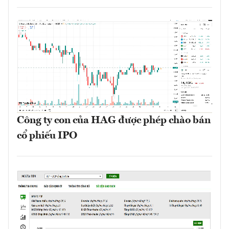
Công ty con của HAG được phép chào bán
cổ phiếu IPO