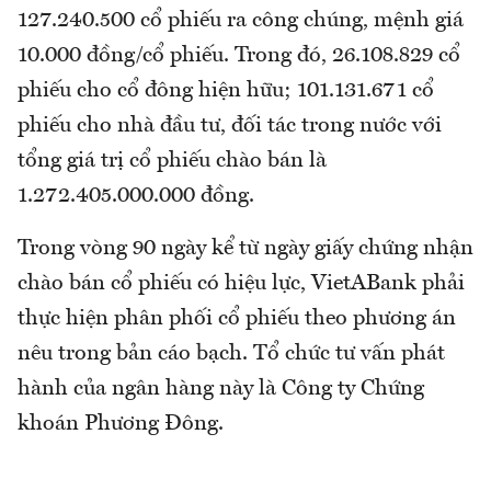
127.240.500 cổ phiếu ra công chúng, mệnh giá
10.000 đồng/cổ phiếu. Trong đó, 26.108.829 cổ
phiếu cho cổ đông hiện hữu; 101.131.671 cổ
phiếu cho nhà đầu tư, đối tác trong nước với
tổng giá trị cổ phiếu chào bán là
1.272.405.000.000 đồng.
Trong vòng 90 ngày kể từ ngày giấy chứng nhận
chào bán cổ phiếu có hiệu lực, VietABank phải
thực hiện phân phối cổ phiếu theo phương án
nêu trong bản cáo bạch. Tổ chức tư vấn phát
hành của ngân hàng này là Công ty Chứng
khoán Phương Đông.