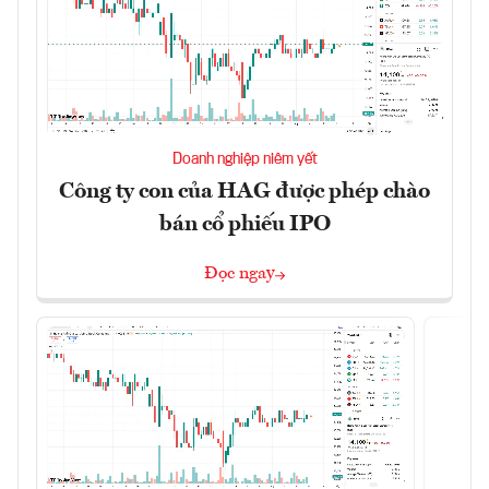
Doanh nghiệp niêm yết
Công ty con của HAG được phép chào
bán cổ phiếu IPO
Đọc ngay