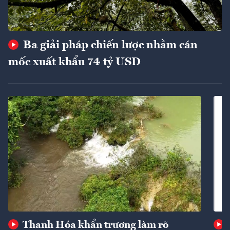
Ba giải pháp chiến lược nhằm cán
mốc xuất khẩu 74 tỷ USD
Thanh Hóa khẩn trương làm rõ