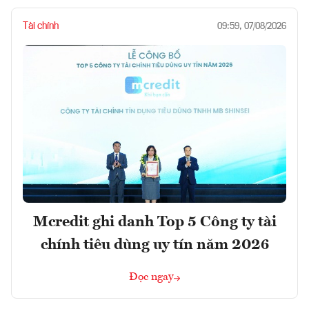
Tài chính
09:59, 07/08/2026
Mcredit ghi danh Top 5 Công ty tài
chính tiêu dùng uy tín năm 2026
Đọc ngay