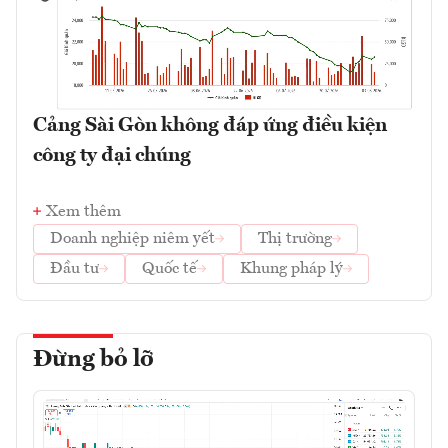
Cảng Sài Gòn không đáp ứng điều kiện
công ty đại chúng
Xem thêm
Doanh nghiệp niêm yết
Thị trường
Đầu tư
Quốc tế
Khung pháp lý
Đừng bỏ lỡ