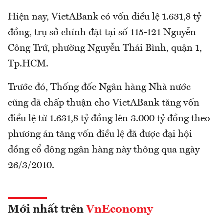
Hiện nay, VietABank có vốn điều lệ 1.631,8 tỷ
đồng, trụ sở chính đặt tại số 115-121 Nguyễn
Công Trứ, phường Nguyễn Thái Bình, quận 1,
Tp.HCM.
Trước đó, Thống đốc Ngân hàng Nhà nước
cũng đã chấp thuận cho VietABank tăng vốn
điều lệ từ 1.631,8 tỷ đồng lên 3.000 tỷ đồng theo
phương án tăng vốn điều lệ đã được đại hội
đồng cổ đông ngân hàng này thông qua ngày
26/3/2010.
Mới nhất trên
VnEconomy