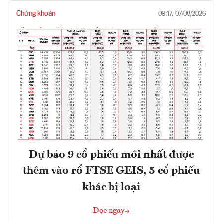
Chứng khoán
09:17, 07/08/2026
Dự báo 9 cổ phiếu mới nhất được
thêm vào rổ FTSE GEIS, 5 cổ phiếu
khác bị loại
Đọc ngay