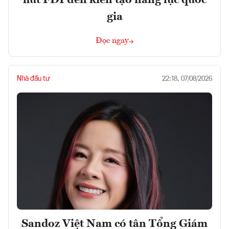
gia
Đọc ngay
Nhà đầu tư
22:18, 07/08/2026
Sandoz Việt Nam có tân Tổng Giám