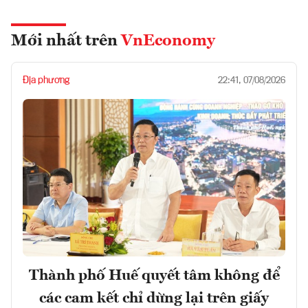
Mới nhất trên
VnEconomy
Địa phương
22:41, 07/08/2026
Thành phố Huế quyết tâm không để
các cam kết chỉ dừng lại trên giấy