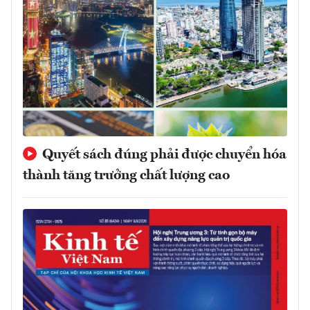
Quyết sách đúng phải được chuyển hóa
thành tăng trưởng chất lượng cao