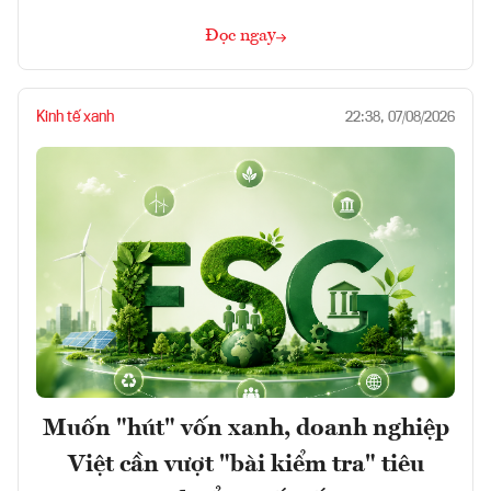
Đọc ngay
Kinh tế xanh
22:38, 07/08/2026
Muốn "hút" vốn xanh, doanh nghiệp
Việt cần vượt "bài kiểm tra" tiêu