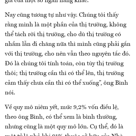
giá của một số ngân hàng khác.
Nay cũng tương tự như vậy. Chúng tôi thấy
rằng mình là một phần của thị trường, không
thể tách rời thị trường, cho dù thị trường có
nhầm lẫn đi chăng nữa thì mình cũng phải gắn
với thị trường, cho nên vẫn theo nguyên tắc đó.
Đó là chúng tôi tính toán, còn tùy thị trường
thôi; thị trường cần thì có thể lên, thị trường
cảm thấy chưa cần thì có thể xuống”, ông Bình
nói.
Về quy mô niêm yết, mức 9,2% vốn điều lệ,
theo ông Bình, có thể xem là bình thường,
nhưng cũng là một quy mô lớn. Cụ thể, đó là