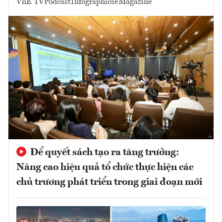
VnE TV
Podcast
Infographics
eMagazine
Để quyết sách tạo ra tăng trưởng:
Nâng cao hiệu quả tổ chức thực hiện các
chủ trương phát triển trong giai đoạn mới