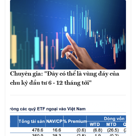
Chuyên gia: "Đây có thể là vùng đáy của
chu kỳ đầu tư 6 - 12 tháng tới"