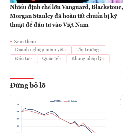
Nhiều định chế lớn Vanguard, Blackstone,
Morgan Stanley đã hoàn tất chuẩn bị kỹ
thuật để đầu tư vào Việt Nam
Xem thêm
Doanh nghiệp niêm yết
Thị trường
Đầu tư
Quốc tế
Khung pháp lý
Đừng bỏ lỡ