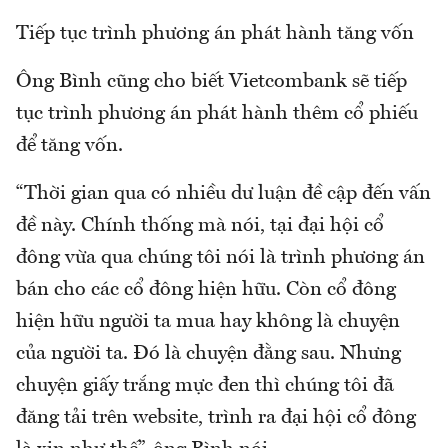
Tiếp tục trình phương án phát hành tăng vốn
Ông Bình cũng cho biết Vietcombank sẽ tiếp
tục trình phương án phát hành thêm cổ phiếu
để tăng vốn.
“Thời gian qua có nhiều dư luận đề cập đến vấn
đề này. Chính thống mà nói, tại đại hội cổ
đông vừa qua chúng tôi nói là trình phương án
bán cho các cổ đông hiện hữu. Còn cổ đông
hiện hữu người ta mua hay không là chuyện
của người ta. Đó là chuyện đằng sau. Nhưng
chuyện giấy trắng mực đen thì chúng tôi đã
đăng tải trên website, trình ra đại hội cổ đông