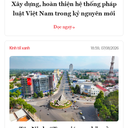
Xây dựng, hoàn thiện hệ thống pháp
luật Việt Nam trong kỷ nguyên mới
Đọc ngay
Kinh tế xanh
18:59, 07/08/2026