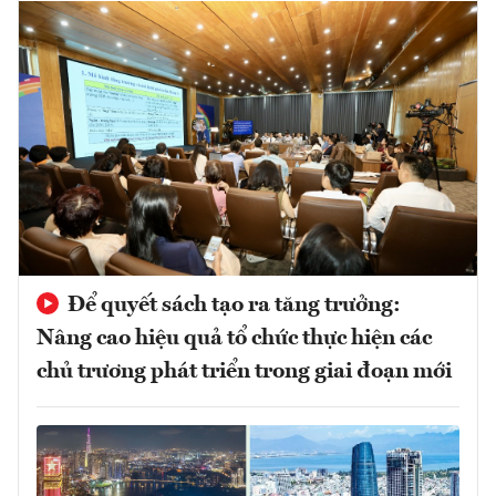
Để quyết sách tạo ra tăng trưởng:
Nâng cao hiệu quả tổ chức thực hiện các
chủ trương phát triển trong giai đoạn mới