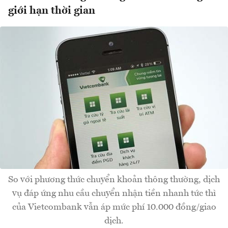
giới hạn thời gian
So với phương thức chuyển khoản thông thường, dịch
vụ đáp ứng nhu cầu chuyển nhận tiền nhanh tức thì
của Vietcombank vẫn áp mức phí 10.000 đồng/giao
dịch.