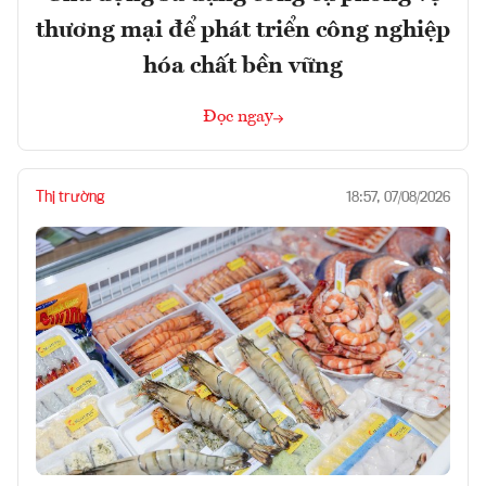
thương mại để phát triển công nghiệp
hóa chất bền vững
Đọc ngay
Thị trường
18:57, 07/08/2026