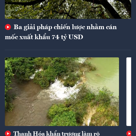
Ba giải pháp chiến lược nhằm cán
mốc xuất khẩu 74 tỷ USD
Thanh Hóa khẩn trương làm rõ