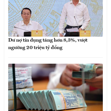
Dư nợ tín dụng tăng hơn 8,3%, vượt
ngưỡng 20 triệu tỷ đồng