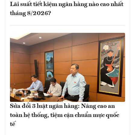
Lãi suất tiết kiệm ngân hàng nào cao nhất
tháng 8/2026?
Sửa đổi 3 luật ngân hàng: Nâng cao an
toàn hệ thống, tiệm cận chuẩn mực quốc
tế