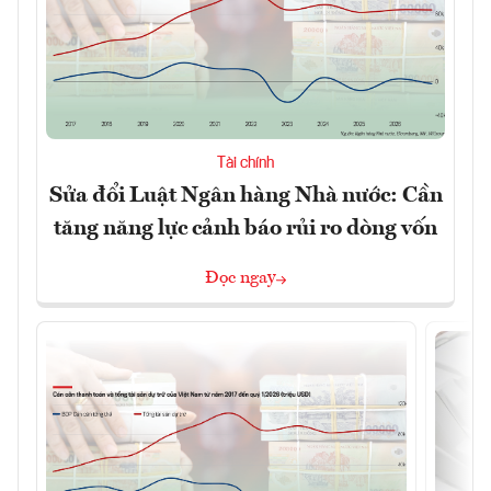
Tài chính
Sửa đổi Luật Ngân hàng Nhà nước: Cần
tăng năng lực cảnh báo rủi ro dòng vốn
Đọc ngay