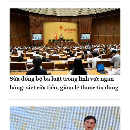
Sửa đồng bộ ba luật trong lĩnh vực ngân
hàng: siết rửa tiền, giảm lệ thuộc tín dụng