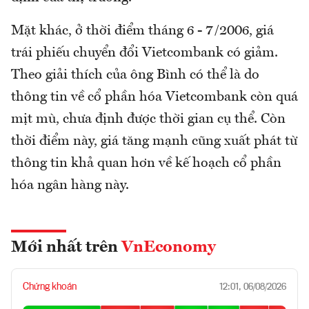
Mặt khác, ở thời điểm tháng 6 - 7/2006, giá
trái phiếu chuyển đổi Vietcombank có giảm.
Theo giải thích của ông Bình có thể là do
thông tin về cổ phần hóa Vietcombank còn quá
mịt mù, chưa định được thời gian cụ thể. Còn
thời điểm này, giá tăng mạnh cũng xuất phát từ
thông tin khả quan hơn về kế hoạch cổ phần
hóa ngân hàng này.
Mới nhất trên
VnEconomy
Chứng khoán
12:01, 06/08/2026