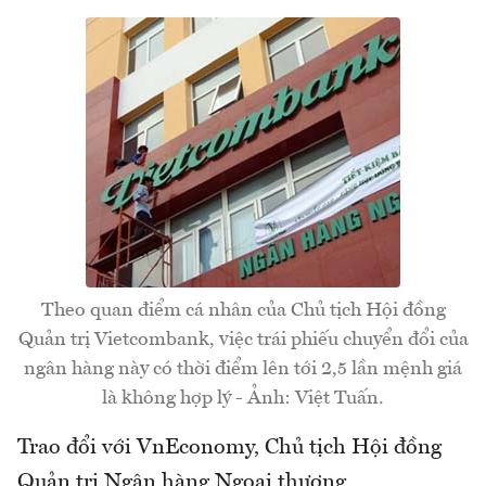
Theo quan điểm cá nhân của Chủ tịch Hội đồng
Quản trị Vietcombank, việc trái phiếu chuyển đổi của
ngân hàng này có thời điểm lên tới 2,5 lần mệnh giá
là không hợp lý - Ảnh: Việt Tuấn.
Trao đổi với VnEconomy, Chủ tịch Hội đồng
Quản trị Ngân hàng Ngoại thương