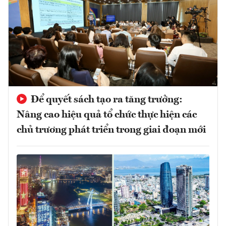
Để quyết sách tạo ra tăng trưởng:
Nâng cao hiệu quả tổ chức thực hiện các
chủ trương phát triển trong giai đoạn mới