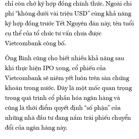
chỉ còn chờ ký hợp đồng chính thức. Ngoài chi
phí “không dưới vài triệu USD” cùng khả năng
ký hợp đồng trước Tết Nguyên đán này, tên tuổi
cụ thể của tổ chức tư vấn chưa được
Vietcombank công bố.
Ông Bình cũng cho biết nhiều khả năng sau
khi thực hiện IPO xong, cổ phiếu của
Vietcombank sẽ niêm yết luôn trên sàn chứng
khoán trong nước. Đây là một mốc quan trọng
trong quá trình cổ phần hóa ngân hàng và
cũng là thời điểm quyết định “số phận” của
những nhà đầu tư đang nắm trái phiếu chuyển
đổi của ngân hàng này.