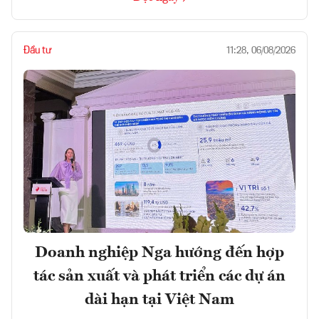
Đầu tư
11:28, 06/08/2026
Doanh nghiệp Nga hướng đến hợp
tác sản xuất và phát triển các dự án
dài hạn tại Việt Nam