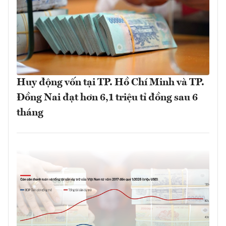
Huy động vốn tại TP. Hồ Chí Minh và TP.
Đồng Nai đạt hơn 6,1 triệu tỉ đồng sau 6
tháng