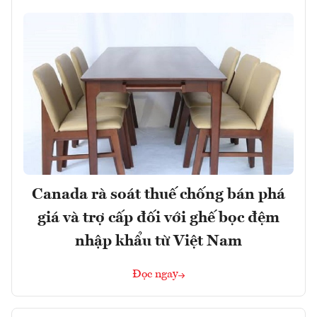
Canada rà soát thuế chống bán phá
giá và trợ cấp đối với ghế bọc đệm
nhập khẩu từ Việt Nam
Đọc ngay