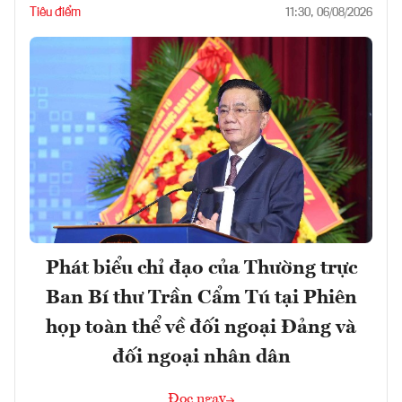
Tiêu điểm
11:30, 06/08/2026
Phát biểu chỉ đạo của Thường trực
Ban Bí thư Trần Cẩm Tú tại Phiên
họp toàn thể về đối ngoại Đảng và
đối ngoại nhân dân
Đọc ngay