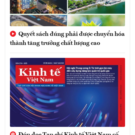
Quyết sách đúng phải được chuyển hóa
thành tăng trưởng chất lượng cao
Đón đọc Tạp chí Kinh tế Việt Nam số