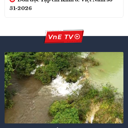
31-2026