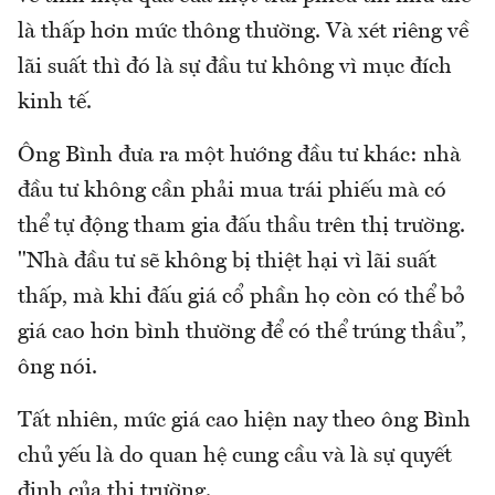
là thấp hơn mức thông thường. Và xét riêng về
lãi suất thì đó là sự đầu tư không vì mục đích
kinh tế.
Ông Bình đưa ra một hướng đầu tư khác: nhà
đầu tư không cần phải mua trái phiếu mà có
thể tự động tham gia đấu thầu trên thị trường.
"Nhà đầu tư sẽ không bị thiệt hại vì lãi suất
thấp, mà khi đấu giá cổ phần họ còn có thể bỏ
giá cao hơn bình thường để có thể trúng thầu”,
ông nói.
Tất nhiên, mức giá cao hiện nay theo ông Bình
chủ yếu là do quan hệ cung cầu và là sự quyết
định của thị trường.