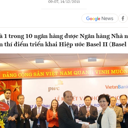
09:07, 14/12/2015
à 1 trong 10 ngân hàng được Ngân hàng Nhà n
 thí điểm triển khai Hiệp ước Basel II (Basel 