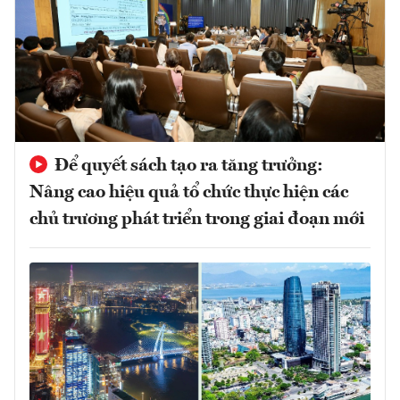
Để quyết sách tạo ra tăng trưởng:
Nâng cao hiệu quả tổ chức thực hiện các
chủ trương phát triển trong giai đoạn mới