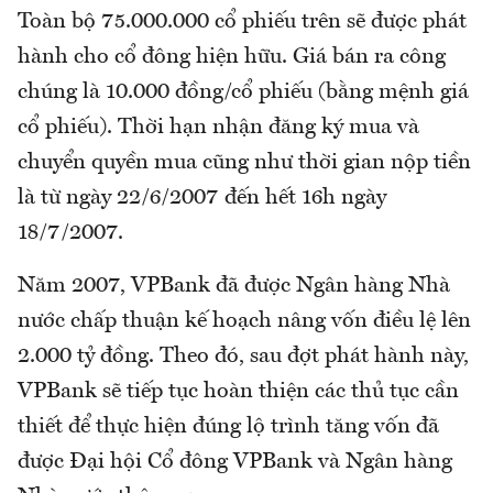
Toàn bộ 75.000.000 cổ phiếu trên sẽ được phát
hành cho cổ đông hiện hữu. Giá bán ra công
chúng là 10.000 đồng/cổ phiếu (bằng mệnh giá
cổ phiếu). Thời hạn nhận đăng ký mua và
chuyển quyền mua cũng như thời gian nộp tiền
là từ ngày 22/6/2007 đến hết 16h ngày
18/7/2007.
Năm 2007, VPBank đã được Ngân hàng Nhà
nước chấp thuận kế hoạch nâng vốn điều lệ lên
2.000 tỷ đồng. Theo đó, sau đợt phát hành này,
VPBank sẽ tiếp tục hoàn thiện các thủ tục cần
thiết để thực hiện đúng lộ trình tăng vốn đã
được Đại hội Cổ đông VPBank và Ngân hàng