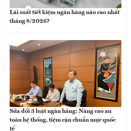
Lãi suất tiết kiệm ngân hàng nào cao nhất
tháng 8/2026?
Sửa đổi 3 luật ngân hàng: Nâng cao an
toàn hệ thống, tiệm cận chuẩn mực quốc
tế