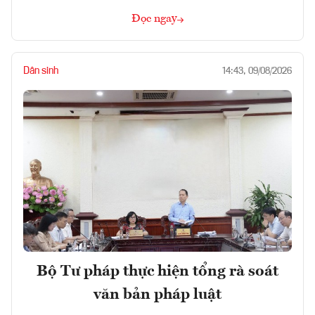
Đọc ngay
Dân sinh
14:43, 09/08/2026
Bộ Tư pháp thực hiện tổng rà soát
văn bản pháp luật