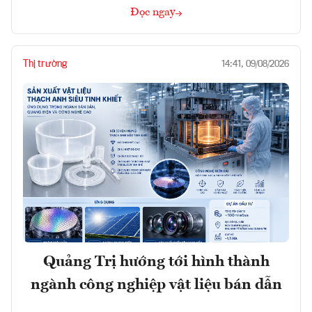
Đọc ngay
Thị trường
14:41, 09/08/2026
Quảng Trị hướng tới hình thành
ngành công nghiệp vật liệu bán dẫn