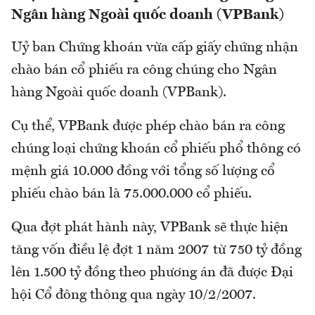
Ngân hàng Ngoài quốc doanh (VPBank)
Uỷ ban Chứng khoán vừa cấp giấy chứng nhận
chào bán cổ phiếu ra công chúng cho Ngân
hàng Ngoài quốc doanh (VPBank).
Cụ thể, VPBank được phép chào bán ra công
chúng loại chứng khoán cổ phiếu phổ thông có
mệnh giá 10.000 đồng với tổng số lượng cổ
phiếu chào bán là 75.000.000 cổ phiếu.
Qua đợt phát hành này, VPBank sẽ thực hiện
tăng vốn điều lệ đợt 1 năm 2007 từ 750 tỷ đồng
lên 1.500 tỷ đồng theo phương án đã được Đại
hội Cổ đông thông qua ngày 10/2/2007.