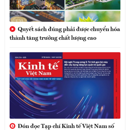
Quyết sách đúng phải được chuyển hóa
thành tăng trưởng chất lượng cao
Đón đọc Tạp chí Kinh tế Việt Nam số