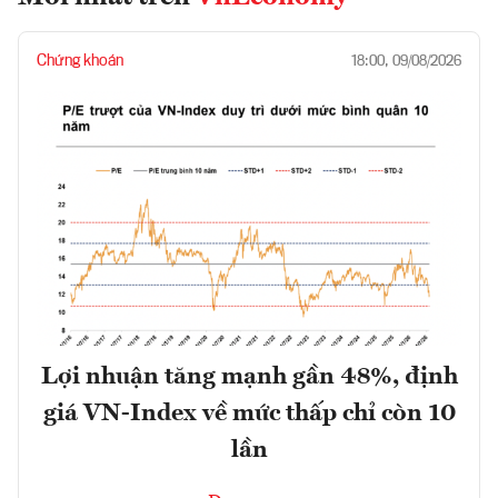
Chứng khoán
18:00, 09/08/2026
Lợi nhuận tăng mạnh gần 48%, định
giá VN-Index về mức thấp chỉ còn 10
lần