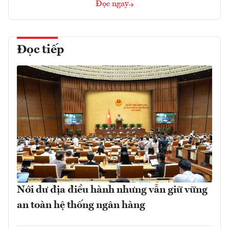
Đọc ngay
Đọc tiếp
Nới dư địa điều hành nhưng vẫn giữ vững
an toàn hệ thống ngân hàng