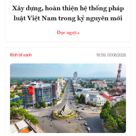
Xây dựng, hoàn thiện hệ thống pháp
luật Việt Nam trong kỷ nguyên mới
Đọc ngay
Kinh tế xanh
18:59, 07/08/2026