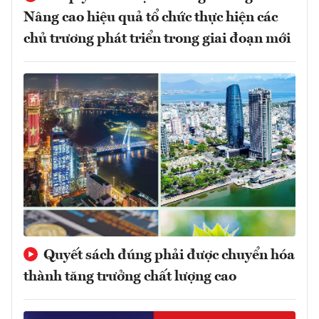
Nâng cao hiệu quả tổ chức thực hiện các
chủ trương phát triển trong giai đoạn mới
Quyết sách đúng phải được chuyển hóa
thành tăng trưởng chất lượng cao