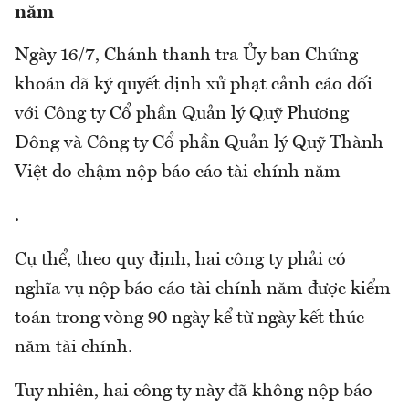
năm
Ngày 16/7, Chánh thanh tra Ủy ban Chứng
khoán đã ký quyết định xử phạt cảnh cáo đối
với Công ty Cổ phần Quản lý Quỹ Phương
Đông và Công ty Cổ phần Quản lý Quỹ Thành
Việt do chậm nộp báo cáo tài chính năm
.
Cụ thể, theo quy định, hai công ty phải có
nghĩa vụ nộp báo cáo tài chính năm được kiểm
toán trong vòng 90 ngày kể từ ngày kết thúc
năm tài chính.
Tuy nhiên, hai công ty này đã không nộp báo