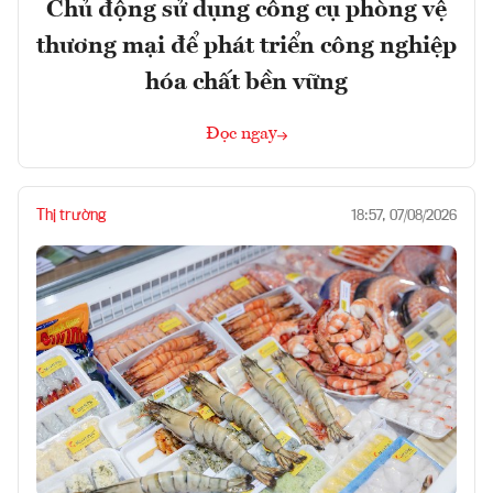
Chủ động sử dụng công cụ phòng vệ
thương mại để phát triển công nghiệp
hóa chất bền vững
Đọc ngay
Thị trường
18:57, 07/08/2026