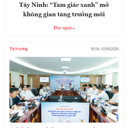
Tây Ninh: “Tam giác xanh” mở
không gian tăng trưởng mới
Đọc ngay
Thị trường
18:59, 07/08/2026