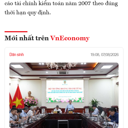
cáo tài chính kiểm toán năm 2007 theo đúng
thời hạn quy định.
Mới nhất trên
VnEconomy
Dân sinh
19:08, 07/08/2026