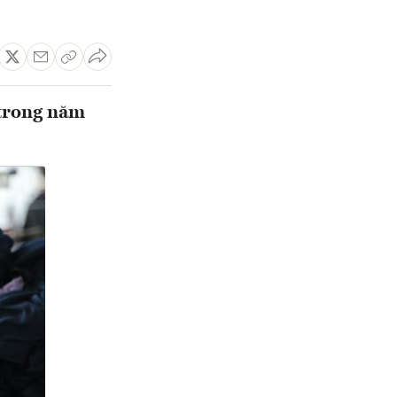
 trong năm