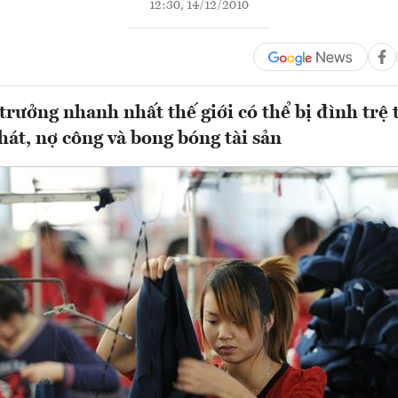
12:30, 14/12/2010
trưởng nhanh nhất thế giới có thể bị đình trệ
hát, nợ công và bong bóng tài sản