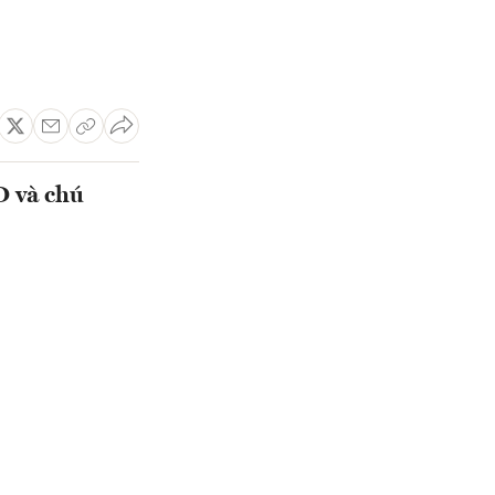
D và chú