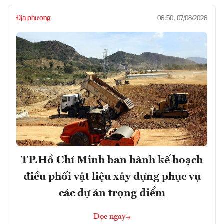
Địa phương
06:50, 07/08/2026
TP.Hồ Chí Minh ban hành kế hoạch
điều phối vật liệu xây dựng phục vụ
các dự án trọng điểm
Đọc ngay