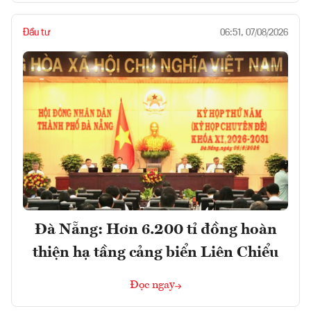
Đầu tư
06:51, 07/08/2026
Đà Nẵng: Hơn 6.200 tỉ đồng hoàn
thiện hạ tầng cảng biển Liên Chiểu
Đọc ngay