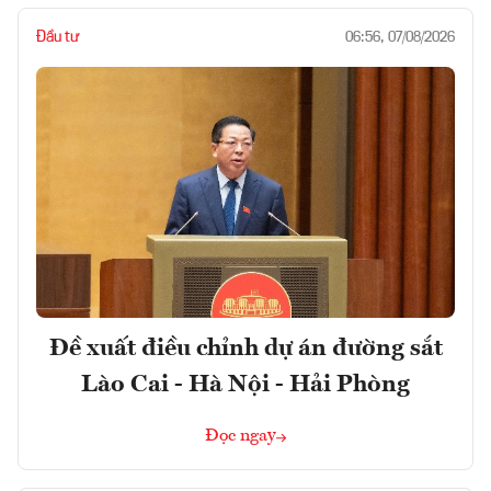
Đầu tư
06:56, 07/08/2026
Đề xuất điều chỉnh dự án đường sắt
Lào Cai - Hà Nội - Hải Phòng
Đọc ngay