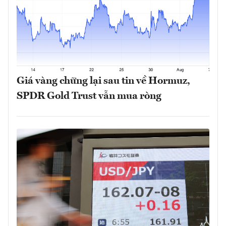
Giá vàng chững lại sau tin về Hormuz,
SPDR Gold Trust vẫn mua ròng