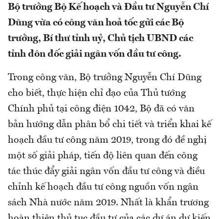
Bộ trưởng Bộ Kế hoạch và Đầu tư Nguyễn Chí
Dũng vừa có công văn hoả tốc gửi các Bộ
trưởng, Bí thư tỉnh uỷ, Chủ tịch UBND các
tỉnh đôn đốc giải ngân vốn đầu tư công.
Trong công văn, Bộ trưởng Nguyễn Chí Dũng
cho biết, thực hiện chỉ đạo của Thủ tướng
Chính phủ tại công điện 1042, Bộ đã có văn
bản hướng dẫn phân bổ chi tiết và triển khai kế
hoạch đầu tư công năm 2019, trong đó đề nghị
một số giải pháp, tiến độ liên quan đến công
tác thúc đẩy giải ngân vốn đầu tư công và điều
chỉnh kế hoạch đầu tư công nguồn vốn ngân
sách Nhà nước năm 2019. Nhất là khẩn trương
hoàn thiện thủ tục đầu tư của các dự án dự kiến