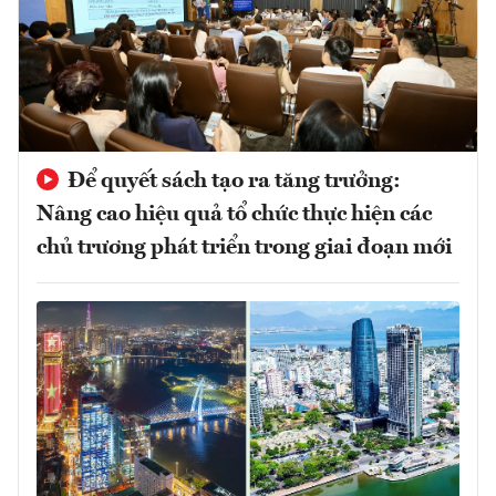
Để quyết sách tạo ra tăng trưởng:
Nâng cao hiệu quả tổ chức thực hiện các
chủ trương phát triển trong giai đoạn mới