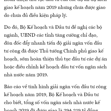
giao kế hoạch năm 2019 nhưng chưa được giao
do chưa đủ điều kiện pháp lý.
Do đó, Bộ Kế hoạch và Đầu tư đề nghị các bộ
ngành, UBND các tỉnh tăng cường chỉ đạo,
đôn đốc đẩy nhanh tiến độ giải ngân vốn đầu
tư công đã được Thủ tướng Chính phủ giao kế
hoạch, sớm hoàn thiện thủ tục đầu tư các dự án
hoặc điều chỉnh kế hoạch đầu tư vốn ngân sách
nhà nước năm 2019.
Báo cáo về tình hình giải ngân vốn đầu tư công
kế hoạch năm 2019, Bộ Kế hoạch và Đầu tư
cho biết, tổng số vốn ngân sách nhà nước kế
hoạch 2019 đã được giao là 294.219 tỷ đồng.