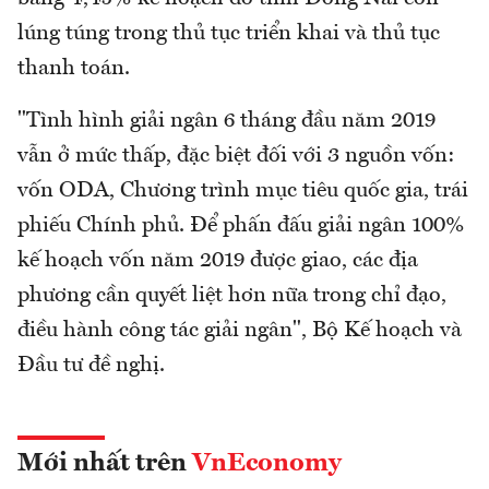
lúng túng trong thủ tục triển khai và thủ tục
thanh toán.
"Tình hình giải ngân 6 tháng đầu năm 2019
vẫn ở mức thấp, đặc biệt đối với 3 nguồn vốn:
vốn ODA, Chương trình mục tiêu quốc gia, trái
phiếu Chính phủ. Để phấn đấu giải ngân 100%
kế hoạch vốn năm 2019 được giao, các địa
phương cần quyết liệt hơn nữa trong chỉ đạo,
điều hành công tác giải ngân", Bộ Kế hoạch và
Đầu tư đề nghị.
Mới nhất trên
VnEconomy