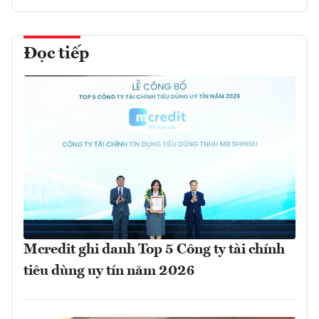
Đọc tiếp
Mcredit ghi danh Top 5 Công ty tài chính
tiêu dùng uy tín năm 2026