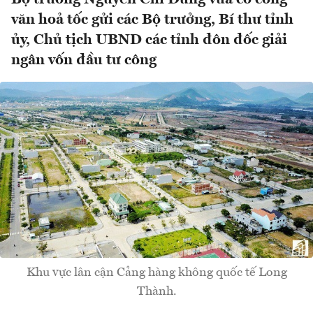
văn hoả tốc gửi các Bộ trưởng, Bí thư tỉnh
ủy, Chủ tịch UBND các tỉnh đôn đốc giải
ngân vốn đầu tư công
Khu vực lân cận Cảng hàng không quốc tế Long
Thành.