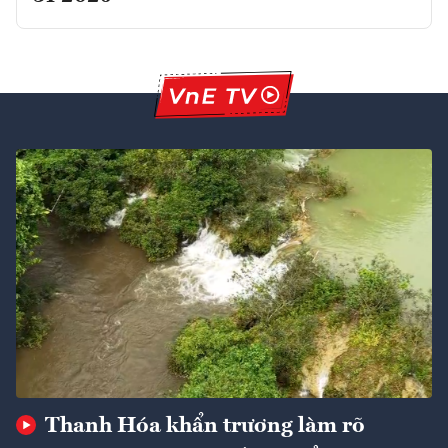
Thanh Hóa khẩn trương làm rõ