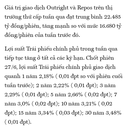
Giá trị giao dịch Outright và Repos trên thị
trường thứ cấp tuần qua đạt trung bình 22.485
tỷ đồng/phiên, tăng mạnh so với mức 16.680 tỷ
đồng/phiên của tuần trước đó.
Lợi suất Trái phiếu chính phủ trong tuần qua
tiếp tục tăng ở tất cả các kỳ hạn. Chốt phiên
27/6, lợi suất Trái phiếu chính phủ giao dịch
quanh 1 năm 2,18% ( 0,01 đpt so với phiên cuối
tuần trước); 2 năm 2,22% ( 0,01 đpt); 3 năm
2,29% ( 0,01 đpt); 5 năm 2,66% ( 0,02 đpt); 7
năm 3,0% ( 0,02 đpt); 10 năm 3,21% ( 0,02
đpt); 15 năm 3,34% ( 0,03 đpt); 30 năm 3,48%
( 0,01 đpt).