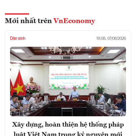
Mới nhất trên
VnEconomy
Dân sinh
19:08, 07/08/2026
Xây dựng, hoàn thiện hệ thống pháp
luật Việt Nam trong kỷ nguyên mới