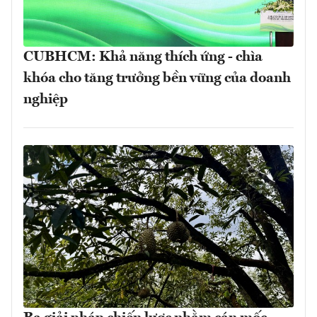
CUBHCM: Khả năng thích ứng - chìa
khóa cho tăng trưởng bền vững của doanh
nghiệp