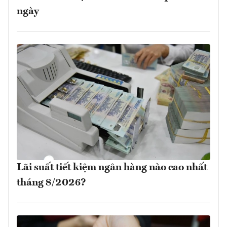
ngày
Lãi suất tiết kiệm ngân hàng nào cao nhất
tháng 8/2026?