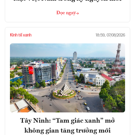
Đọc ngay
Kinh tế xanh
18:59, 07/08/2026
Tây Ninh: “Tam giác xanh” mở
không gian tăng trưởng mới