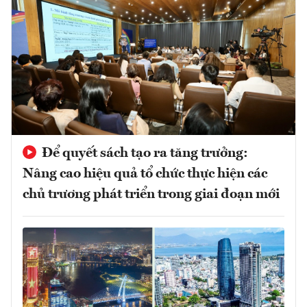
Để quyết sách tạo ra tăng trưởng:
Nâng cao hiệu quả tổ chức thực hiện các
chủ trương phát triển trong giai đoạn mới