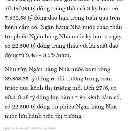
70.190,93 tỷ đồng trúng thầu cả 3 kỳ hạn; có
7.832,58 tỷ đồng đáo hạn trong tuần qua trên
kênh cầm cố. Ngân hàng Nhà nước chào thầu
tín phiếu Ngân hàng Nhà nước kỳ hạn 7 ngày,
có 22.500 tỷ đồng trúng thầu với lãi suất dao
động từ 3,45 – 3,5%/năm.
Như vậy, Ngân hàng Nhà nước bơm ròng
39.858,35 tỷ đồng ra thị trường trong tuần
trước qua kênh thị trường mở. Đến 27/6, có
90.318,28 tỷ đồng lưu hành trên kênh cầm cố,
có 22.500 tỷ đồng tín phiếu Ngân hàng Nhà
nước lưu hành trên thị trường.