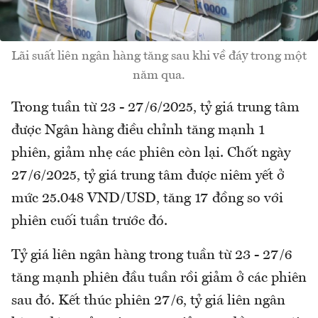
Lãi suất liên ngân hàng tăng sau khi về đáy trong một
năm qua.
Trong tuần từ 23 - 27/6/2025, tỷ giá trung tâm
được Ngân hàng điều chỉnh tăng mạnh 1
phiên, giảm nhẹ các phiên còn lại. Chốt ngày
27/6/2025, tỷ giá trung tâm được niêm yết ở
mức 25.048 VND/USD, tăng 17 đồng so với
phiên cuối tuần trước đó.
Tỷ giá liên ngân hàng trong tuần từ 23 - 27/6
tăng mạnh phiên đầu tuần rồi giảm ở các phiên
sau đó. Kết thúc phiên 27/6, tỷ giá liên ngân