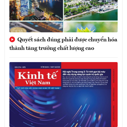
Quyết sách đúng phải được chuyển hóa
thành tăng trưởng chất lượng cao