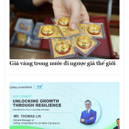
Giá vàng trong nước đi ngược giá thế giới