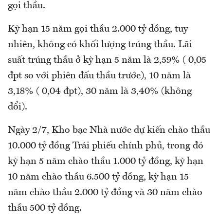
gọi thầu.
Kỳ hạn 15 năm gọi thầu 2.000 tỷ đồng, tuy
nhiên, không có khối lượng trúng thầu. Lãi
suất trúng thầu ở kỳ hạn 5 năm là 2,59% ( 0,05
đpt so với phiên đấu thầu trước), 10 năm là
3,18% ( 0,04 đpt), 30 năm là 3,40% (không
đổi).
Ngày 2/7, Kho bạc Nhà nước dự kiến chào thầu
10.000 tỷ đồng Trái phiếu chính phủ, trong đó
kỳ hạn 5 năm chào thầu 1.000 tỷ đồng, kỳ hạn
10 năm chào thầu 6.500 tỷ đồng, kỳ hạn 15
năm chào thầu 2.000 tỷ đồng và 30 năm chào
thầu 500 tỷ đồng.