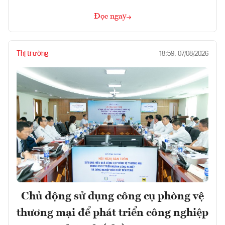
Đọc ngay
Thị trường
18:59, 07/08/2026
Chủ động sử dụng công cụ phòng vệ
thương mại để phát triển công nghiệp