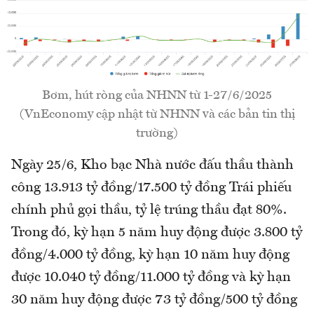
Bơm, hút ròng của NHNN từ 1-27/6/2025
(VnEconomy cập nhật từ NHNN và các bản tin thị
trường)
Ngày 25/6, Kho bạc Nhà nước đấu thầu thành
công 13.913 tỷ đồng/17.500 tỷ đồng Trái phiếu
chính phủ gọi thầu, tỷ lệ trúng thầu đạt 80%.
Trong đó, kỳ hạn 5 năm huy động được 3.800 tỷ
đồng/4.000 tỷ đồng, kỳ hạn 10 năm huy động
được 10.040 tỷ đồng/11.000 tỷ đồng và kỳ hạn
30 năm huy động được 73 tỷ đồng/500 tỷ đồng