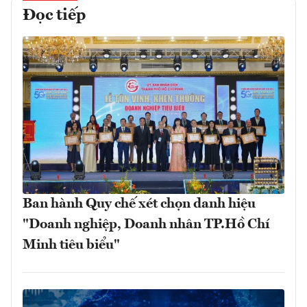
Đọc tiếp
Ban hành Quy chế xét chọn danh hiệu
"Doanh nghiệp, Doanh nhân TP.Hồ Chí
Minh tiêu biểu"