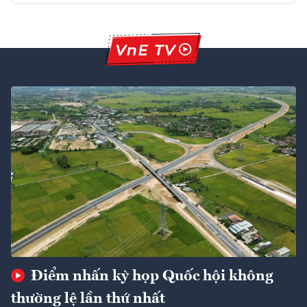
Điểm nhấn kỳ họp Quốc hội không
thường lệ lần thứ nhất