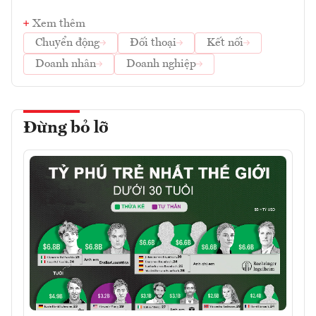
Xem thêm
Chuyển động
Đối thoại
Kết nối
Doanh nhân
Doanh nghiệp
Đừng bỏ lỡ