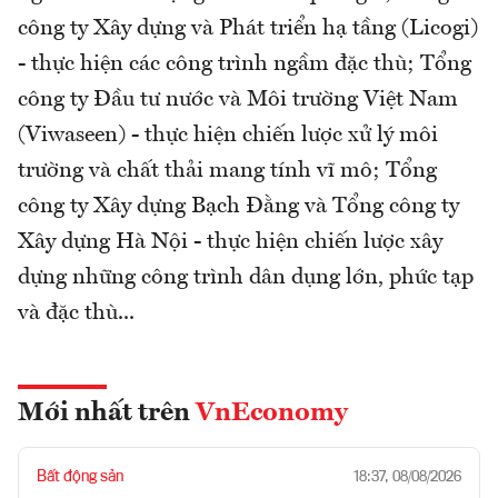
công ty Xây dựng và Phát triển hạ tầng (Licogi)
- thực hiện các công trình ngầm đặc thù; Tổng
công ty Đầu tư nước và Môi trường Việt Nam
(Viwaseen) - thực hiện chiến lược xử lý môi
trường và chất thải mang tính vĩ mô; Tổng
công ty Xây dựng Bạch Đằng và Tổng công ty
Xây dựng Hà Nội - thực hiện chiến lược xây
dựng những công trình dân dụng lớn, phức tạp
và đặc thù...
Mới nhất trên
VnEconomy
Bất động sản
18:37, 08/08/2026