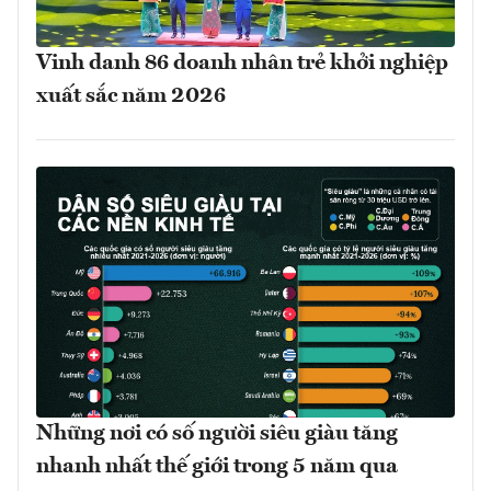
Vinh danh 86 doanh nhân trẻ khởi nghiệp
xuất sắc năm 2026
Những nơi có số người siêu giàu tăng
nhanh nhất thế giới trong 5 năm qua