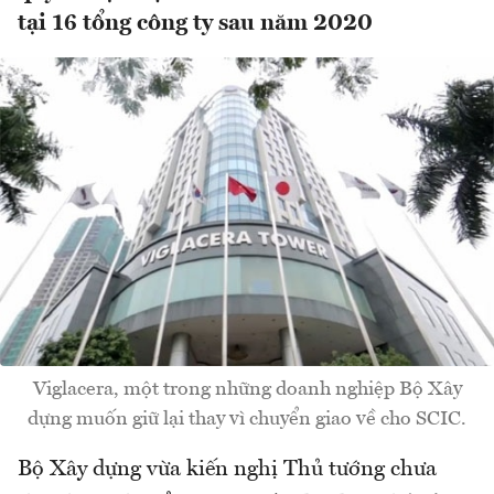
tại 16 tổng công ty sau năm 2020
Viglacera, một trong những doanh nghiệp Bộ Xây
dựng muốn giữ lại thay vì chuyển giao về cho SCIC.
Bộ Xây dựng vừa kiến nghị Thủ tướng chưa