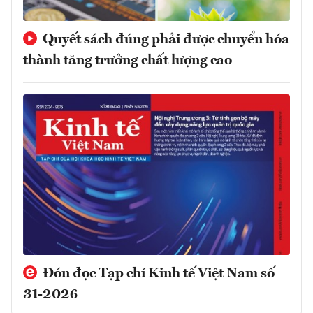
Quyết sách đúng phải được chuyển hóa
thành tăng trưởng chất lượng cao
Đón đọc Tạp chí Kinh tế Việt Nam số
31-2026