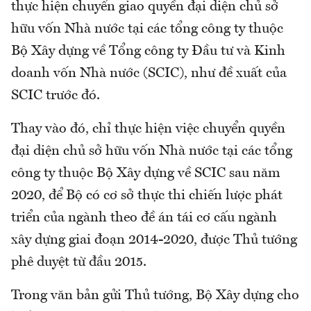
thực hiện chuyển giao quyền đại diện chủ sở
hữu vốn Nhà nước tại các tổng công ty thuộc
Bộ Xây dựng về Tổng công ty Đầu tư và Kinh
doanh vốn Nhà nước (SCIC), như đề xuất của
SCIC trước đó.
Thay vào đó, chỉ thực hiện việc chuyển quyền
đại diện chủ sở hữu vốn Nhà nước tại các tổng
công ty thuộc Bộ Xây dựng về SCIC sau năm
2020, để Bộ có cơ sở thực thi chiến lược phát
triển của ngành theo đề án tái cơ cấu ngành
xây dựng giai đoạn 2014-2020, được Thủ tướng
phê duyệt từ đầu 2015.
Trong văn bản gửi Thủ tướng, Bộ Xây dựng cho