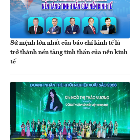
Sứ mệnh lớn nhất của báo chí kinh tế là
trở thành nền tảng tinh thần của nền kinh
tế