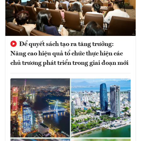
Để quyết sách tạo ra tăng trưởng:
Nâng cao hiệu quả tổ chức thực hiện các
chủ trương phát triển trong giai đoạn mới