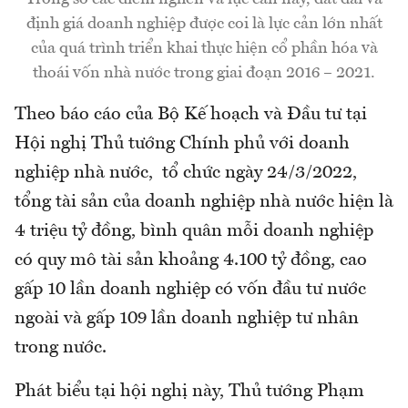
định giá doanh nghiệp được coi là lực cản lớn nhất
của quá trình triển khai thực hiện cổ phần hóa và
thoái vốn nhà nước trong giai đoạn 2016 – 2021.
Theo báo cáo của Bộ Kế hoạch và Đầu tư tại
Hội nghị Thủ tướng Chính phủ với doanh
nghiệp nhà nước, tổ chức ngày 24/3/2022,
tổng tài sản của doanh nghiệp nhà nước hiện là
4 triệu tỷ đồng, bình quân mỗi doanh nghiệp
có quy mô tài sản khoảng 4.100 tỷ đồng, cao
gấp 10 lần doanh nghiệp có vốn đầu tư nước
ngoài và gấp 109 lần doanh nghiệp tư nhân
trong nước.
Phát biểu tại hội nghị này, Thủ tướng Phạm