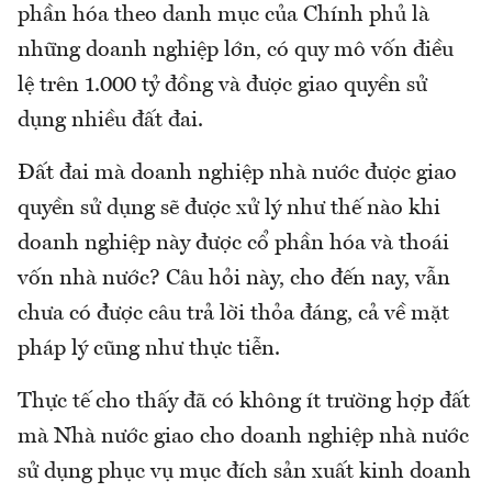
phần hóa theo danh mục của Chính phủ là
những doanh nghiệp lớn, có quy mô vốn điều
lệ trên 1.000 tỷ đồng và được giao quyền sử
dụng nhiều đất đai.
Đất đai mà doanh nghiệp nhà nước được giao
quyền sử dụng sẽ được xử lý như thế nào khi
doanh nghiệp này được cổ phần hóa và thoái
vốn nhà nước? Câu hỏi này, cho đến nay, vẫn
chưa có được câu trả lời thỏa đáng, cả về mặt
pháp lý cũng như thực tiễn.
Thực tế cho thấy đã có không ít trường hợp đất
mà Nhà nước giao cho doanh nghiệp nhà nước
sử dụng phục vụ mục đích sản xuất kinh doanh