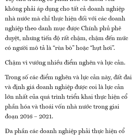
không phải áp dụng cho tất cả doanh nghiệp
nhà nước mà chỉ thực hiện đối với các doanh
nghiệp theo danh mục được Chính phủ phê
duyệt, nhưng tiến độ rất chậm, chậm đến mức
có người mô tả là “rùa bò” hoặc “hụt hơi”.
Chậm vì vướng nhiều điểm nghẽn và lực cản.
Trong số các điểm nghẽn và lực cản này, đất đai
và định giá doanh nghiệp được coi là lực cản
lớn nhất của quá trình triển khai thực hiện cổ
phần hóa và thoái vốn nhà nước trong giai
đoạn 2016 – 2021.
Đa phần các doanh nghiệp phải thực hiện cổ