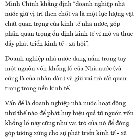
Minh Chính khẳng định “doanh nghiệp nhà
nước giữ vị trí then chốt và là một lực lượng vật
chất quan trọng của kinh tế nhà nước, góp
phần quan trọng ổn định kinh tế vĩ mô và thúc
đẩy phát triển kinh tế - xã hội”.
Doanh nghiệp nhà nước đang nắm trong tay
một nguồn vốn khổng lồ của Nhà nước (và
cũng là của nhân dân) và giữ vai trò rất quan
trọng trong nền kinh tế.
Vấn đề là doanh nghiệp nhà nước hoạt động
như thế nào để phát huy hiệu quả từ nguồn vốn
khổng lồ này cũng như vai trò của nó để đóng
góp tương xứng cho sự phát triển kinh tế - xã