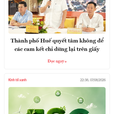
Thành phố Huế quyết tâm không để
các cam kết chỉ dừng lại trên giấy
Đọc ngay
Kinh tế xanh
22:38, 07/08/2026