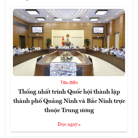
Tiêu điểm
Thống nhất trình Quốc hội thành lập
thành phố Quảng Ninh và Bắc Ninh trực
thuộc Trung ương
Đọc ngay