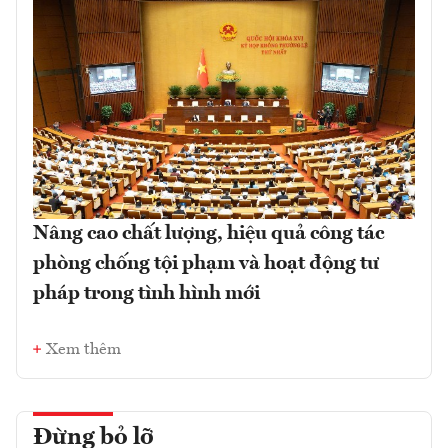
Nâng cao chất lượng, hiệu quả công tác
phòng chống tội phạm và hoạt động tư
pháp trong tình hình mới
Xem thêm
Đừng bỏ lỡ