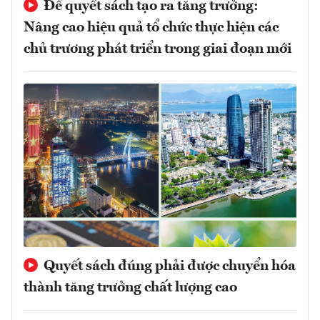
Để quyết sách tạo ra tăng trưởng:
Nâng cao hiệu quả tổ chức thực hiện các
chủ trương phát triển trong giai đoạn mới
Quyết sách đúng phải được chuyển hóa
thành tăng trưởng chất lượng cao