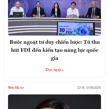
Bước ngoặt tư duy chiến lược: Từ thu
hút FDI đến kiến tạo năng lực quốc
gia
Đọc ngay
Nhà đầu tư
22:18, 07/08/2026