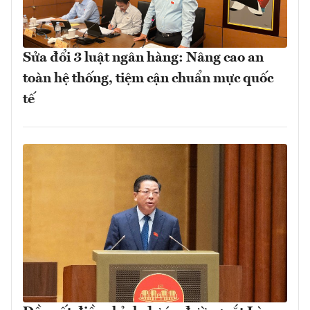
Sửa đổi 3 luật ngân hàng: Nâng cao an
toàn hệ thống, tiệm cận chuẩn mực quốc
tế