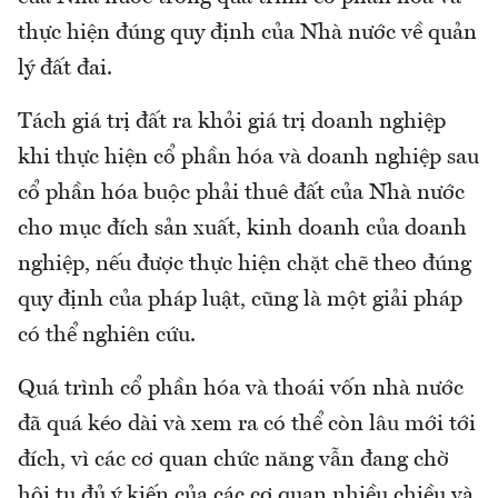
thực hiện đúng quy định của Nhà nước về quản
lý đất đai.
Tách giá trị đất ra khỏi giá trị doanh nghiệp
khi thực hiện cổ phần hóa và doanh nghiệp sau
cổ phần hóa buộc phải thuê đất của Nhà nước
cho mục đích sản xuất, kinh doanh của doanh
nghiệp, nếu được thực hiện chặt chẽ theo đúng
quy định của pháp luật, cũng là một giải pháp
có thể nghiên cứu.
Quá trình cổ phần hóa và thoái vốn nhà nước
đã quá kéo dài và xem ra có thể còn lâu mới tới
đích, vì các cơ quan chức năng vẫn đang chờ
hội tụ đủ ý kiến của các cơ quan nhiều chiều và