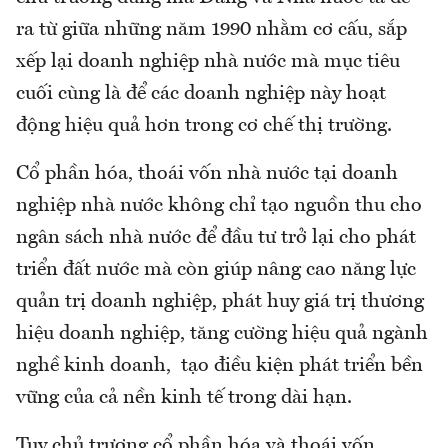
ra từ giữa những năm 1990 nhằm cơ cấu, sắp
xếp lại doanh nghiệp nhà nước mà mục tiêu
cuối cùng là để các doanh nghiệp này hoạt
động hiệu quả hơn trong cơ chế thị trường.
Cổ phần hóa, thoái vốn nhà nước tại doanh
nghiệp nhà nước không chỉ tạo nguồn thu cho
ngân sách nhà nước để đầu tư trở lại cho phát
triển đất nước mà còn giúp nâng cao năng lực
quản trị doanh nghiệp, phát huy giá trị thương
hiệu doanh nghiệp, tăng cường hiệu quả ngành
nghề kinh doanh, tạo điều kiện phát triển bền
vững của cả nền kinh tế trong dài hạn.
Tuy chủ trương cổ phần hóa và thoái vốn