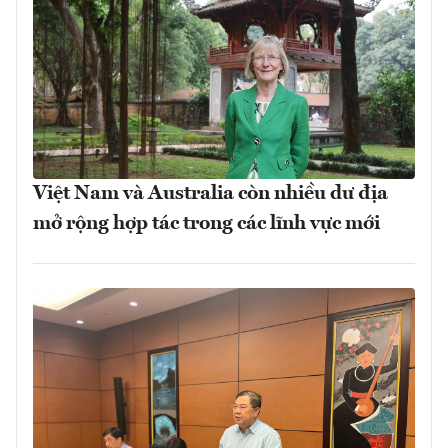
Việt Nam và Australia còn nhiều dư địa
mở rộng hợp tác trong các lĩnh vực mới