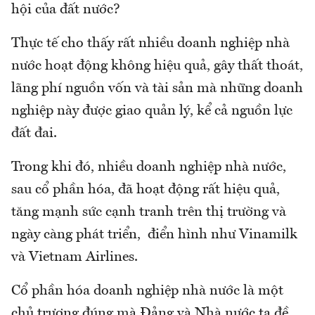
hội của đất nước?
Thực tế cho thấy rất nhiều doanh nghiệp nhà
nước hoạt động không hiệu quả, gây thất thoát,
lãng phí nguồn vốn và tài sản mà những doanh
nghiệp này được giao quản lý, kể cả nguồn lực
đất đai.
Trong khi đó, nhiều doanh nghiệp nhà nước,
sau cổ phần hóa, đã hoạt động rất hiệu quả,
tăng mạnh sức cạnh tranh trên thị trường và
ngày càng phát triển, điển hình như Vinamilk
và Vietnam Airlines.
Cổ phần hóa doanh nghiệp nhà nước là một
chủ trương đúng mà Đảng và Nhà nước ta đề