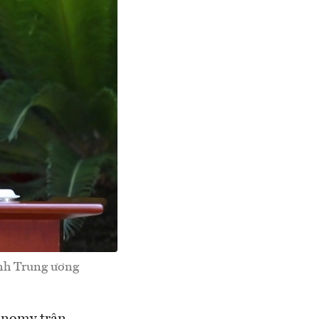
ành Trung ương