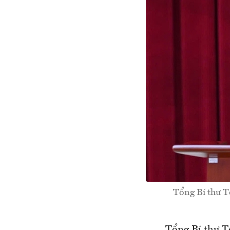
Tổng Bí thư T