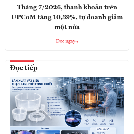
Tháng 7/2026, thanh khoản trên
UPCoM tăng 10,39%, tự doanh giảm
một nửa
Đọc ngay
Đọc tiếp