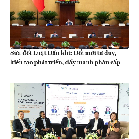
Sửa đổi Luật Dầu khí: Đổi mới tư duy,
kiến tạo phát triển, đẩy mạnh phân cấp