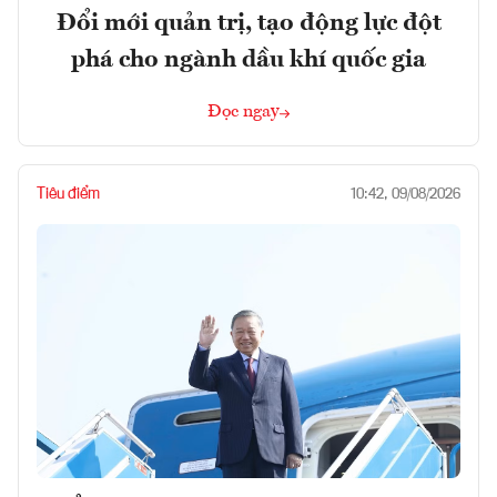
Đổi mới quản trị, tạo động lực đột
phá cho ngành dầu khí quốc gia
Đọc ngay
Tiêu điểm
10:42, 09/08/2026