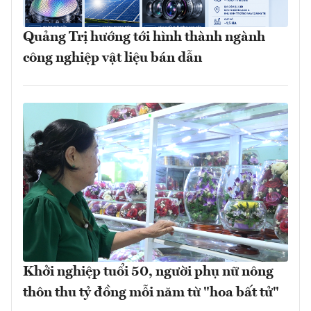
Quảng Trị hướng tới hình thành ngành
công nghiệp vật liệu bán dẫn
Khởi nghiệp tuổi 50, người phụ nữ nông
thôn thu tỷ đồng mỗi năm từ "hoa bất tử"