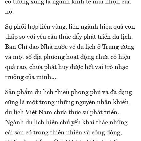
có tương xứng là ngành kinh tế mũi nhọn của
nó.
Sự phối hợp liên vùng, liên ngành hiệu quả còn
thấp so với yêu cầu thúc đẩy phát triển du lịch.
Ban Chỉ đạo Nhà nước về du lịch ở Trung ương
và một số địa phương hoạt động chưa có hiệu
quả cao, chưa phát huy được hết vai trò nhạc
trưởng của mình...
Sản phẩm du lịch thiếu phong phú và đa dạng
cũng là một trong những nguyên nhân khiến
du lịch Việt Nam chưa thực sự phát triển.
Ngành du lịch hiện chủ yếu khai thác những
cái sẵn có trong thiên nhiên và cộng đồng,