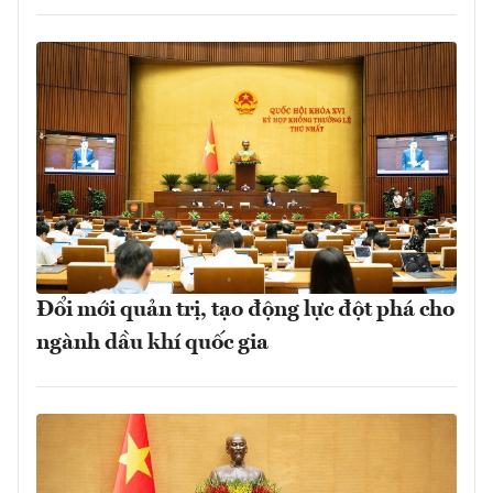
Đổi mới quản trị, tạo động lực đột phá cho
ngành dầu khí quốc gia