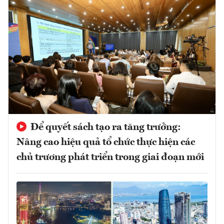
Để quyết sách tạo ra tăng trưởng:
Nâng cao hiệu quả tổ chức thực hiện các
chủ trương phát triển trong giai đoạn mới