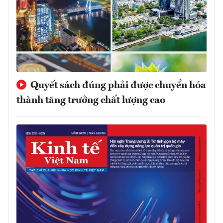
Quyết sách đúng phải được chuyển hóa
thành tăng trưởng chất lượng cao