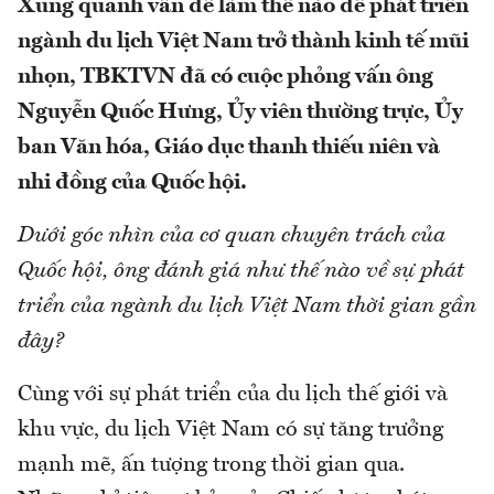
Xung quanh vấn đề làm thế nào để phát triển
ngành du lịch Việt Nam trở thành kinh tế mũi
nhọn, TBKTVN đã có cuộc phỏng vấn ông
Nguyễn Quốc Hưng, Ủy viên thường trực, Ủy
ban Văn hóa, Giáo dục thanh thiếu niên và
nhi đồng của Quốc hội.
Dưới góc nhìn của cơ quan chuyên trách của
Quốc hội, ông đánh giá như thế nào về sự phát
triển của ngành du lịch Việt Nam thời gian gần
đây?
Cùng với sự phát triển của du lịch thế giới và
khu vực, du lịch Việt Nam có sự tăng trưởng
mạnh mẽ, ấn tượng trong thời gian qua.