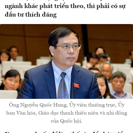
ngành khác phát triển theo, thì phải có sự
đầu tư thích đáng
Ông Nguyễn Quốc Hưng, Ủy viên thường trực, Ủy
ban Văn hóa, Giáo dục thanh thiếu niên và nhi đồng
của Quốc hội.