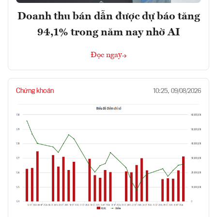
Doanh thu bán dẫn được dự báo tăng
94,1% trong năm nay nhờ AI
Đọc ngay
Chứng khoán
10:25, 09/08/2026