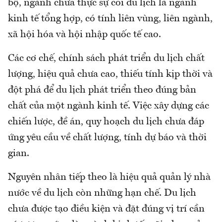
bộ, ngành chưa thực sự coi du lịch là ngành
kinh tế tổng hợp, có tính liên vùng, liên ngành,
xã hội hóa và hội nhập quốc tế cao.
Các cơ chế, chính sách phát triển du lịch chất
lượng, hiệu quả chưa cao, thiếu tính kịp thời và
đột phá để du lịch phát triển theo đúng bản
chất của một ngành kinh tế. Việc xây dựng các
chiến lược, đề án, quy hoạch du lịch chưa đáp
ứng yêu cầu về chất lượng, tính dự báo và thời
gian.
Nguyên nhân tiếp theo là hiệu quả quản lý nhà
nước về du lịch còn những hạn chế. Du lịch
chưa được tạo điều kiện và đặt đúng vị trí cần