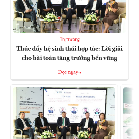
Thị trường
Thúc đẩy hệ sinh thái hợp tác: Lời giải
cho bài toán tăng trưởng bền vững
Đọc ngay