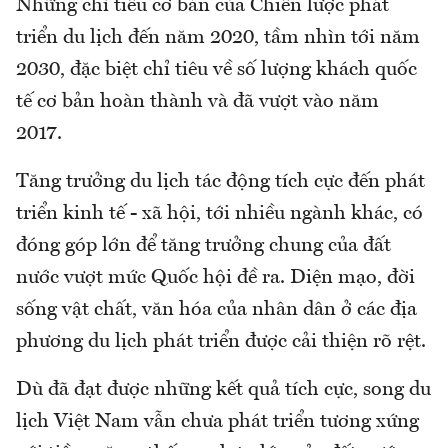
Những chỉ tiêu cơ bản của Chiến lược phát
triển du lịch đến năm 2020, tầm nhìn tới năm
2030, đặc biệt chỉ tiêu về số lượng khách quốc
tế cơ bản hoàn thành và đã vượt vào năm
2017.
Tăng trưởng du lịch tác động tích cực đến phát
triển kinh tế - xã hội, tới nhiều ngành khác, có
đóng góp lớn để tăng trưởng chung của đất
nước vượt mức Quốc hội đề ra. Diện mạo, đời
sống vật chất, văn hóa của nhân dân ở các địa
phương du lịch phát triển được cải thiện rõ rệt.
Dù đã đạt được những kết quả tích cực, song du
lịch Việt Nam vẫn chưa phát triển tương xứng