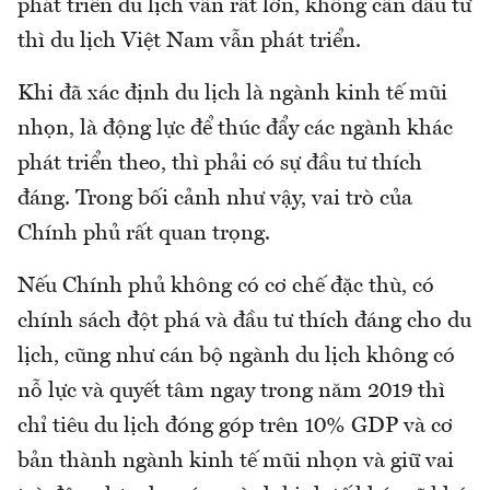
phát triển du lịch vẫn rất lớn, không cần đầu tư
thì du lịch Việt Nam vẫn phát triển.
Khi đã xác định du lịch là ngành kinh tế mũi
nhọn, là động lực để thúc đẩy các ngành khác
phát triển theo, thì phải có sự đầu tư thích
đáng. Trong bối cảnh như vậy, vai trò của
Chính phủ rất quan trọng.
Nếu Chính phủ không có cơ chế đặc thù, có
chính sách đột phá và đầu tư thích đáng cho du
lịch, cũng như cán bộ ngành du lịch không có
nỗ lực và quyết tâm ngay trong năm 2019 thì
chỉ tiêu du lịch đóng góp trên 10% GDP và cơ
bản thành ngành kinh tế mũi nhọn và giữ vai