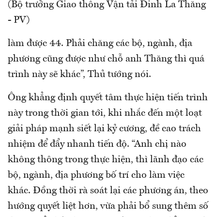
(Bộ trưởng Giao thông Vận tải Đinh La Thăng
- PV)
làm được 44. Phải chăng các bộ, ngành, địa
phương cũng được như chỗ anh Thăng thì quá
trình này sẽ khác”, Thủ tướng nói.
Ông khẳng định quyết tâm thực hiện tiến trình
này trong thời gian tới, khi nhắc đến một loạt
giải pháp mạnh siết lại kỷ cương, đề cao trách
nhiệm để đẩy nhanh tiến độ. “Anh chị nào
không thông trong thực hiện, thì lãnh đạo các
bộ, ngành, địa phương bố trí cho làm việc
khác. Đồng thời rà soát lại các phương án, theo
hướng quyết liệt hơn, vừa phải bổ sung thêm số