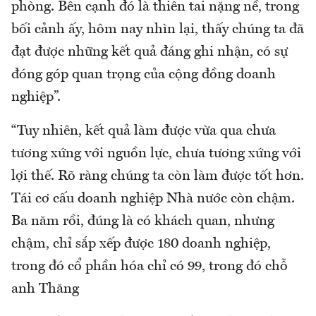
phòng. Bên cạnh đó là thiên tai nặng nề, trong
bối cảnh ấy, hôm nay nhìn lại, thấy chúng ta đã
đạt được những kết quả đáng ghi nhận, có sự
đóng góp quan trọng của cộng đồng doanh
nghiệp”.
“Tuy nhiên, kết quả làm được vừa qua chưa
tương xứng với nguồn lực, chưa tương xứng với
lợi thế. Rõ ràng chúng ta còn làm được tốt hơn.
Tái cơ cấu doanh nghiệp Nhà nước còn chậm.
Ba năm rồi, đúng là có khách quan, nhưng
chậm, chỉ sắp xếp được 180 doanh nghiệp,
trong đó cổ phần hóa chỉ có 99, trong đó chỗ
anh Thăng