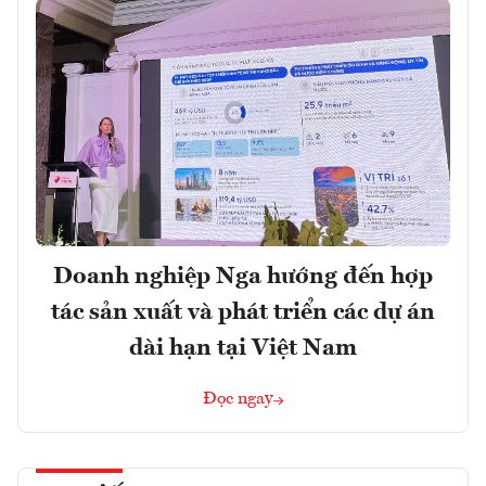
Doanh nghiệp Nga hướng đến hợp
tác sản xuất và phát triển các dự án
dài hạn tại Việt Nam
Đọc ngay