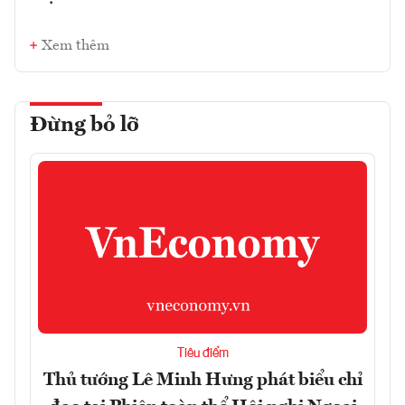
Xem thêm
Đừng bỏ lỡ
Tiêu điểm
Thủ tướng Lê Minh Hưng phát biểu chỉ