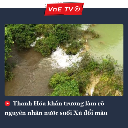
Thanh Hóa khẩn trương làm rõ
nguyên nhân nước suối Xú đổi màu