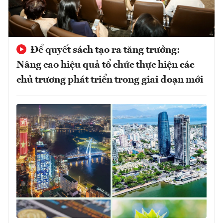
Để quyết sách tạo ra tăng trưởng:
Nâng cao hiệu quả tổ chức thực hiện các
chủ trương phát triển trong giai đoạn mới