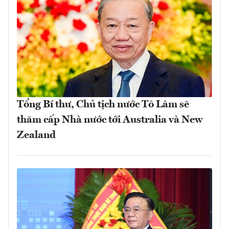
Tổng Bí thư, Chủ tịch nước Tô Lâm sẽ
thăm cấp Nhà nước tới Australia và New
Zealand