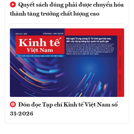
Quyết sách đúng phải được chuyển hóa
thành tăng trưởng chất lượng cao
Đón đọc Tạp chí Kinh tế Việt Nam số
31-2026