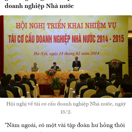
doanh nghiệp Nhà nước
Hội nghị về tái cơ cấu doanh nghiệp Nhà nước, ngày
18/2.
“Năm ngoái, có một vài tập đoàn hư hỏng thôi