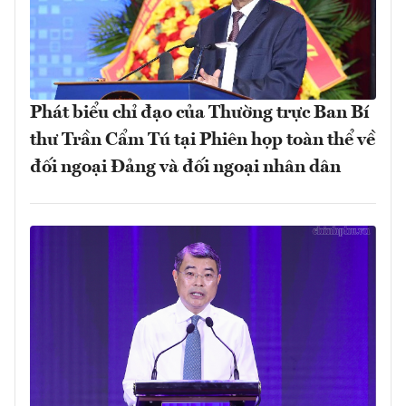
Phát biểu chỉ đạo của Thường trực Ban Bí
thư Trần Cẩm Tú tại Phiên họp toàn thể về
đối ngoại Đảng và đối ngoại nhân dân