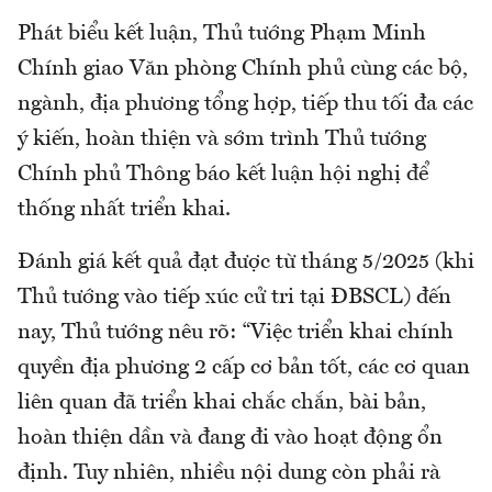
Phát biểu kết luận, Thủ tướng Phạm Minh
Chính giao Văn phòng Chính phủ cùng các bộ,
ngành, địa phương tổng hợp, tiếp thu tối đa các
ý kiến, hoàn thiện và sớm trình Thủ tướng
Chính phủ Thông báo kết luận hội nghị để
thống nhất triển khai.
Đánh giá kết quả đạt được từ tháng 5/2025 (khi
Thủ tướng vào tiếp xúc cử tri tại ĐBSCL) đến
nay, Thủ tướng nêu rõ: “Việc triển khai chính
quyền địa phương 2 cấp cơ bản tốt, các cơ quan
liên quan đã triển khai chắc chắn, bài bản,
hoàn thiện dần và đang đi vào hoạt động ổn
định. Tuy nhiên, nhiều nội dung còn phải rà