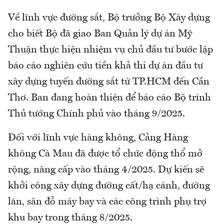
Về lĩnh vực đường sắt, Bộ trưởng Bộ Xây dựng
cho biết Bộ đã giao Ban Quản lý dự án Mỹ
Thuận thực hiện nhiệm vụ chủ đầu tư bước lập
báo cáo nghiên cứu tiền khả thi dự án đầu tư
xây dựng tuyến đường sắt từ TP.HCM đến Cần
Thơ. Ban đang hoàn thiện để báo cáo Bộ trình
Thủ tướng Chính phủ vào tháng 9/2025.
Đối với lĩnh vực hàng không, Cảng Hàng
không Cà Mau đã được tổ chức động thổ mở
rộng, nâng cấp vào tháng 4/2025. Dự kiến sẽ
khởi công xây dựng đường cất/hạ cánh, đường
lăn, sân đỗ máy bay và các công trình phụ trợ
khu bay trong tháng 8/2025.