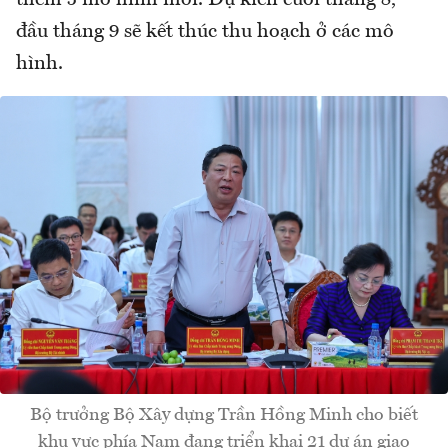
đầu tháng 9 sẽ kết thúc thu hoạch ở các mô
hình.
Bộ trưởng Bộ Xây dựng Trần Hồng Minh cho biết
khu vực phía Nam đang triển khai 21 dự án giao