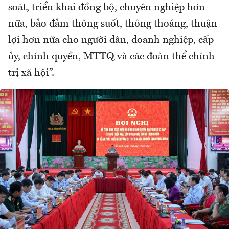
soát, triển khai đồng bộ, chuyên nghiệp hơn
nữa, bảo đảm thông suốt, thông thoáng, thuận
lợi hơn nữa cho người dân, doanh nghiệp, cấp
ủy, chính quyền, MTTQ và các đoàn thể chính
trị xã hội”.