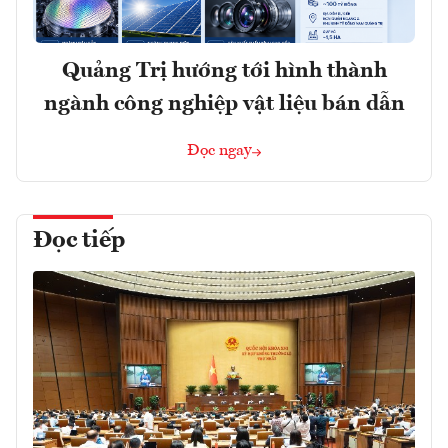
Quảng Trị hướng tới hình thành
ngành công nghiệp vật liệu bán dẫn
Đọc ngay
Đọc tiếp