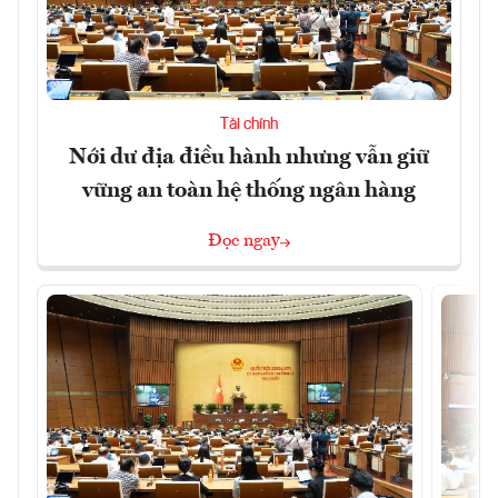
Tài chính
Nới dư địa điều hành nhưng vẫn giữ
vững an toàn hệ thống ngân hàng
Đọc ngay