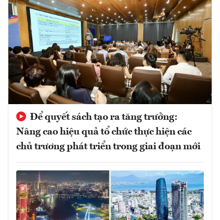
Để quyết sách tạo ra tăng trưởng:
Nâng cao hiệu quả tổ chức thực hiện các
chủ trương phát triển trong giai đoạn mới