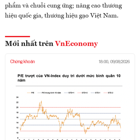
phẩm và chuỗi cung ứng; nâng cao thương
hiệu quốc gia, thương hiệu gạo Việt Nam.
Mới nhất trên
VnEconomy
Chứng khoán
18:00, 09/08/2026