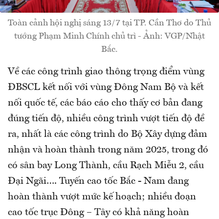
Toàn cảnh hội nghị sáng 13/7 tại TP. Cần Thơ do Thủ
tướng Phạm Minh Chính chủ trì - Ảnh: VGP/Nhật
Bắc.
Về các công trình giao thông trọng điểm vùng
ĐBSCL kết nối với vùng Đông Nam Bộ và kết
nối quốc tế, các báo cáo cho thấy cơ bản đang
đúng tiến độ, nhiều công trình vượt tiến độ đề
ra, nhất là các công trình do Bộ Xây dựng đảm
nhận và hoàn thành trong năm 2025, trong đó
có sân bay Long Thành, cầu Rạch Miễu 2, cầu
Đại Ngãi…. Tuyến cao tốc Bắc - Nam đang
hoàn thành vượt mức kế hoạch; nhiều đoạn
cao tốc trục Đông – Tây có khả năng hoàn