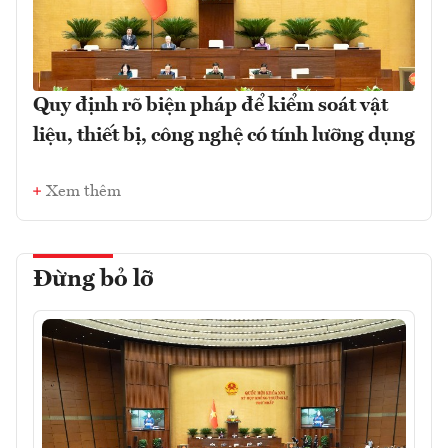
Quy định rõ biện pháp để kiểm soát vật
liệu, thiết bị, công nghệ có tính lưỡng dụng
Xem thêm
Đừng bỏ lỡ