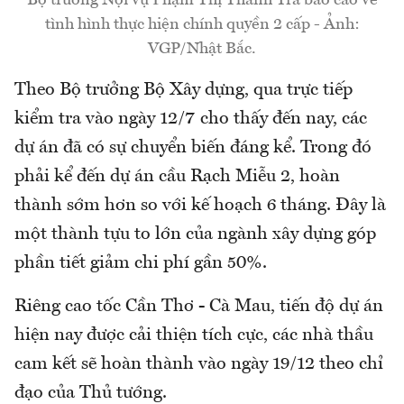
tình hình thực hiện chính quyền 2 cấp - Ảnh:
VGP/Nhật Bắc.
Theo Bộ trưởng Bộ Xây dựng, qua trực tiếp
kiểm tra vào ngày 12/7 cho thấy đến nay, các
dự án đã có sự chuyển biến đáng kể. Trong đó
phải kể đến dự án cầu Rạch Miễu 2, hoàn
thành sớm hơn so với kế hoạch 6 tháng. Đây là
một thành tựu to lớn của ngành xây dựng góp
phần tiết giảm chi phí gần 50%.
Riêng cao tốc Cần Thơ - Cà Mau, tiến độ dự án
hiện nay được cải thiện tích cực, các nhà thầu
cam kết sẽ hoàn thành vào ngày 19/12 theo chỉ
đạo của Thủ tướng.