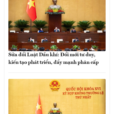
Sửa đổi Luật Dầu khí: Đổi mới tư duy,
kiến tạo phát triển, đẩy mạnh phân cấp