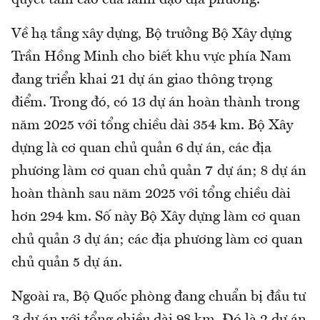
quyết tâm cao của lãnh đạo địa phương.
Về hạ tầng xây dựng, Bộ trưởng Bộ Xây dựng
Trần Hồng Minh cho biết khu vực phía Nam
đang triển khai 21 dự án giao thông trọng
điểm. Trong đó, có 13 dự án hoàn thành trong
năm 2025 với tổng chiều dài 354 km. Bộ Xây
dựng là cơ quan chủ quản 6 dự án, các địa
phương làm cơ quan chủ quản 7 dự án; 8 dự án
hoàn thành sau năm 2025 với tổng chiều dài
hơn 294 km. Số này Bộ Xây dựng làm cơ quan
chủ quản 3 dự án; các địa phương làm cơ quan
chủ quản 5 dự án.
Ngoài ra, Bộ Quốc phòng đang chuẩn bị đầu tư