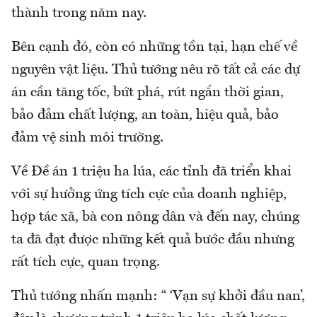
thành trong năm nay.
Bên cạnh đó, còn có những tồn tại, hạn chế về
nguyên vật liệu. Thủ tướng nêu rõ tất cả các dự
án cần tăng tốc, bứt phá, rút ngắn thời gian,
bảo đảm chất lượng, an toàn, hiệu quả, bảo
đảm vệ sinh môi trường.
Về Đề án 1 triệu ha lúa, các tỉnh đã triển khai
với sự hưởng ứng tích cực của doanh nghiệp,
hợp tác xã, bà con nông dân và đến nay, chúng
ta đã đạt được những kết quả bước đầu nhưng
rất tích cực, quan trọng.
Thủ tướng nhấn mạnh: “ ‘Vạn sự khởi đầu nan’,