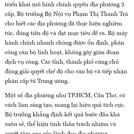
triển khai mô hình chính quyền địa phương 2
cấp, Bộ trưởng Bộ Nội vụ Phạm Thị Thanh Trà
cho biết các địa phương đã thực hiện nghiêm
túc, đúng tiến độ và đạt mục tiêu đề ra. Bộ máy
hành chính nhanh chóng được ổn định, phân
công cán bộ linh hoạt, không gây gián đoạn
dịch vụ công. Các tỉnh, thành phố cũng chủ
động giải quyết chế độ cho cán bộ và tiếp nhận
phân cấp từ Trung ương.
Một số địa phương như TP.HCM, Cần Thơ, có
cách làm sáng tạo, mang lại hiệu quả tích cực.
Bộ trưởng khẳng định kết quả bước đầu khá
suôn sẻ, thể hiện tinh thần trách nhiệm và