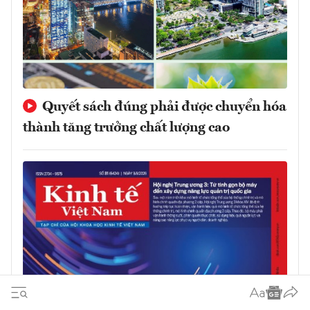
Quyết sách đúng phải được chuyển hóa
thành tăng trưởng chất lượng cao