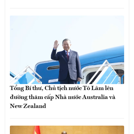
Tổng Bí thư, Chủ tịch nước Tô Lâm lên
đường thăm cấp Nhà nước Australia và
New Zealand