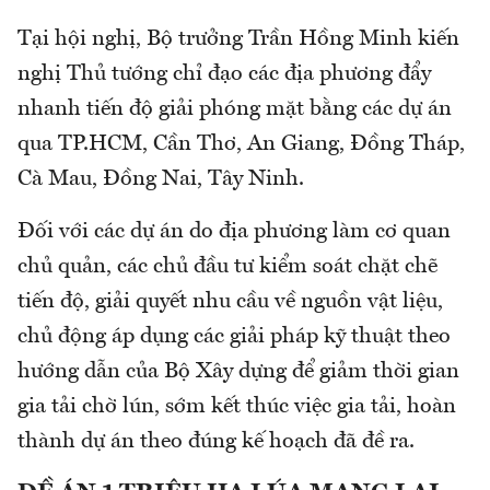
Tại hội nghị, Bộ trưởng Trần Hồng Minh kiến
nghị Thủ tướng chỉ đạo các địa phương đẩy
nhanh tiến độ giải phóng mặt bằng các dự án
qua TP.HCM, Cần Thơ, An Giang, Đồng Tháp,
Cà Mau, Đồng Nai, Tây Ninh.
Đối với các dự án do địa phương làm cơ quan
chủ quản, các chủ đầu tư kiểm soát chặt chẽ
tiến độ, giải quyết nhu cầu về nguồn vật liệu,
chủ động áp dụng các giải pháp kỹ thuật theo
hướng dẫn của Bộ Xây dựng để giảm thời gian
gia tải chờ lún, sớm kết thúc việc gia tải, hoàn
thành dự án theo đúng kế hoạch đã đề ra.