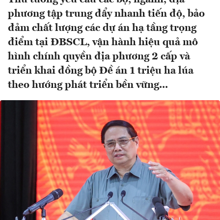
phương tập trung đẩy nhanh tiến độ, bảo
đảm chất lượng các dự án hạ tầng trọng
điểm tại ĐBSCL, vận hành hiệu quả mô
hình chính quyền địa phương 2 cấp và
triển khai đồng bộ Đề án 1 triệu ha lúa
theo hướng phát triển bền vững...