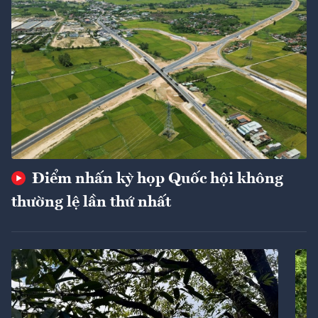
Điểm nhấn kỳ họp Quốc hội không
thường lệ lần thứ nhất