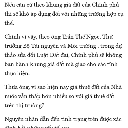
Nếu căn cứ theo khung giá đất của Chính phủ
thì sẽ khó áp dụng đối với những trường hợp cụ
thể.
Chính vì vậy, theo ông Trần Thế Ngọc, Thứ
trưởng Bộ Tài nguyên và Môi trường , trong dự
thảo sửa đổi Luật Đất đai, Chính phủ sẽ không
ban hành khung giá đất mà giao cho các tỉnh
thực hiện.
Thưa ông, vì sao hiện nay giá thuê đất của Nhà
nước vẫn thấp hơn nhiều so với giá thuê đất
trên thị trường?
Nguyên nhân dẫn đến tình trạng trên được xác