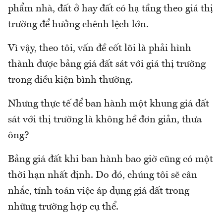
phẩm nhà, đất ở hay đất có hạ tầng theo giá thị
trường để hưởng chênh lệch lớn.
Vì vậy, theo tôi, vấn đề cốt lõi là phải hình
thành được bảng giá đất sát với giá thị trường
trong điều kiện bình thường.
Nhưng thực tế để ban hành một khung giá đất
sát với thị trường là không hề đơn giản, thưa
ông?
Bảng giá đất khi ban hành bao giờ cũng có một
thời hạn nhất định. Do đó, chúng tôi sẽ cân
nhắc, tính toán việc áp dụng giá đất trong
những trường hợp cụ thể.