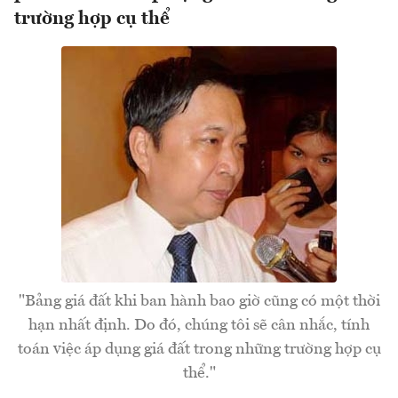
trường hợp cụ thể
"Bảng giá đất khi ban hành bao giờ cũng có một thời
hạn nhất định. Do đó, chúng tôi sẽ cân nhắc, tính
toán việc áp dụng giá đất trong những trường hợp cụ
thể."