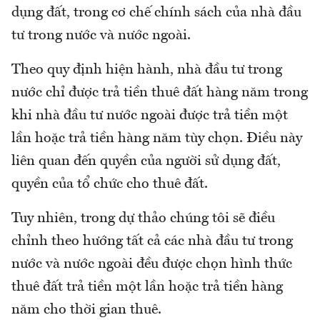
dụng đất, trong cơ chế chính sách của nhà đầu
tư trong nước và nước ngoài.
Theo quy định hiện hành, nhà đầu tư trong
nước chỉ được trả tiền thuê đất hàng năm trong
khi nhà đầu tư nước ngoài được trả tiền một
lần hoặc trả tiền hàng năm tùy chọn. Điều này
liên quan đến quyền của người sử dụng đất,
quyền của tổ chức cho thuê đất.
Tuy nhiên, trong dự thảo chúng tôi sẽ điều
chỉnh theo hướng tất cả các nhà đầu tư trong
nước và nước ngoài đều được chọn hình thức
thuê đất trả tiền một lần hoặc trả tiền hàng
năm cho thời gian thuê.