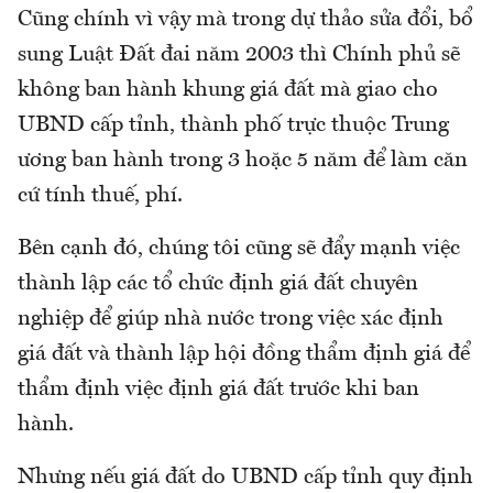
Cũng chính vì vậy mà trong dự thảo sửa đổi, bổ
sung Luật Đất đai năm 2003 thì Chính phủ sẽ
không ban hành khung giá đất mà giao cho
UBND cấp tỉnh, thành phố trực thuộc Trung
ương ban hành trong 3 hoặc 5 năm để làm căn
cứ tính thuế, phí.
Bên cạnh đó, chúng tôi cũng sẽ đẩy mạnh việc
thành lập các tổ chức định giá đất chuyên
nghiệp để giúp nhà nước trong việc xác định
giá đất và thành lập hội đồng thẩm định giá để
thẩm định việc định giá đất trước khi ban
hành.
Nhưng nếu giá đất do UBND cấp tỉnh quy định