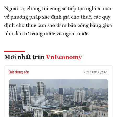
Ngoài ra, chúng tôi cũng sẽ tiếp tục nghiên cứu
về phương pháp xác định giá cho thuê, các quy
định cho thuê làm sao đảm bảo công bằng giữa
nhà đầu tư trong nước và ngoài nước.
Mới nhất trên
VnEconomy
Bất động sản
18:37, 08/08/2026