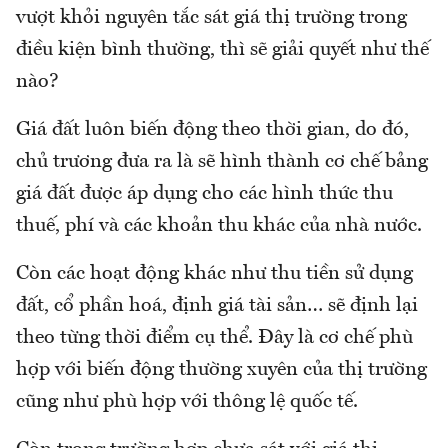
vượt khỏi nguyên tắc sát giá thị trường trong
điều kiện bình thường, thì sẽ giải quyết như thế
nào?
Giá đất luôn biến động theo thời gian, do đó,
chủ trương đưa ra là sẽ hình thành cơ chế bảng
giá đất được áp dụng cho các hình thức thu
thuế, phí và các khoản thu khác của nhà nước.
Còn các hoạt động khác như thu tiền sử dụng
đất, cổ phần hoá, định giá tài sản… sẽ định lại
theo từng thời điểm cụ thể. Đây là cơ chế phù
hợp với biến động thường xuyên của thị trường
cũng như phù hợp với thông lệ quốc tế.