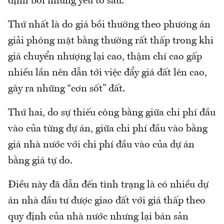
định bởi những yếu tố sau.
Thứ nhất là do giá bồi thường theo phương án
giải phóng mặt bằng thường rất thấp trong khi
giá chuyển nhượng lại cao, thậm chí cao gấp
nhiều lần nên dẫn tới việc đẩy giá đất lên cao,
gây ra những “cơn sốt” đất.
Thứ hai, do sự thiếu công bằng giữa chi phí đầu
vào của từng dự án, giữa chi phí đầu vào bằng
giá nhà nước với chi phí đầu vào của dự án
bằng giá tự do.
Điều này đã dẫn đến tình trạng là có nhiều dự
án nhà đầu tư được giao đất với giá thấp theo
quy định của nhà nước nhưng lại bán sản