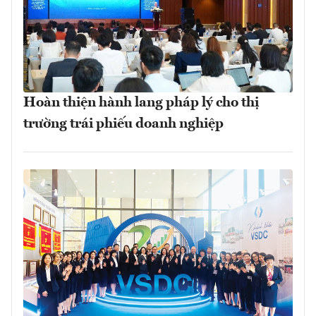
Hoàn thiện hành lang pháp lý cho thị
trường trái phiếu doanh nghiệp