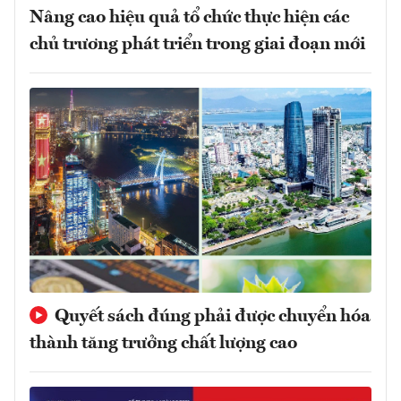
Nâng cao hiệu quả tổ chức thực hiện các
chủ trương phát triển trong giai đoạn mới
Quyết sách đúng phải được chuyển hóa
thành tăng trưởng chất lượng cao