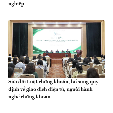
nghiệp
Sửa đổi Luật chứng khoán, bổ sung quy
định về giao dịch điện tử, người hành
nghề chứng khoán