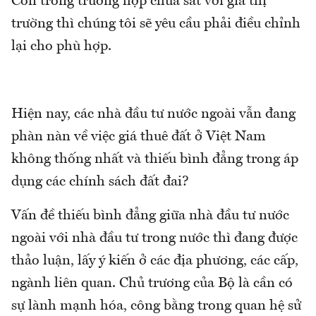
Còn trong trường hợp chưa sát với giá thị
trường thì chúng tôi sẽ yêu cầu phải điều chỉnh
lại cho phù hợp.
Hiện nay, các nhà đầu tư nước ngoài vẫn đang
phàn nàn về việc giá thuê đất ở Việt Nam
không thống nhất và thiếu bình đẳng trong áp
dụng các chính sách đất đai?
Vấn đề thiếu bình đẳng giữa nhà đầu tư nước
ngoài với nhà đầu tư trong nước thì đang được
thảo luận, lấy ý kiến ở các địa phương, các cấp,
ngành liên quan. Chủ trương của Bộ là cần có
sự lành mạnh hóa, công bằng trong quan hệ sử