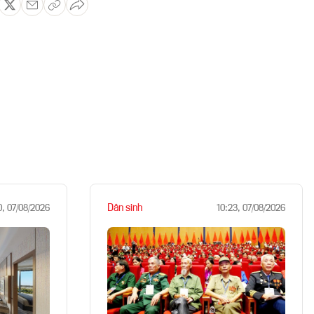
Dân sinh
0, 07/08/2026
10:23, 07/08/2026