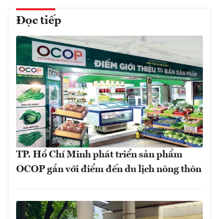
Đọc tiếp
TP. Hồ Chí Minh phát triển sản phẩm
OCOP gắn với điểm đến du lịch nông thôn