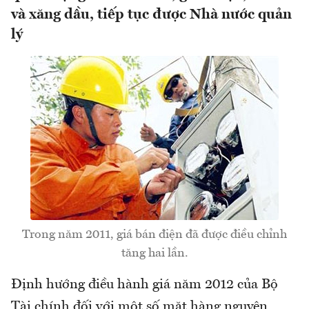
và xăng dầu, tiếp tục được Nhà nước quản
lý
Trong năm 2011, giá bán điện đã được điều chỉnh
tăng hai lần.
Định hướng điều hành giá năm 2012 của Bộ
Tài chính đối với một số mặt hàng nguyên,