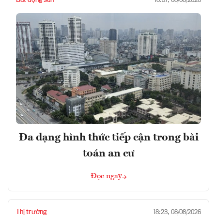
Bất động sản
18:37, 08/08/2026
Đa dạng hình thức tiếp cận trong bài
toán an cư
Đọc ngay
Thị trường
18:23, 08/08/2026