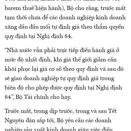
barem thuế hiện hành), Bộ cho rằng, trước mắt
tạm thời chưa để các doanh nghiệp kinh doanh
xăng dầu đầu mối tự định giá theo thẩm quyền
quy định tại Nghị định 84.
“Nhà nước vẫn phải trực tiếp điều hành giá ở
mức độ nhất định, khi giá thế giới giảm cần
khôi phục lại giá cơ sở theo quy đinh và sau đó
sẽ giao doanh nghiệp tự quy định giá trong
biên độ cho phép được quy định tại Nghị định
84”, Bộ Tài chính cho hay.
Trước mắt, trong dịp trước, trong và sau Tết
Nguyên đán sắp tới, Bộ yêu cầu các doanh
nghiệp sản xuất kinh doanh giãn việc điều