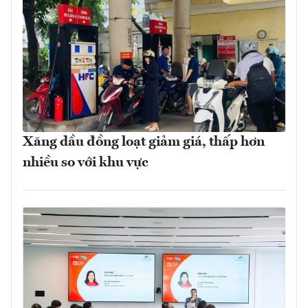
Xăng dầu đồng loạt giảm giá, thấp hơn
nhiều so với khu vực