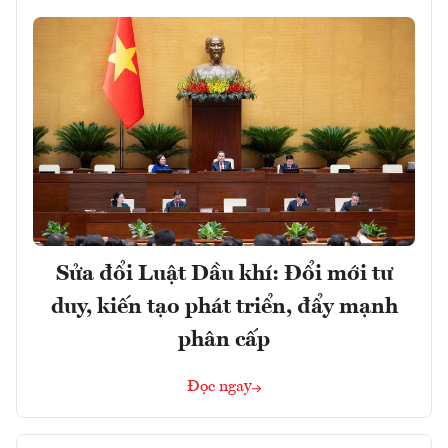
Sửa đổi Luật Dầu khí: Đổi mới tư
duy, kiến tạo phát triển, đẩy mạnh
phân cấp
Đọc ngay