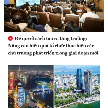
Để quyết sách tạo ra tăng trưởng:
Nâng cao hiệu quả tổ chức thực hiện các
chủ trương phát triển trong giai đoạn mới