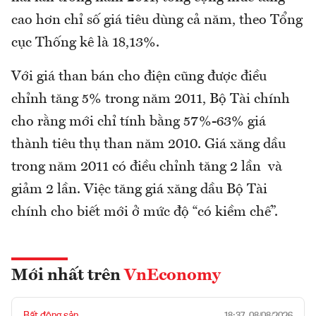
cao hơn chỉ số giá tiêu dùng cả năm, theo Tổng
cục Thống kê là 18,13%.
Với giá than bán cho điện cũng được điều
chỉnh tăng 5% trong năm 2011, Bộ Tài chính
cho rằng mới chỉ tính bằng 57%-63% giá
thành tiêu thụ than năm 2010. Giá xăng dầu
trong năm 2011 có điều chỉnh tăng 2 lần và
giảm 2 lần. Việc tăng giá xăng dầu Bộ Tài
chính cho biết mới ở mức độ “có kiềm chế”.
Mới nhất trên
VnEconomy