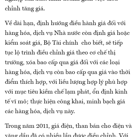
chỉnh tăng giá.
Về dài hạn, định hướng điều hành giá đối với
hàng hóa, dịch vụ Nhà nước còn định giá hoặc
kiểm soát giá, Bộ Tài chính cho biết, sẽ tiếp
tục lộ trình điều chỉnh giá theo cơ chế thị
trường, xóa bao cấp qua giá đối với các loại
hàng hóa, dịch vụ còn bao cấp qua giá vào thời
điểm thích hợp, với liều lượng hợp lý phù hợp
với mục tiêu kiềm chế lạm phát, ổn định kinh
tế vĩ mô; thực hiện công khai, minh bạch giá
các hàng hóa, dịch vụ này.
Trong năm 2011, giá điện, than bán cho điện và
xăng dầu đã có nhiều lần được điều chỉnh. Với