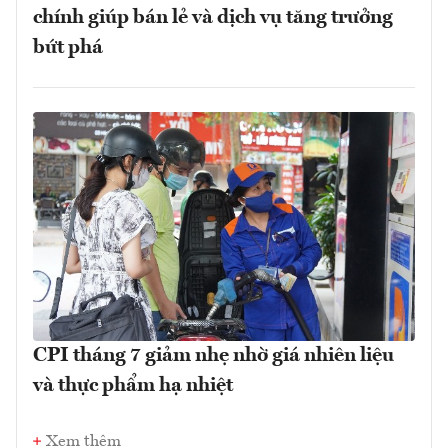
chính giúp bán lẻ và dịch vụ tăng trưởng
bứt phá
CPI tháng 7 giảm nhẹ nhờ giá nhiên liệu
và thực phẩm hạ nhiệt
Xem thêm