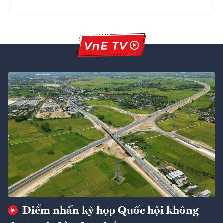
Điểm nhấn kỳ họp Quốc hội không