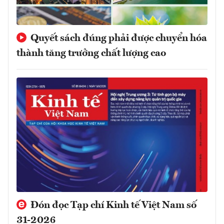
Quyết sách đúng phải được chuyển hóa
thành tăng trưởng chất lượng cao
Đón đọc Tạp chí Kinh tế Việt Nam số
31-2026