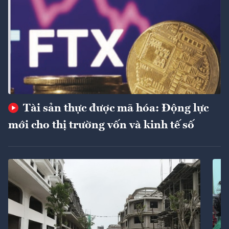
Tài sản thực được mã hóa: Động lực
mới cho thị trường vốn và kinh tế số