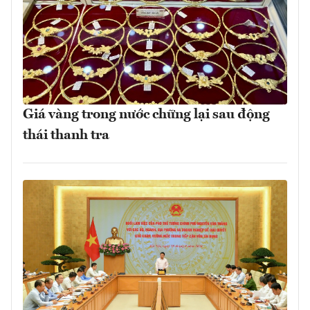
Giá vàng trong nước chững lại sau động
thái thanh tra