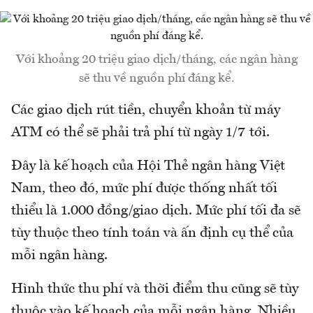
Với khoảng 20 triệu giao dịch/tháng, các ngân hàng
sẽ thu về nguồn phí đáng kể.
Các giao dịch rút tiền, chuyển khoản từ máy
ATM có thể sẽ phải trả phí từ ngày 1/7 tới.
Đây là kế hoạch của Hội Thẻ ngân hàng Việt
Nam, theo đó, mức phí được thống nhất tối
thiểu là 1.000 đồng/giao dịch. Mức phí tối đa sẽ
tùy thuộc theo tính toán và ấn định cụ thể của
mỗi ngân hàng.
Hình thức thu phí và thời điểm thu cũng sẽ tùy
thuộc vào kế hoạch của mỗi ngân hàng. Nhiều