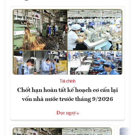
Tài chính
Chốt hạn hoàn tất kế hoạch cơ cấu lại
vốn nhà nước trước tháng 9/2026
Đọc ngay