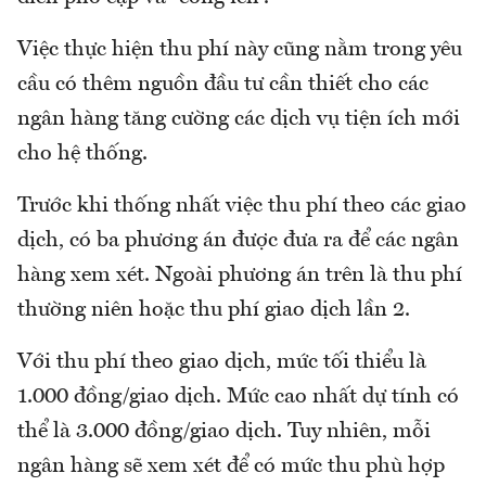
Việc thực hiện thu phí này cũng nằm trong yêu
cầu có thêm nguồn đầu tư cần thiết cho các
ngân hàng tăng cường các dịch vụ tiện ích mới
cho hệ thống.
Trước khi thống nhất việc thu phí theo các giao
dịch, có ba phương án được đưa ra để các ngân
hàng xem xét. Ngoài phương án trên là thu phí
thường niên hoặc thu phí giao dịch lần 2.
Với thu phí theo giao dịch, mức tối thiểu là
1.000 đồng/giao dịch. Mức cao nhất dự tính có
thể là 3.000 đồng/giao dịch. Tuy nhiên, mỗi
ngân hàng sẽ xem xét để có mức thu phù hợp