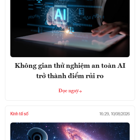
Không gian thử nghiệm an toàn AI
trở thành điểm rủi ro
Đọc ngay
Kinh tế số
16:29, 10/08/2026