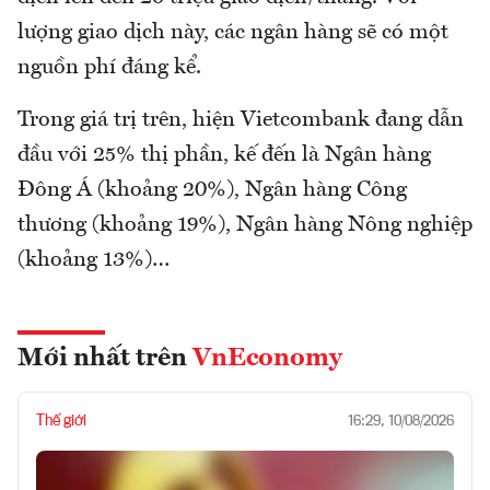
lượng giao dịch này, các ngân hàng sẽ có một
nguồn phí đáng kể.
Trong giá trị trên, hiện Vietcombank đang dẫn
đầu với 25% thị phần, kế đến là Ngân hàng
Đông Á (khoảng 20%), Ngân hàng Công
thương (khoảng 19%), Ngân hàng Nông nghiệp
(khoảng 13%)…
Mới nhất trên
VnEconomy
Thế giới
16:29, 10/08/2026