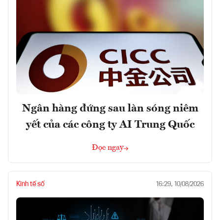
Ngân hàng đứng sau làn sóng niêm
yết của các công ty AI Trung Quốc
Đọc ngay
Kinh tế số
16:29, 10/08/2026