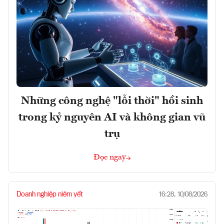
Những công nghệ "lỗi thời" hồi sinh
trong kỷ nguyên AI và không gian vũ
trụ
Đọc ngay
Doanh nghiệp niêm yết
16:28, 10/08/2026