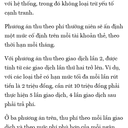
với hệ thống, trong đó không loại trừ yếu tố
cạnh tranh.
Phương án thu theo phí thường niên sẽ ấn định
một mức cố định trên mỗi tài khoản thẻ, theo
thời hạn mỗi tháng.
Với phương án thu theo giao dịch lần 2, được
tính từ các giao dịch lần thứ hai trở lên. Ví dụ,
với các loại thẻ có hạn mức tối đa mỗi lần rút
tiền là 2 triệu đồng, cần rút 10 triệu đồng phải
thực hiện 5 lần giao dịch, 4 lần giao dịch sau
phải trả phí.
Ở ba phương án trên, thu phí theo mỗi lần giao
dịch và theo mức phí phù hợp của mỗi ngân