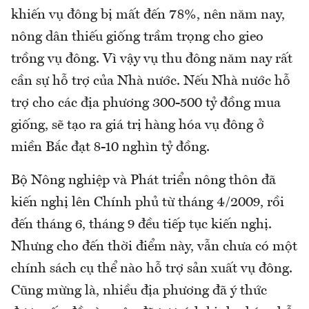
khiến vụ đông bị mất đến 78%, nên năm nay,
nông dân thiếu giống trầm trọng cho gieo
trồng vụ đông. Vì vậy vụ thu đông năm nay rất
cần sự hỗ trợ của Nhà nước. Nếu Nhà nước hỗ
trợ cho các địa phương 300-500 tỷ đồng mua
giống, sẽ tạo ra giá trị hàng hóa vụ đông ở
miền Bắc đạt 8-10 nghìn tỷ đồng.
Bộ Nông nghiệp và Phát triển nông thôn đã
kiến nghị lên Chính phủ từ tháng 4/2009, rồi
đến tháng 6, tháng 9 đều tiếp tục kiến nghị.
Nhưng cho đến thời điểm này, vẫn chưa có một
chính sách cụ thể nào hỗ trợ sản xuất vụ đông.
Cũng mừng là, nhiều địa phương đã ý thức