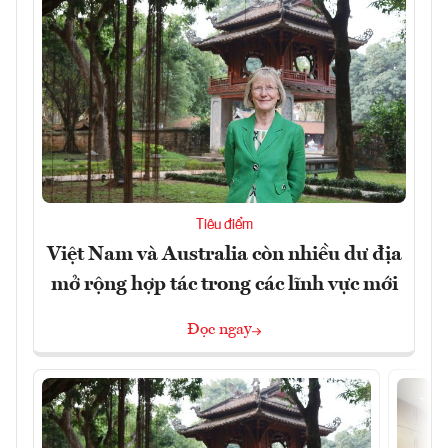
Tiêu điểm
Việt Nam và Australia còn nhiều dư địa
mở rộng hợp tác trong các lĩnh vực mới
Đọc ngay