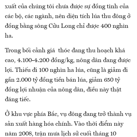
xuất của chúng tôi chưa được sự đồng tình của
các bộ, các ngành, nên diện tích lúa thu đông ở
đồng bằng sông Cửu Long chỉ được 400 nghìn
ha.
Trong bối cảnh giá thóc đang thu hoạch khá
cao, 4.100-4.200 đồng/kg, nông dân đang được
lợi. Thiếu đi 100 nghìn ha lúa, cũng là giảm đi
gần 2.000 tỷ đồng tiền bán lúa, giảm 650 tỷ
đồng lợi nhuận của nông dân, điều này thật
đáng tiếc.
Ở khu vực phía Bắc, vụ đông đang trở thành vụ
sản xuất hàng hóa chính. Vào thời điểm này
năm 2008, trận mưa lịch sử cuối tháng 10