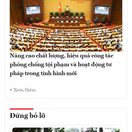
Nâng cao chất lượng, hiệu quả công tác
phòng chống tội phạm và hoạt động tư
pháp trong tình hình mới
Xem thêm
Đừng bỏ lỡ