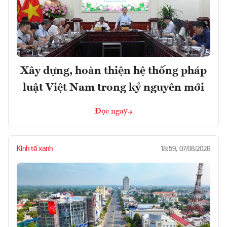
Xây dựng, hoàn thiện hệ thống pháp
luật Việt Nam trong kỷ nguyên mới
Đọc ngay
Kinh tế xanh
18:59, 07/08/2026