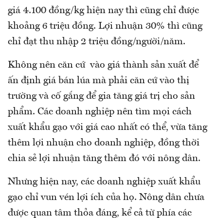
giá 4.100 đồng/kg hiện nay thì cũng chỉ được
khoảng 6 triệu đồng. Lợi nhuận 30% thì cũng
chỉ đạt thu nhập 2 triệu đồng/người/năm.
Không nên căn cứ vào giá thành sản xuất để
ấn định giá bán lúa mà phải căn cứ vào thị
trường và cố gắng để gia tăng giá trị cho sản
phẩm. Các doanh nghiệp nên tìm mọi cách
xuất khẩu gạo với giá cao nhất có thể, vừa tăng
thêm lợi nhuận cho doanh nghiệp, đồng thời
chia sẻ lợi nhuận tăng thêm đó với nông dân.
Nhưng hiện nay, các doanh nghiệp xuất khẩu
gạo chỉ vun vén lợi ích của họ. Nông dân chưa
được quan tâm thỏa đáng, kể cả từ phía các