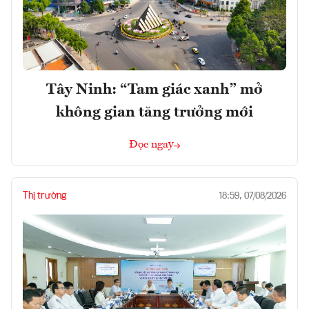
Tây Ninh: “Tam giác xanh” mở
không gian tăng trưởng mới
Đọc ngay
Thị trường
18:59, 07/08/2026