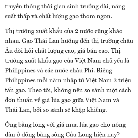
truyền thống thời gian sinh trưởng dài, năng
suất thấp và chất lượng gạo thơm ngon.
Thị trường xuất khẩu của 2 nước cũng khác
nhau. Gạo Thái Lan hướng đến thị trường châu
Âu đòi hỏi chất lượng cao, giá bán cao. Thị
trường xuất khẩu gạo của Việt Nam chủ yếu là
Philippines và các nước châu Phi. Riêng
Philippines mỗi năm nhập từ Việt Nam 2 triệu
tấn gạo. Theo tôi, không nên so sánh một cách
đơn thuần về giá lúa gạo giữa Việt Nam và
Thái Lan, bởi so sánh sẽ khập khiễng.
Ông bằng lòng với giá mua lúa gạo cho nông
dân ở đồng bằng sông Cửu Long hiện nay?