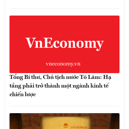
Tổng Bí thư, Chủ tịch nước Tô Lâm: Hạ
tầng phải trở thành một ngành kinh tế
chiến lược