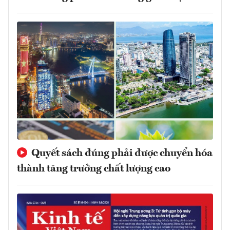
Quyết sách đúng phải được chuyển hóa
thành tăng trưởng chất lượng cao