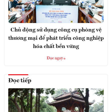
Chủ động sử dụng công cụ phòng vệ
thương mại để phát triển công nghiệp
hóa chất bền vững
Đọc ngay
Đọc tiếp