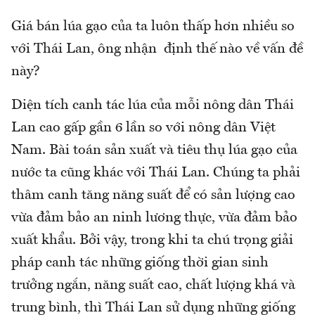
Giá bán lúa gạo của ta luôn thấp hơn nhiều so
với Thái Lan, ông nhận định thế nào về vấn đề
này?
Diện tích canh tác lúa của mỗi nông dân Thái
Lan cao gấp gần 6 lần so với nông dân Việt
Nam. Bài toán sản xuất và tiêu thụ lúa gạo của
nước ta cũng khác với Thái Lan. Chúng ta phải
thâm canh tăng năng suất để có sản lượng cao
vừa đảm bảo an ninh lương thực, vừa đảm bảo
xuất khẩu. Bởi vậy, trong khi ta chú trọng giải
pháp canh tác những giống thời gian sinh
trưởng ngắn, năng suất cao, chất lượng khá và
trung bình, thì Thái Lan sử dụng những giống