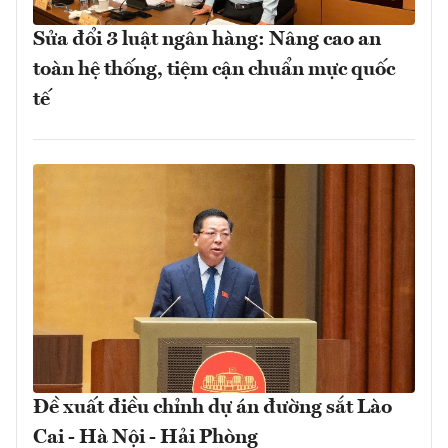
Sửa đổi 3 luật ngân hàng: Nâng cao an
toàn hệ thống, tiệm cận chuẩn mực quốc
tế
Đề xuất điều chỉnh dự án đường sắt Lào
Cai - Hà Nội - Hải Phòng