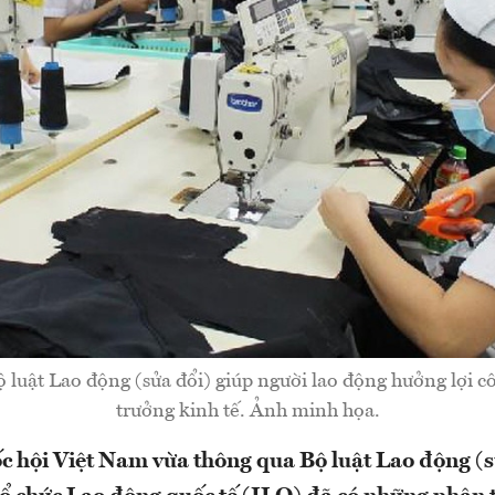
 luật Lao động (sửa đổi) giúp người lao động hưởng lợi c
trưởng kinh tế. Ảnh minh họa.
 hội Việt Nam vừa thông qua Bộ luật Lao động (s