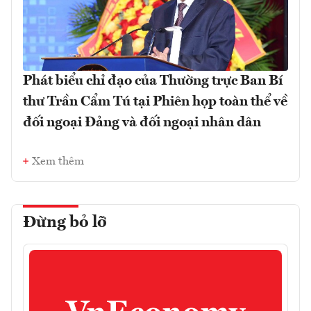
Phát biểu chỉ đạo của Thường trực Ban Bí
thư Trần Cẩm Tú tại Phiên họp toàn thể về
đối ngoại Đảng và đối ngoại nhân dân
Xem thêm
Đừng bỏ lỡ