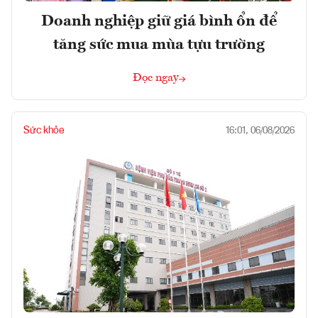
Doanh nghiệp giữ giá bình ổn để
tăng sức mua mùa tựu trường
Đọc ngay
Sức khỏe
16:01, 06/08/2026