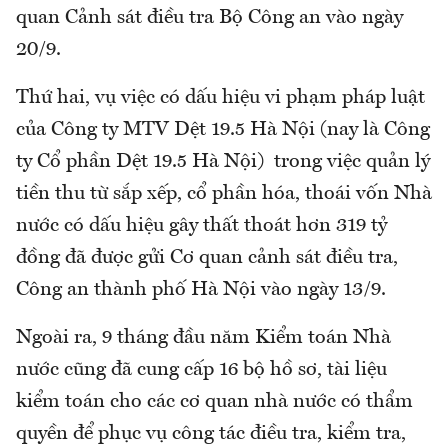
quan Cảnh sát điều tra Bộ Công an vào ngày
20/9.
Thứ hai, vụ việc có dấu hiệu vi phạm pháp luật
của Công ty MTV Dệt 19.5 Hà Nội (nay là Công
ty Cổ phần Dệt 19.5 Hà Nội) trong việc quản lý
tiền thu từ sắp xếp, cổ phần hóa, thoái vốn Nhà
nước có dấu hiệu gây thất thoát hơn 319 tỷ
đồng đã được gửi Cơ quan cảnh sát điều tra,
Công an thành phố Hà Nội vào ngày 13/9.
Ngoài ra, 9 tháng đầu năm Kiểm toán Nhà
nước cũng đã cung cấp 16 bộ hồ sơ, tài liệu
kiểm toán cho các cơ quan nhà nước có thẩm
quyền để phục vụ công tác điều tra, kiểm tra,