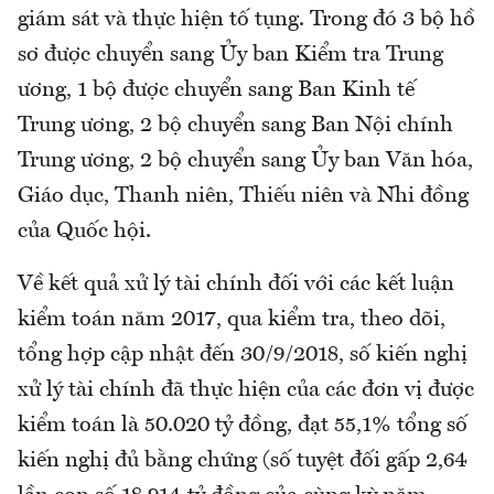
giám sát và thực hiện tố tụng. Trong đó 3 bộ hồ
sơ được chuyển sang Ủy ban Kiểm tra Trung
ương, 1 bộ được chuyển sang Ban Kinh tế
Trung ương, 2 bộ chuyển sang Ban Nội chính
Trung ương, 2 bộ chuyển sang Ủy ban Văn hóa,
Giáo dục, Thanh niên, Thiếu niên và Nhi đồng
của Quốc hội.
Về kết quả xử lý tài chính đối với các kết luận
kiểm toán năm 2017, qua kiểm tra, theo dõi,
tổng hợp cập nhật đến 30/9/2018, số kiến nghị
xử lý tài chính đã thực hiện của các đơn vị được
kiểm toán là 50.020 tỷ đồng, đạt 55,1% tổng số
kiến nghị đủ bằng chứng (số tuyệt đối gấp 2,64