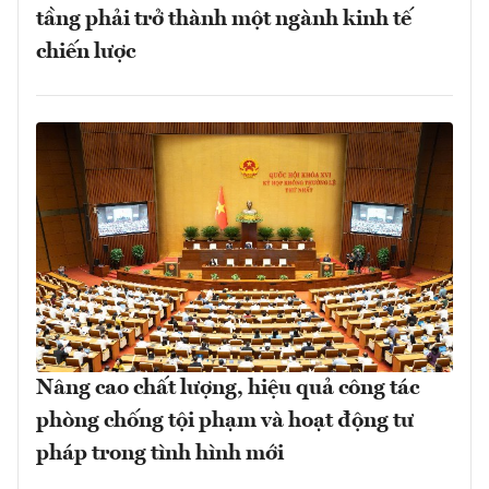
tầng phải trở thành một ngành kinh tế
chiến lược
Nâng cao chất lượng, hiệu quả công tác
phòng chống tội phạm và hoạt động tư
pháp trong tình hình mới