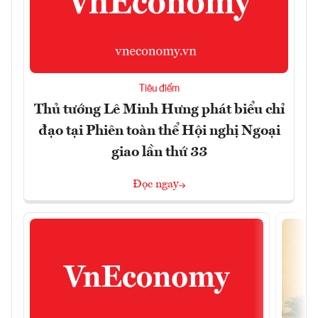
Tiêu điểm
Thủ tướng Lê Minh Hưng phát biểu chỉ
đạo tại Phiên toàn thể Hội nghị Ngoại
giao lần thứ 33
Đọc ngay