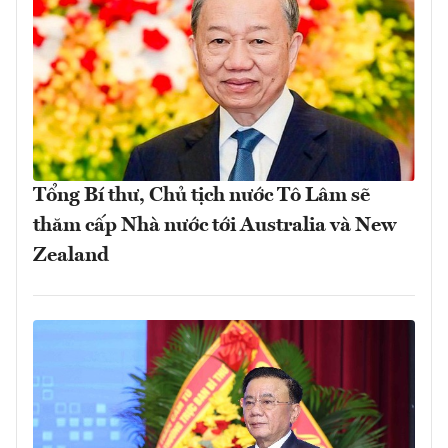
Tổng Bí thư, Chủ tịch nước Tô Lâm sẽ
thăm cấp Nhà nước tới Australia và New
Zealand