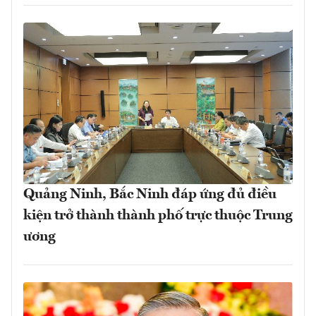
Quảng Ninh, Bắc Ninh đáp ứng đủ điều
kiện trở thành thành phố trực thuộc Trung
ương