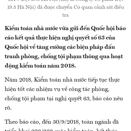
19.5 Hà Nội) đã được chuyển Cơ quan cảnh sát điều
tra
Kiểm toán nhà nước vừa gửi đến Quốc hội báo
cáo kết quả thực hiện nghị quyết số 63 của
Quốc hội về tăng cường các biện pháp đấu
tranh phòng, chống tội phạm thông qua hoạt
động kiểm toán năm 2018.
Năm 2018,
Kiểm toán nhà nước tiếp tục thực
hiện tốt các nhiệm vụ về công tác phòng,
chống tội phạm tại nghị quyết 63, báo cáo nêu
rõ.
Theo báo cáo, đến 30/9/2018, toàn ngành đã