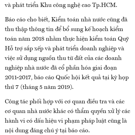
và phát triển Khu công nghệ cao Tp.HCM.
Báo cáo cho biết, Kiểm toán nhà nước cũng đã
thu thập thông tin để bổ sung kế hoạch kiểm
toán năm 2018 nhằm thực hiện kiểm toán Quỹ
Hỗ trợ sắp xếp và phát triển doanh nghiệp và
việc sử dụng nguồn thu từ đất của các doanh
nghiệp nhà nước đã cổ phần hóa giai đoạn
2011-2017, báo cáo Quốc hội kết quả tại kỳ họp
thứ 7 (tháng 5 năm 2019).
Công tác phối hợp với cơ quan điều tra và các
cơ quan nhà nước khác có thẩm quyền xử lý các
hành vi có dấu hiệu vi phạm pháp luật cũng là
nội dung đáng chú ý tại báo cáo.