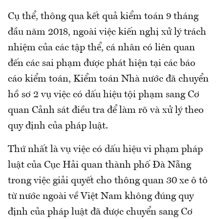
Cụ thể, thông qua kết quả kiểm toán 9 tháng
đầu năm 2018, ngoài việc kiến nghị xử lý trách
nhiệm của các tập thể, cá nhân có liên quan
đến các sai phạm được phát hiện tại các báo
cáo kiểm toán, Kiểm toán Nhà nước đã chuyển
hồ sơ 2 vụ việc có dấu hiệu tội phạm sang Cơ
quan Cảnh sát điều tra để làm rõ và xử lý theo
quy định của pháp luật.
Thứ nhất là vụ việc có dấu hiệu vi phạm pháp
luật của Cục Hải quan thành phố Đà Nẵng
trong việc giải quyết cho thông quan 30 xe ô tô
từ nước ngoài về Việt Nam không đúng quy
định của pháp luật đã được chuyển sang Cơ