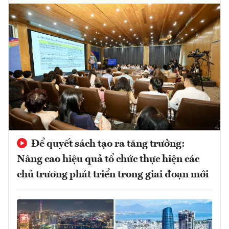
Để quyết sách tạo ra tăng trưởng:
Nâng cao hiệu quả tổ chức thực hiện các
chủ trương phát triển trong giai đoạn mới