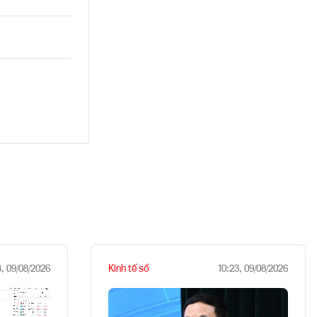
Kinh tế số
4, 09/08/2026
10:23, 09/08/2026