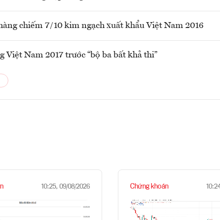
hàng chiếm 7/10 kim ngạch xuất khẩu Việt Nam 2016
 Việt Nam 2017 trước “bộ ba bất khả thi”
n
Chứng khoán
10:25, 09/08/2026
10:2