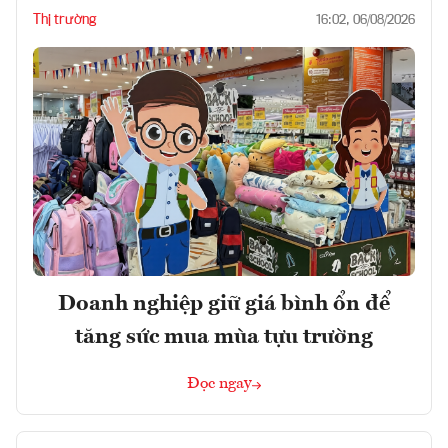
Thị trường
16:02, 06/08/2026
Doanh nghiệp giữ giá bình ổn để
tăng sức mua mùa tựu trường
Đọc ngay