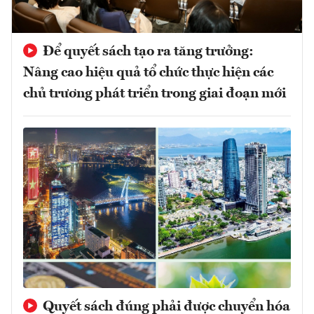
Để quyết sách tạo ra tăng trưởng:
Nâng cao hiệu quả tổ chức thực hiện các
chủ trương phát triển trong giai đoạn mới
Quyết sách đúng phải được chuyển hóa