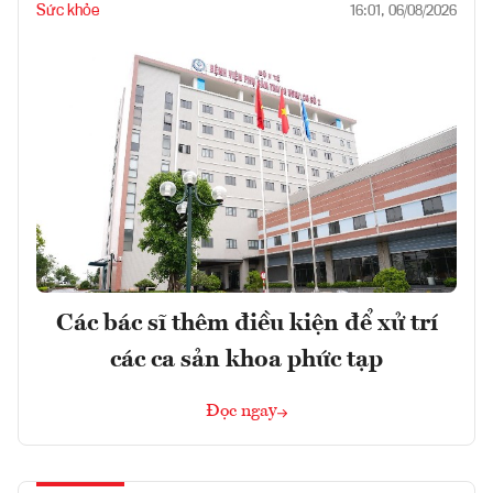
Sức khỏe
16:01, 06/08/2026
Các bác sĩ thêm điều kiện để xử trí
các ca sản khoa phức tạp
Đọc ngay