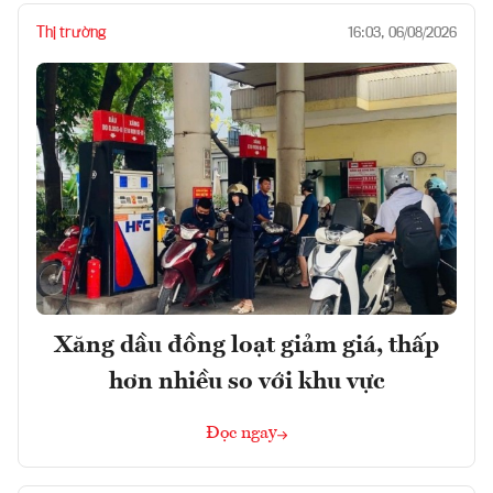
Thị trường
16:03, 06/08/2026
Xăng dầu đồng loạt giảm giá, thấp
hơn nhiều so với khu vực
Đọc ngay