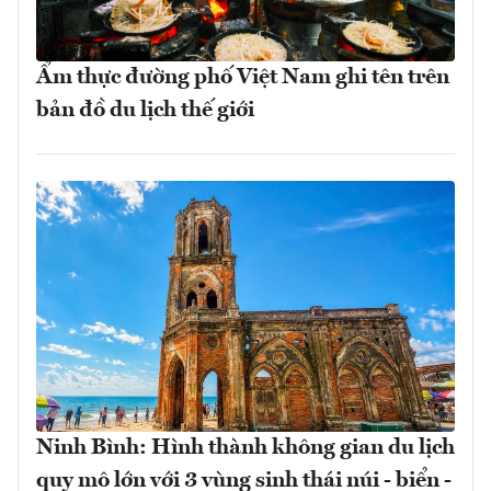
Ẩm thực đường phố Việt Nam ghi tên trên
bản đồ du lịch thế giới
Ninh Bình: Hình thành không gian du lịch
quy mô lớn với 3 vùng sinh thái núi - biển -