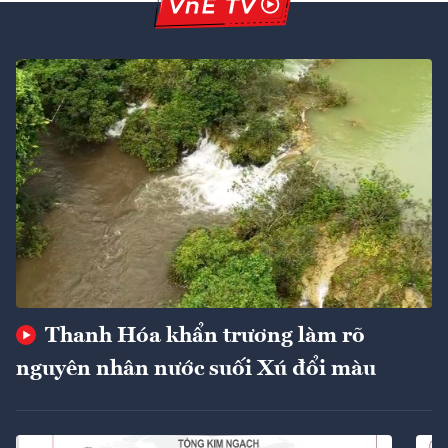
Thanh Hóa khẩn trương làm rõ
nguyên nhân nước suối Xú đổi màu