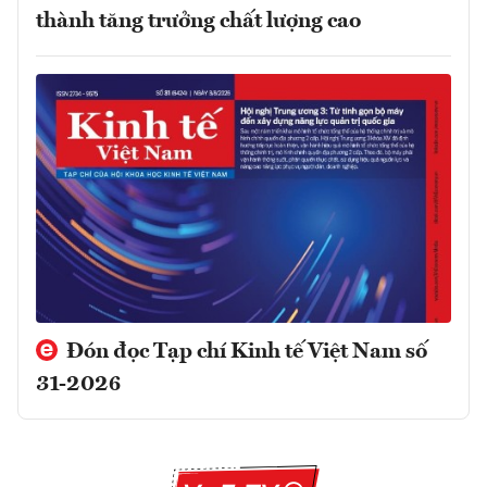
thành tăng trưởng chất lượng cao
Đón đọc Tạp chí Kinh tế Việt Nam số
31-2026