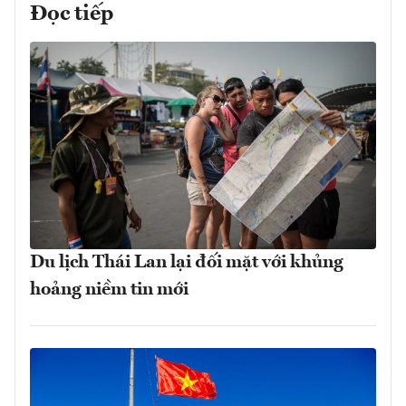
Đọc tiếp
Du lịch Thái Lan lại đối mặt với khủng
hoảng niềm tin mới