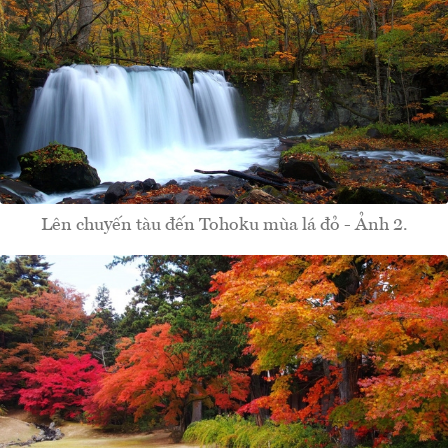
Lên chuyến tàu đến Tohoku mùa lá đỏ - Ảnh 2.