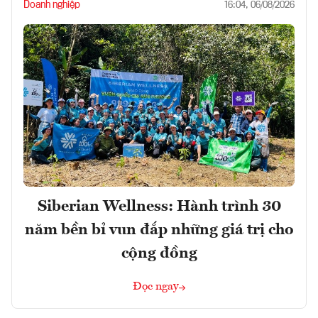
Doanh nghiệp
16:04, 06/08/2026
Siberian Wellness: Hành trình 30
năm bền bỉ vun đắp những giá trị cho
cộng đồng
Đọc ngay