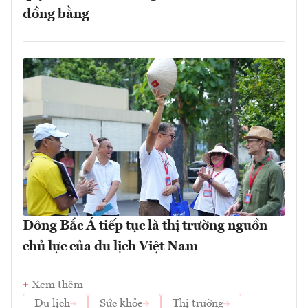
đồng bằng
Đông Bắc Á tiếp tục là thị trường nguồn
chủ lực của du lịch Việt Nam
Xem thêm
Du lịch
Sức khỏe
Thị trường