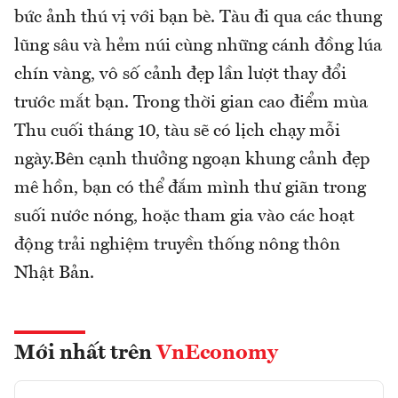
bức ảnh thú vị với bạn bè. Tàu đi qua các thung
lũng sâu và hẻm núi cùng những cánh đồng lúa
chín vàng, vô số cảnh đẹp lần lượt thay đổi
trước mắt bạn. Trong thời gian cao điểm mùa
Thu cuối tháng 10, tàu sẽ có lịch chạy mỗi
ngày.Bên cạnh thưởng ngoạn khung cảnh đẹp
mê hồn, bạn có thể đắm mình thư giãn trong
suối nước nóng, hoặc tham gia vào các hoạt
động trải nghiệm truyền thống nông thôn
Nhật Bản.
Mới nhất trên
VnEconomy