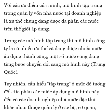
Với các ưu điểm của mình, mô hình tập trung
trong quản lý vốn nhà nước tại doanh nghiệp
là xu thế chung đang được đa phần các nước
trên thế giới áp dụng.
Trong các mô hình tập trung thì mô hình công
ty là có nhiều ưu thế và đang được nhiều nước
áp dụng thành công, một số nước cũng đang
từng bước chuyển đổi sang mô hình này (Trung
Quốc).
Tuy nhiên, cần hiểu “tập trung” ở mức độ tương
đối. Đa phần các nước áp dụng mô hình này
đều có các doanh nghiệp nhà nước đặc thù
khác nhau thuộc quản lý ở các bộ, cơ quan,