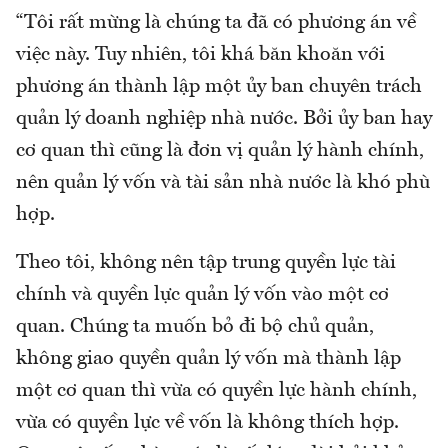
“Tôi rất mừng là chúng ta đã có phương án về
việc này. Tuy nhiên, tôi khá băn khoăn với
phương án thành lập một ủy ban chuyên trách
quản lý doanh nghiệp nhà nước. Bởi ủy ban hay
cơ quan thì cũng là đơn vị quản lý hành chính,
nên quản lý vốn và tài sản nhà nước là khó phù
hợp.
Theo tôi, không nên tập trung quyền lực tài
chính và quyền lực quản lý vốn vào một cơ
quan. Chúng ta muốn bỏ đi bộ chủ quản,
không giao quyền quản lý vốn mà thành lập
một cơ quan thì vừa có quyền lực hành chính,
vừa có quyền lực về vốn là không thích hợp.