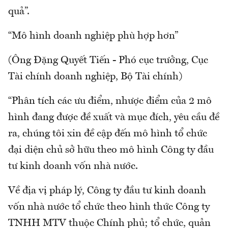
quả”.
“Mô hình doanh nghiệp phù hợp hơn”
(Ông Đặng Quyết Tiến - Phó cục trưởng, Cục
Tài chính doanh nghiệp, Bộ Tài chính)
“Phân tích các ưu điểm, nhược điểm của 2 mô
hình đang được đề xuất và mục đích, yêu cầu đề
ra, chúng tôi xin đề cập đến mô hình tổ chức
đại diện chủ sở hữu theo mô hình Công ty đầu
tư kinh doanh vốn nhà nước.
Về địa vị pháp lý, Công ty đầu tư kinh doanh
vốn nhà nước tổ chức theo hình thức Công ty
TNHH MTV thuộc Chính phủ; tổ chức, quản