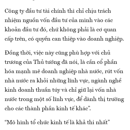
Công ty đầu tư tài chính thì chỉ chịu trách
nhiệm nguồn vốn đầu tư của mình vào các
khoản đầu tư đó, chứ không phải là cơ quan
cấp trên, có quyền can thiệp vào doanh nghiệp.
Đồng thời, việc này cũng phù hợp với chủ
trương của Thủ tướng đã nói, là cần cổ phần
hóa mạnh mẽ doanh nghiệp nhà nước, rút vốn
nhà nước ra khỏi những lĩnh vực, ngành nghề
kinh doanh thuần túy và chỉ giữ lại vốn nhà
nước trong một số lĩnh vực, để dành thị trường
cho các thành phần kinh tế khác”.
“Mô hình tổ chức kinh tế là khả thi nhất”