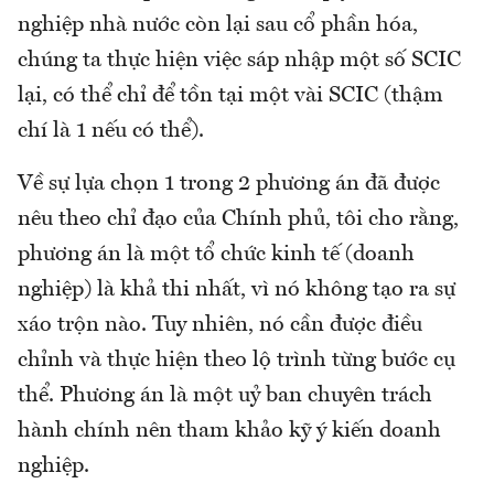
nghiệp nhà nước còn lại sau cổ phần hóa,
chúng ta thực hiện việc sáp nhập một số SCIC
lại, có thể chỉ để tồn tại một vài SCIC (thậm
chí là 1 nếu có thể).
Về sự lựa chọn 1 trong 2 phương án đã được
nêu theo chỉ đạo của Chính phủ, tôi cho rằng,
phương án là một tổ chức kinh tế (doanh
nghiệp) là khả thi nhất, vì nó không tạo ra sự
xáo trộn nào. Tuy nhiên, nó cần được điều
chỉnh và thực hiện theo lộ trình từng bước cụ
thể. Phương án là một uỷ ban chuyên trách
hành chính nên tham khảo kỹ ý kiến doanh
nghiệp.