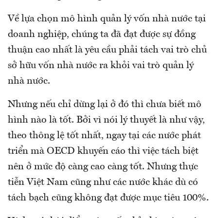
Về lựa chọn mô hình quản lý vốn nhà nước tại
doanh nghiệp, chúng ta đã đạt được sự đồng
thuận cao nhất là yêu cầu phải tách vai trò chủ
sở hữu vốn nhà nước ra khỏi vai trò quản lý
nhà nước.
Nhưng nếu chỉ dừng lại ở đó thì chưa biết mô
hình nào là tốt. Bởi vì nói lý thuyết là như vậy,
theo thông lệ tốt nhất, ngay tại các nước phát
triển mà OECD khuyến cáo thì việc tách biệt
nên ở mức độ càng cao càng tốt. Nhưng thực
tiễn Việt Nam cũng như các nước khác dù có
tách bạch cũng không đạt được mục tiêu 100%.