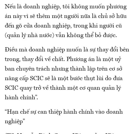
Nếu là doanh nghiệp, tôi không muốn phương
án này vì sẽ thêm một người nữa là chủ sở hữu
đến gõ cửa doanh nghiệp, trong khi người cũ
(quản lý nhà nước) vẫn không thể bỏ được.
Điều mà doanh nghiệp muốn là sự thay đổi bên
trong, thay đổi về chất. Phương án là một uỷ
ban chuyên trách nhưng thành lập trên cơ sở
nâng cấp SCIC sẽ là một bước thụt lùi do đưa
SCIC quay trở về thành một cơ quan quản lý
hành chính”.
“Hạn chế sự can thiệp hành chính vào doanh
nghiệp”