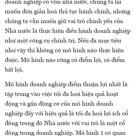
doanh nghiệp có vốn nhà nước, chúng ta lại
muốn đơn giản hoá thủ tục hành chính, nhưng
chúng ta vẫn muốn giữ vai trò chính yếu của
Nhà nước là thực hiện điều hành doanh nghiệp
như một công cụ chính trị. Nếu đa mục tiêu
như vậy thì không có mô hình nào thực hiện
được. Mô hình nào cũng có điểm lợi, có điểm
bất lợi.
Mô hình doanh nghiệp điểm thuận lợi nhất là
tập trung vào việc tối đa hoá hiệu quả hoạt
động và gắn động cơ của mô hình doanh
nghiệp đấy với hiệu quả là tối đa hoá lợi ích cổ
đông trong đó Nhà nước với vai trò là một cổ
đông trong doanh nghiệp. Mô hình 1 cơ quan