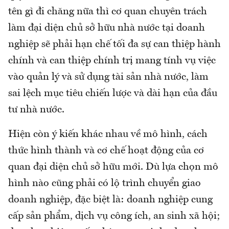
tên gì đi chăng nữa thì cơ quan chuyên trách
làm đại diện chủ sở hữu nhà nước tại doanh
nghiệp sẽ phải hạn chế tối đa sự can thiệp hành
chính và can thiệp chính trị mang tính vụ việc
vào quản lý và sử dụng tài sản nhà nước, làm
sai lệch mục tiêu chiến lược và dài hạn của đầu
tư nhà nước.
Hiện còn ý kiến khác nhau về mô hình, cách
thức hình thành và cơ chế hoạt động của cơ
quan đại diện chủ sở hữu mới. Dù lựa chọn mô
hình nào cũng phải có lộ trình chuyển giao
doanh nghiệp, đặc biệt là: doanh nghiệp cung
cấp sản phẩm, dịch vụ công ích, an sinh xã hội;