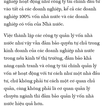
nghiệp hoạt động như công ty tài chính đầu tư
vào tất cả các doanh nghiệp, kể cả các doanh
nghiệp 100% vốn nhà nước và các doanh
nghiệp có vốn của Nhà nước.
Việc thành lập các công ty quản lý vốn nhà
nước như vậy vẫn đảm bảo quyền tự chủ trong
kinh doanh của các doanh nghiệp nhà nước
trong nền kinh tế thị trường, đảm bảo khả
năng cạnh tranh và công ty tài chính quản lý
vốn sẽ hoạt động với tư cách như một nhà đầu
tư, chứ không phải tư cách một cơ quan chủ
quản, càng không phải là cơ quan quản lý
chuyên ngành thì đảm bảo quản lý vốn nhà
nước hiệu quả hơn.