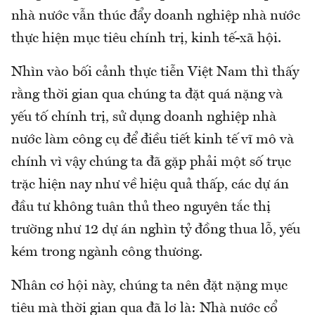
nhà nước vẫn thúc đẩy doanh nghiệp nhà nước
thực hiện mục tiêu chính trị, kinh tế-xã hội.
Nhìn vào bối cảnh thực tiễn Việt Nam thì thấy
rằng thời gian qua chúng ta đặt quá nặng và
yếu tố chính trị, sử dụng doanh nghiệp nhà
nước làm công cụ để điều tiết kinh tế vĩ mô và
chính vì vậy chúng ta đã gặp phải một số trục
trặc hiện nay như về hiệu quả thấp, các dự án
đầu tư không tuân thủ theo nguyên tắc thị
trường như 12 dự án nghìn tỷ đồng thua lỗ, yếu
kém trong ngành công thương.
Nhân cơ hội này, chúng ta nên đặt nặng mục
tiêu mà thời gian qua đã lơ là: Nhà nước cổ