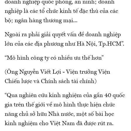
doanh nghiệp quốc phòng, an ninh; doanh
nghiệp là các tổ chức kinh tế đặc thù của các
bộ; ngân hàng thương mại...
Ngoài ra phải giải quyết vấn đề doanh nghiệp
lớn của các địa phương như Hà Nội, Tp.HCM”.
“Mô hình công ty có nhiều ưu thế hơn”
(Ông Nguyễn Viết Lợi - Viện trưởng Viện
Chiến lược và Chính sách tài chính)
“Qua nghiên cứu kinh nghiệm của gần 40 quốc
gia trên thế giới về mô hình thực hiện chức
năng chủ sở hữu Nhà nước, một số bài học
kinh nghiệm cho Việt Nam đã được rút ra.