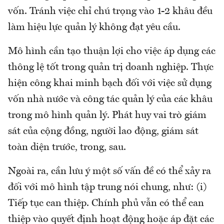
vốn. Tránh việc chỉ chú trọng vào 1-2 khâu đều
làm hiệu lực quản lý không đạt yêu cầu.
Mô hình cần tạo thuận lợi cho việc áp dụng các
thông lệ tốt trong quản trị doanh nghiệp. Thực
hiện công khai minh bạch đối với việc sử dụng
vốn nhà nước và công tác quản lý của các khâu
trong mô hình quản lý. Phát huy vai trò giám
sát của cộng đồng, người lao động, giám sát
toàn diện trước, trong, sau.
Ngoài ra, cần lưu ý một số vấn đề có thể xảy ra
đối với mô hình tập trung nói chung, như: (i)
Tiếp tục can thiệp. Chính phủ vẫn có thể can
thiệp vào quyết định hoạt động hoặc áp đặt các