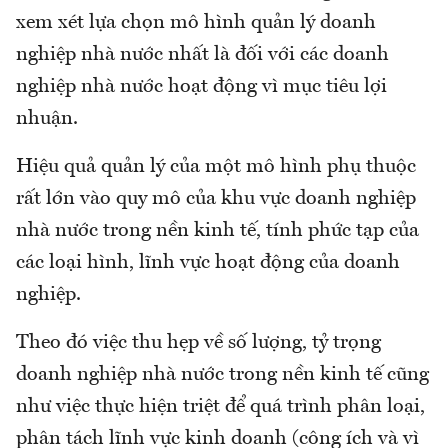
xem xét lựa chọn mô hình quản lý doanh
nghiệp nhà nước nhất là đối với các doanh
nghiệp nhà nước hoạt động vì mục tiêu lợi
nhuận.
Hiệu quả quản lý của một mô hình phụ thuộc
rất lớn vào quy mô của khu vực doanh nghiệp
nhà nước trong nền kinh tế, tính phức tạp của
các loại hình, lĩnh vực hoạt động của doanh
nghiệp.
Theo đó việc thu hẹp về số lượng, tỷ trọng
doanh nghiệp nhà nước trong nền kinh tế cũng
như việc thực hiện triệt để quá trình phân loại,
phân tách lĩnh vực kinh doanh (công ích và vì