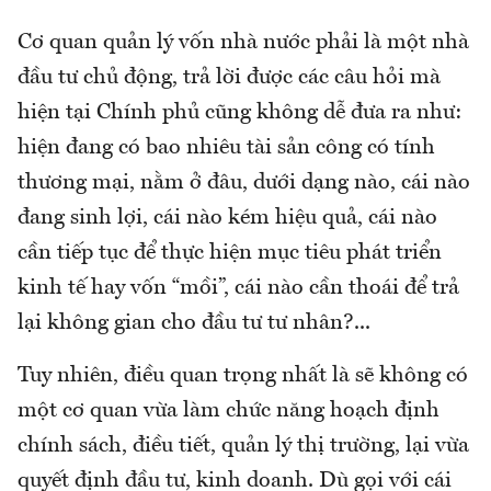
Cơ quan quản lý vốn nhà nước phải là một nhà
đầu tư chủ động, trả lời được các câu hỏi mà
hiện tại Chính phủ cũng không dễ đưa ra như:
hiện đang có bao nhiêu tài sản công có tính
thương mại, nằm ở đâu, dưới dạng nào, cái nào
đang sinh lợi, cái nào kém hiệu quả, cái nào
cần tiếp tục để thực hiện mục tiêu phát triển
kinh tế hay vốn “mồi”, cái nào cần thoái để trả
lại không gian cho đầu tư tư nhân?...
Tuy nhiên, điều quan trọng nhất là sẽ không có
một cơ quan vừa làm chức năng hoạch định
chính sách, điều tiết, quản lý thị trường, lại vừa
quyết định đầu tư, kinh doanh. Dù gọi với cái