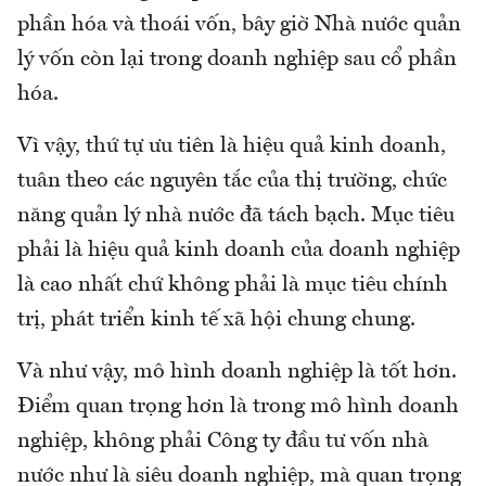
phần hóa và thoái vốn, bây giờ Nhà nước quản
lý vốn còn lại trong doanh nghiệp sau cổ phần
hóa.
Vì vậy, thứ tự ưu tiên là hiệu quả kinh doanh,
tuân theo các nguyên tắc của thị trường, chức
năng quản lý nhà nước đã tách bạch. Mục tiêu
phải là hiệu quả kinh doanh của doanh nghiệp
là cao nhất chứ không phải là mục tiêu chính
trị, phát triển kinh tế xã hội chung chung.
Và như vậy, mô hình doanh nghiệp là tốt hơn.
Điểm quan trọng hơn là trong mô hình doanh
nghiệp, không phải Công ty đầu tư vốn nhà
nước như là siêu doanh nghiệp, mà quan trọng