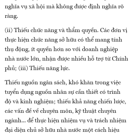
nghĩa vụ xã hội mà không được định nghĩa rõ
ràng.
(ii) Thiếu chức năng và thẩm quyền. Các đơn vị
thực hiện chức năng sở hữu có thể mang tính
thụ động, ít quyền hơn so với doanh nghiệp
nhà nước lớn, nhận được nhiều hỗ trợ từ Chính
phủ; (iii) Thiếu năng lực.
Thiếu nguồn ngân sách, khó khăn trong việc
tuyển dụng nguồn nhân sự cần thiết có trình
độ và kinh nghiệm; thiếu khả năng chiến lược,
các vấn đề về chuyên môn, kỹ thuật chuyên
ngành... để thực hiện nhiệm vụ và trách nhiệm
đại diện chủ sở hữu nhà nước một cách hiệu