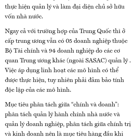
thực hiện quản lý và làm đại diện chủ sở hữu
vốn nhà nước.
Ngay cả với trường hợp của Trung Quốc thì ở
cấp trung ương vẫn có 05 doanh nghiệp thuộc
Bộ Tài chính và 94 doanh nghiệp do các cơ
quan Trung ương khác (ngoài SASAC) quản lý .
Việc áp dụng linh hoạt các mô hình có thể
được thực hiện, tuy nhiên phải đảm bảo tính
độc lập của các mô hình.
Mục tiêu phân tách giữa “chính và doanh”:
phân tách quản lý hành chính nhà nước và
quản lý doanh nghiệp, phân tách giữa chính trị
và kinh doanh nên là mục tiêu hàng đầu khi