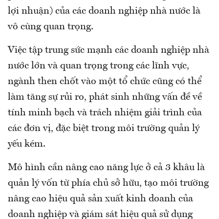
lợi nhuận) của các doanh nghiệp nhà nước là
vô cùng quan trọng.
Việc tập trung sức mạnh các doanh nghiệp nhà
nước lớn và quan trọng trong các lĩnh vực,
ngành then chốt vào một tổ chức cũng có thể
làm tăng sự rủi ro, phát sinh những vấn đề về
tính minh bạch và trách nhiệm giải trình của
các đơn vị, đặc biệt trong môi trường quản lý
yếu kém.
Mô hình cần nâng cao năng lực ở cả 3 khâu là
quản lý vốn từ phía chủ sở hữu, tạo môi trường
nâng cao hiệu quả sản xuất kinh doanh của
doanh nghiệp và giám sát hiệu quả sử dụng