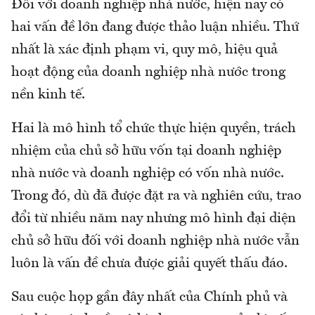
Đối với doanh nghiệp nhà nước, hiện nay có
hai vấn đề lớn đang được thảo luận nhiều. Thứ
nhất là xác định phạm vi, quy mô, hiệu quả
hoạt động của doanh nghiệp nhà nước trong
nền kinh tế.
Hai là mô hình tổ chức thực hiện quyền, trách
nhiệm của chủ sở hữu vốn tại doanh nghiệp
nhà nước và doanh nghiệp có vốn nhà nước.
Trong đó, dù đã được đặt ra và nghiên cứu, trao
đổi từ nhiều năm nay nhưng mô hình đại diện
chủ sở hữu đối với doanh nghiệp nhà nước vẫn
luôn là vấn đề chưa được giải quyết thấu đáo.
Sau cuộc họp gần đây nhất của Chính phủ và