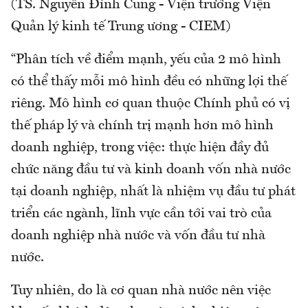
(TS. Nguyễn Đình Cung - Viện trưởng Viện
Quản lý kinh tế Trung ương - CIEM)
“Phân tích về điểm mạnh, yếu của 2 mô hình
có thể thấy mỗi mô hình đều có những lợi thế
riêng. Mô hình cơ quan thuộc Chính phủ có vị
thế pháp lý và chính trị mạnh hơn mô hình
doanh nghiệp, trong việc: thực hiện đầy đủ
chức năng đầu tư và kinh doanh vốn nhà nước
tại doanh nghiệp, nhất là nhiệm vụ đầu tư phát
triển các ngành, lĩnh vực cần tới vai trò của
doanh nghiệp nhà nước và vốn đầu tư nhà
nước.
Tuy nhiên, do là cơ quan nhà nước nên việc