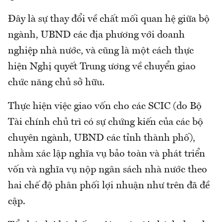
Đây là sự thay đổi về chất mối quan hệ giữa bộ
ngành, UBND các địa phương với doanh
nghiệp nhà nước, và cũng là một cách thực
hiện Nghị quyết Trung ương về chuyển giao
chức năng chủ sở hữu.
Thực hiện việc giao vốn cho các SCIC (do Bộ
Tài chính chủ trì có sự chứng kiến của các bộ
chuyên ngành, UBND các tỉnh thành phố),
nhằm xác lập nghĩa vụ bảo toàn và phát triển
vốn và nghĩa vụ nộp ngân sách nhà nước theo
hai chế độ phân phối lợi nhuận như trên đã đề
cập.