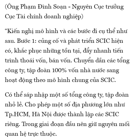
(Ông Phạm Đình Soạn - Nguyên Cục trưởng
Cục Tài chính doanh nghiệp)
“Kiến nghị mô hình và các bước đi cụ thể như
sau. Bước 1: củng cố và phát triển SCIC hiện
có, khắc phục những tồn tại, đẩy nhanh tiến
trình thoái vốn, bán vốn. Chuyển dần các tổng
công ty, tập đoàn 100% vốn nhà nước sang
hoạt động theo mô hình chung của SCIC.
Có thể sáp nhập một số tổng công ty, tập đoàn
nhỏ lẻ. Cho phép một số địa phương lớn như
Tp.HCM, Hà Nội được thành lập các SCIC
riêng. Trong giai đoạn đầu nên giữ nguyên mối
quan hệ trực thuộc.