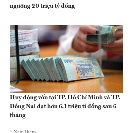
ngưỡng 20 triệu tỷ đồng
Huy động vốn tại TP. Hồ Chí Minh và TP.
Đồng Nai đạt hơn 6,1 triệu tỉ đồng sau 6
tháng
Xem thêm