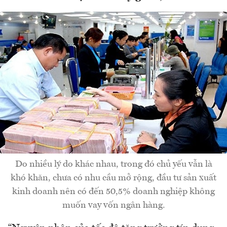
Do nhiều lý do khác nhau, trong đó chủ yếu vẫn là
khó khăn, chưa có nhu cầu mở rộng, đầu tư sản xuất
kinh doanh nên có đến 50,5% doanh nghiệp không
muốn vay vốn ngân hàng.