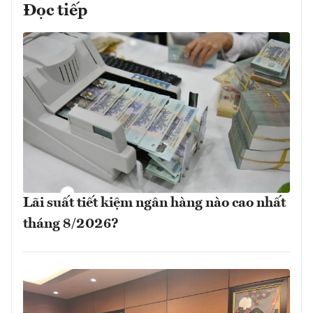
Đọc tiếp
Lãi suất tiết kiệm ngân hàng nào cao nhất
tháng 8/2026?