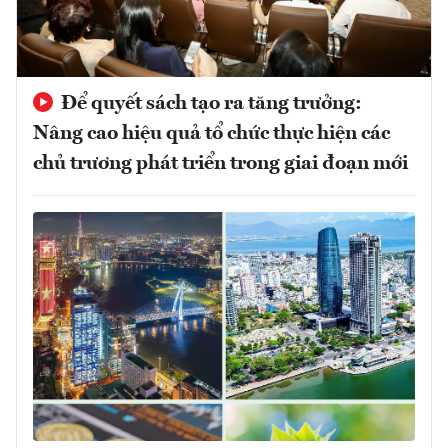
Để quyết sách tạo ra tăng trưởng:
Nâng cao hiệu quả tổ chức thực hiện các
chủ trương phát triển trong giai đoạn mới