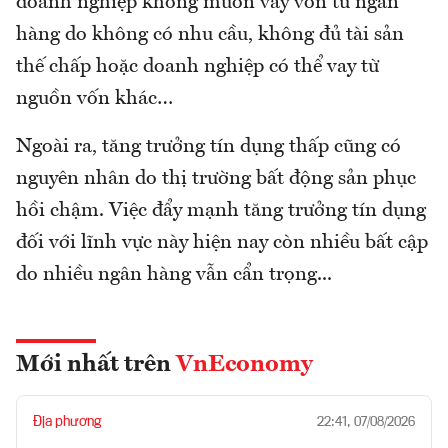
doanh nghiệp không muốn vay vốn từ ngân
hàng do không có nhu cầu, không đủ tài sản
thế chấp hoặc doanh nghiệp có thể vay từ
nguồn vốn khác…
Ngoài ra, tăng trưởng tín dụng thấp cũng có
nguyên nhân do thị trường bất động sản phục
hồi chậm. Việc đẩy mạnh tăng trưởng tín dụng
đối với lĩnh vực này hiện nay còn nhiều bất cập
do nhiều ngân hàng vẫn cẩn trọng...
Mới nhất trên
VnEconomy
Địa phương
22:41, 07/08/2026