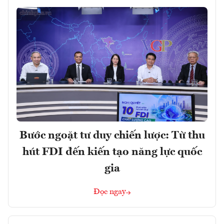
Bước ngoặt tư duy chiến lược: Từ thu
hút FDI đến kiến tạo năng lực quốc
gia
Đọc ngay