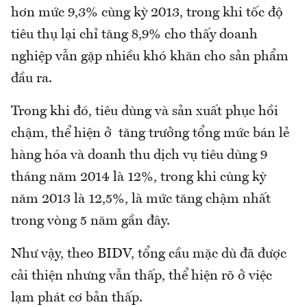
hơn mức 9,3% cùng kỳ 2013, trong khi tốc độ
tiêu thụ lại chỉ tăng 8,9% cho thấy doanh
nghiệp vẫn gặp nhiều khó khăn cho sản phẩm
đầu ra.
Trong khi đó, tiêu dùng và sản xuất phục hồi
chậm, thể hiện ở tăng trưởng tổng mức bán lẻ
hàng hóa và doanh thu dịch vụ tiêu dùng 9
tháng năm 2014 là 12%, trong khi cùng kỳ
năm 2013 là 12,5%, là mức tăng chậm nhất
trong vòng 5 năm gần đây.
Như vậy, theo BIDV, tổng cầu mặc dù đã được
cải thiện nhưng vẫn thấp, thể hiện rõ ở việc
lạm phát cơ bản thấp.