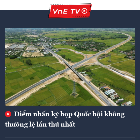
Điểm nhấn kỳ họp Quốc hội không
thường lệ lần thứ nhất