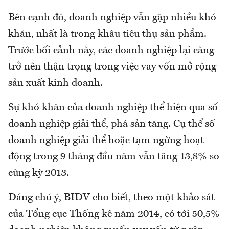
Bên cạnh đó, doanh nghiệp vẫn gặp nhiều khó
khăn, nhất là trong khâu tiêu thụ sản phẩm.
Trước bối cảnh này, các doanh nghiệp lại càng
trở nên thận trọng trong việc vay vốn mở rộng
sản xuất kinh doanh.
Sự khó khăn của doanh nghiệp thể hiện qua số
doanh nghiệp giải thể, phá sản tăng. Cụ thể số
doanh nghiệp giải thể hoặc tạm ngừng hoạt
động trong 9 tháng đầu năm vẫn tăng 13,8% so
cùng kỳ 2013.
Đáng chú ý, BIDV cho biết, theo một khảo sát
của Tổng cục Thống kê năm 2014, có tới 50,5%