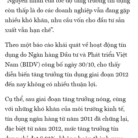
“Nguyên nhân của tốc độ tăng trưởng tín dụng
còn thấp là do các doanh nghiệp vẫn đang gặp
nhiều khó khăn, nhu cầu vốn cho đầu tư sản
xuất vẫn hạn chế”.
Theo một báo cáo khái quát về hoạt động tín
dụng do Ngân hàng Đầu tư và Phát triển Việt
Nam (BIDV) công bố ngày 30/10, cho thấy
diễn biến tăng trưởng tín dụng giai đoạn 2012
đến nay không có nhiều thuận lợi.
Cụ thể, sau giai đoạn tăng trưởng nóng, cùng
với những khó khăn của môi trường kinh tế,
tín dụng ngân hàng từ năm 2011 đã chững lại,
đặc biệt từ năm 2012, mức tăng trưởng tín