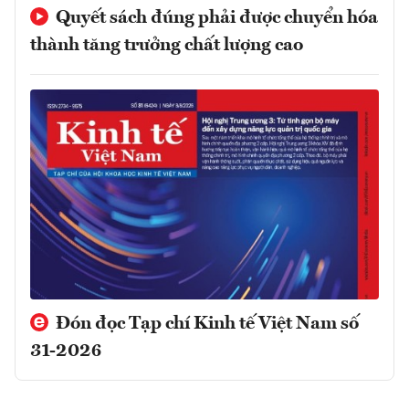
Quyết sách đúng phải được chuyển hóa
thành tăng trưởng chất lượng cao
Đón đọc Tạp chí Kinh tế Việt Nam số
31-2026