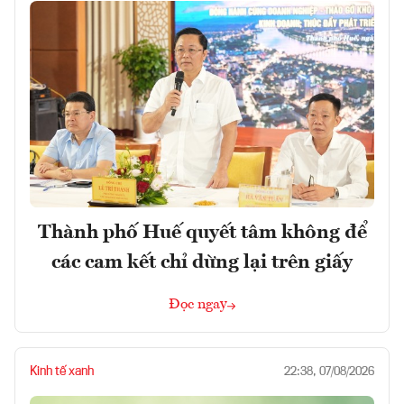
Thành phố Huế quyết tâm không để
các cam kết chỉ dừng lại trên giấy
Đọc ngay
Kinh tế xanh
22:38, 07/08/2026