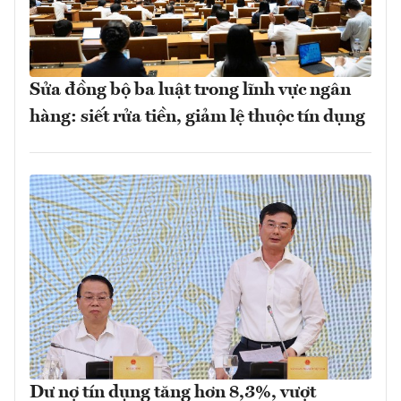
Sửa đồng bộ ba luật trong lĩnh vực ngân
hàng: siết rửa tiền, giảm lệ thuộc tín dụng
Dư nợ tín dụng tăng hơn 8,3%, vượt