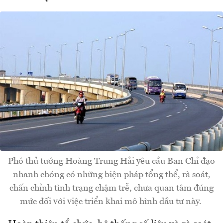
Phó thủ tướng Hoàng Trung Hải yêu cầu Ban Chỉ đạo
nhanh chóng có những biện pháp tổng thể, rà soát,
chấn chỉnh tình trạng chậm trễ, chưa quan tâm đúng
mức đối với việc triển khai mô hình đầu tư này.