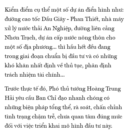
Kiểm điểm cụ thể một số dự án điển hình như:
đường cao tốc Dầu Giây - Phan Thiết, nhà máy
xử lý nước thải An Nghiệp, đường liên cảng
Nhơn Trạch, dự án cấp nước nông thôn cho
một số địa phương... thì hầu hết đều đang
trong giai đoạn chuẩn bị đầu tư và có những
khó khăn nhất định về thủ tục, phân định
trách nhiệm tài chính...
Trước thực tế đó, Phó thủ tướng Hoàng Trung
Hải yêu cầu Ban Chỉ đạo nhanh chóng có
những biện pháp tổng thể, rà soát, chấn chỉnh
tình trạng chậm trễ, chưa quan tâm đúng mức
đối với việc triển khai mô hình đầu tư này.