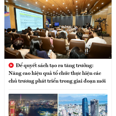
Để quyết sách tạo ra tăng trưởng:
Nâng cao hiệu quả tổ chức thực hiện các
chủ trương phát triển trong giai đoạn mới