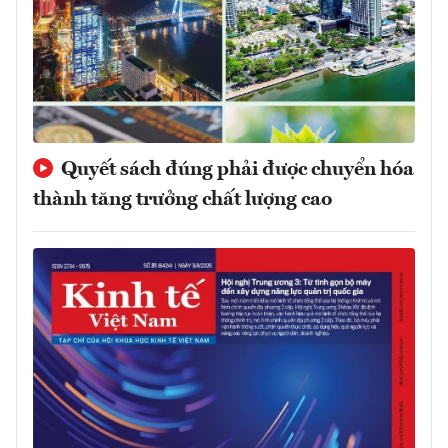
Quyết sách đúng phải được chuyển hóa
thành tăng trưởng chất lượng cao