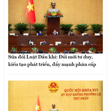
Sửa đổi Luật Dầu khí: Đổi mới tư duy,
kiến tạo phát triển, đẩy mạnh phân cấp