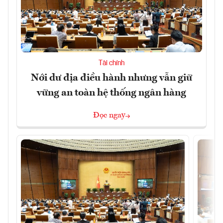
Tài chính
Nới dư địa điều hành nhưng vẫn giữ
vững an toàn hệ thống ngân hàng
Đọc ngay