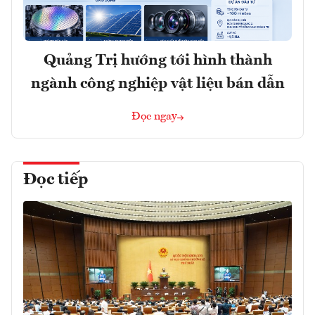
Quảng Trị hướng tới hình thành
ngành công nghiệp vật liệu bán dẫn
Đọc ngay
Đọc tiếp