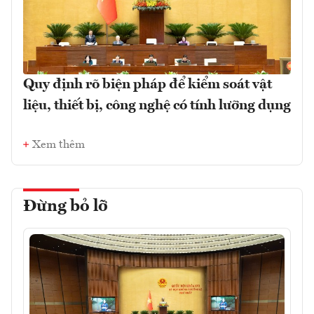
Quy định rõ biện pháp để kiểm soát vật
liệu, thiết bị, công nghệ có tính lưỡng dụng
Xem thêm
Đừng bỏ lỡ