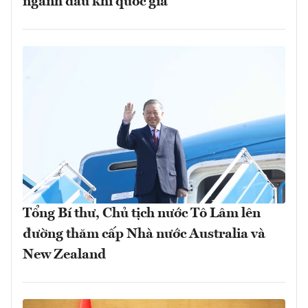
ngành dầu khí quốc gia
Tổng Bí thư, Chủ tịch nước Tô Lâm lên
đường thăm cấp Nhà nước Australia và
New Zealand