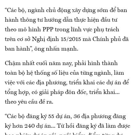
“Các bộ, ngành chủ động xây dựng sớm để ban
hành thông tư hướng dẫn thực hiện đầu tư
theo mô hình PPP trong lĩnh vực phụ trách
trên cơ sở Nghị định 15/2015 mà Chính phủ đã
ban hành”, ông nhấn mạnh.
Chậm nhất cuối năm nay, phải hình thành
toàn bộ hệ thống số liệu của từng ngành, làm
việc với các địa phương, triển khai các dự án để
tổng hợp, có giải pháp đôn đốc, triển khai...
theo yêu cầu đề ra.
“Các bộ đăng ký 55 dự án, 36 địa phương đăng
ký hơn 240 dự án... Từ hồi đăng ký đã làm được