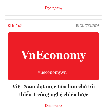
Đọc ngay
Kinh tế số
16:03, 07/08/2026
Việt Nam đặt mục tiêu làm chủ tối
thiểu 4 công nghệ chiến lược
Đọc ngay