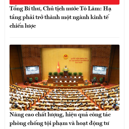
Tổng Bí thư, Chủ tịch nước Tô Lâm: Hạ
tầng phải trở thành một ngành kinh tế
chiến lược
Nâng cao chất lượng, hiệu quả công tác
phòng chống tội phạm và hoạt động tư