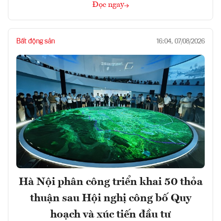
Đọc ngay
Bất động sản
16:04, 07/08/2026
Hà Nội phân công triển khai 50 thỏa
thuận sau Hội nghị công bố Quy
hoạch và xúc tiến đầu tư