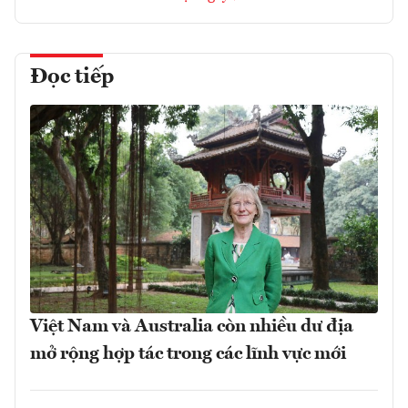
Đọc tiếp
Việt Nam và Australia còn nhiều dư địa
mở rộng hợp tác trong các lĩnh vực mới