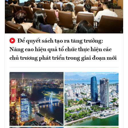
Để quyết sách tạo ra tăng trưởng:
Nâng cao hiệu quả tổ chức thực hiện các
chủ trương phát triển trong giai đoạn mới