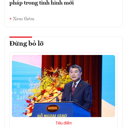
pháp trong tình hình mới
Xem thêm
Đừng bỏ lỡ
Tiêu điểm