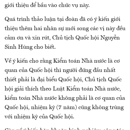
giới thiệu để bầu vào chức vụ này.
Quá trình thảo luận tại đoàn đã có ý kiến giới
thiệu thêm hai nhân sự mới song các vị này đều
cảm ơn và xin rút, Chủ tịch Quốc hội Nguyễn
Sinh Hùng cho biết.
Về ý kiến cho rằng Kiểm toán Nhà nước là cơ
quan của Quốc hội thì người đứng đầu nhất
thiết phải là đại biểu Quốc hội, Chủ tịch Quốc
hội giải thích theo Luật Kiểm toán Nhà nước,
kiểm toán Nhà nước không phải là cơ quan của
Quốc hội, nhiệm kỳ (7 năm) cũng không trùng
với nhiệm kỳ của Quốc hội.