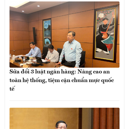
Sửa đổi 3 luật ngân hàng: Nâng cao an
toàn hệ thống, tiệm cận chuẩn mực quốc
tế