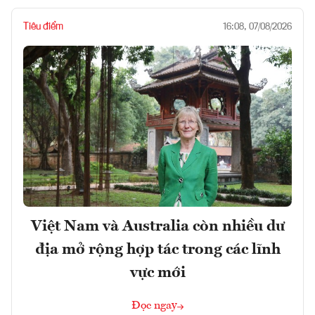
Tiêu điểm
16:08, 07/08/2026
Việt Nam và Australia còn nhiều dư
địa mở rộng hợp tác trong các lĩnh
vực mới
Đọc ngay