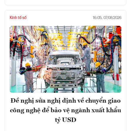
Kinh tế số
16:05, 07/08/2026
Đề nghị sửa nghị định về chuyển giao
công nghệ để bảo vệ ngành xuất khẩu
tỷ USD