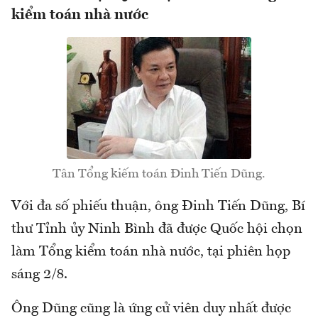
kiểm toán nhà nước
Tân Tổng kiếm toán Đinh Tiến Dũng.
Với đa số phiếu thuận, ông Đinh Tiến Dũng, Bí
thư Tỉnh ủy Ninh Bình đã được Quốc hội chọn
làm Tổng kiểm toán nhà nước, tại phiên họp
sáng 2/8.
Ông Dũng cũng là ứng cử viên duy nhất được