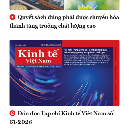
Quyết sách đúng phải được chuyển hóa
thành tăng trưởng chất lượng cao
Đón đọc Tạp chí Kinh tế Việt Nam số
31-2026