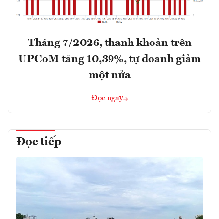
Tháng 7/2026, thanh khoản trên
UPCoM tăng 10,39%, tự doanh giảm
một nửa
Đọc ngay
Đọc tiếp