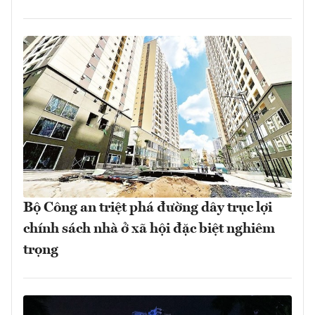
Bộ Công an triệt phá đường dây trục lợi
chính sách nhà ở xã hội đặc biệt nghiêm
trọng