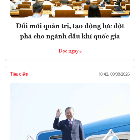
Đổi mới quản trị, tạo động lực đột
phá cho ngành dầu khí quốc gia
Đọc ngay
Tiêu điểm
10:42, 09/08/2026