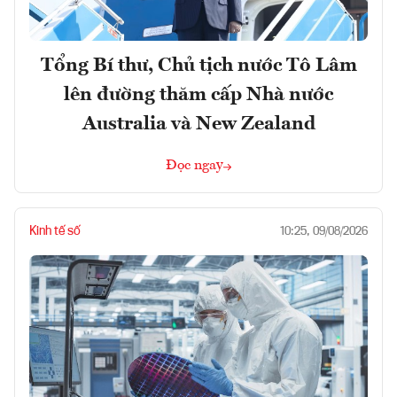
Tổng Bí thư, Chủ tịch nước Tô Lâm
lên đường thăm cấp Nhà nước
Australia và New Zealand
Đọc ngay
Kinh tế số
10:25, 09/08/2026