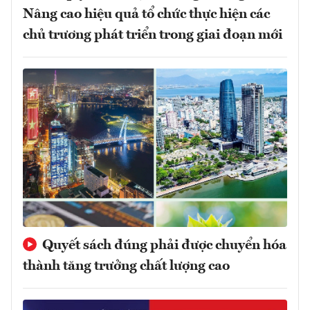
Nâng cao hiệu quả tổ chức thực hiện các
chủ trương phát triển trong giai đoạn mới
Quyết sách đúng phải được chuyển hóa
thành tăng trưởng chất lượng cao