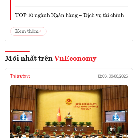
TOP 10 ngành Ngân hàng – Dịch vụ tài chính
Xem thêm
Mới nhất trên
VnEconomy
Thị trường
12:03, 09/08/2026