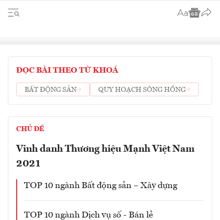
ĐỌC BÀI THEO TỪ KHOÁ
BẤT ĐỘNG SẢN
QUY HOẠCH SÔNG HỒNG
CHỦ ĐỀ
Vinh danh Thương hiệu Mạnh Việt Nam
2021
TOP 10 ngành Bất động sản – Xây dựng
TOP 10 ngành Dịch vụ số - Bán lẻ