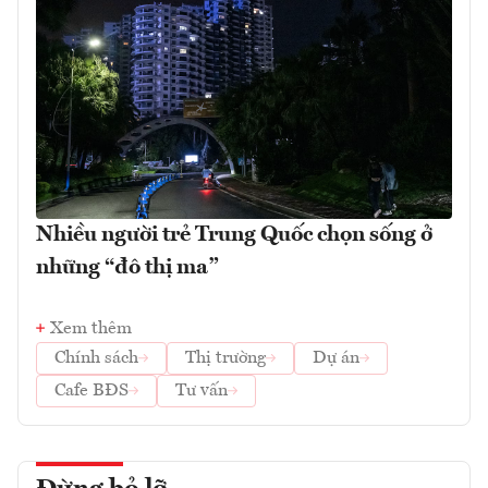
Nhiều người trẻ Trung Quốc chọn sống ở
những “đô thị ma”
Xem thêm
Chính sách
Thị trường
Dự án
Cafe BĐS
Tư vấn