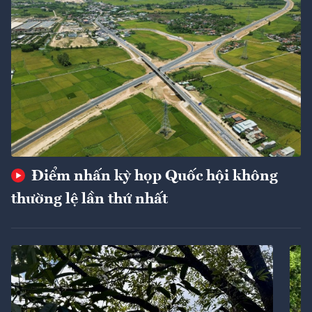
Điểm nhấn kỳ họp Quốc hội không
thường lệ lần thứ nhất