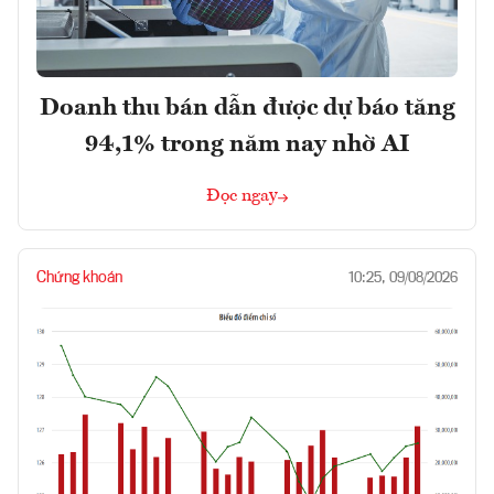
Doanh thu bán dẫn được dự báo tăng
94,1% trong năm nay nhờ AI
Đọc ngay
Chứng khoán
10:25, 09/08/2026