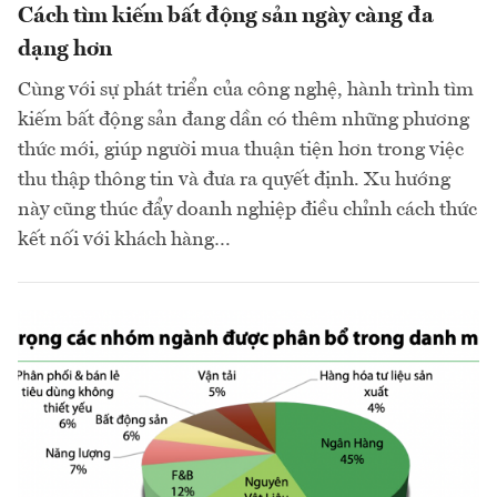
Cách tìm kiếm bất động sản ngày càng đa
dạng hơn
Cùng với sự phát triển của công nghệ, hành trình tìm
kiếm bất động sản đang dần có thêm những phương
thức mới, giúp người mua thuận tiện hơn trong việc
thu thập thông tin và đưa ra quyết định. Xu hướng
này cũng thúc đẩy doanh nghiệp điều chỉnh cách thức
kết nối với khách hàng…