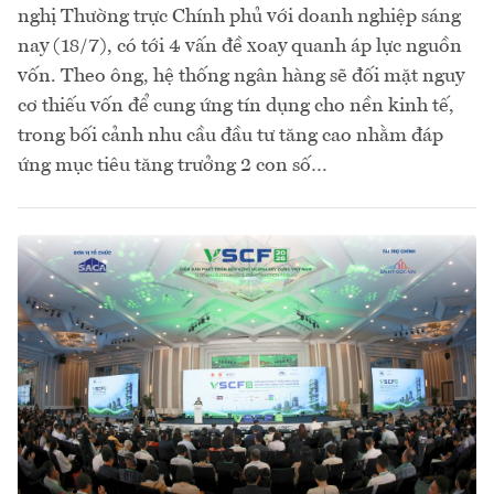
nghị Thường trực Chính phủ với doanh nghiệp sáng
nay (18/7), có tới 4 vấn đề xoay quanh áp lực nguồn
vốn. Theo ông, hệ thống ngân hàng sẽ đối mặt nguy
cơ thiếu vốn để cung ứng tín dụng cho nền kinh tế,
trong bối cảnh nhu cầu đầu tư tăng cao nhằm đáp
ứng mục tiêu tăng trưởng 2 con số…