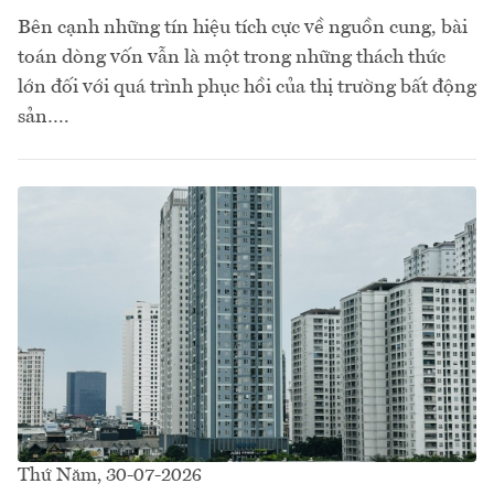
Bên cạnh những tín hiệu tích cực về nguồn cung, bài
toán dòng vốn vẫn là một trong những thách thức
lớn đối với quá trình phục hồi của thị trường bất động
sản….
Thứ Năm, 30-07-2026