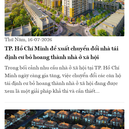
Thứ Năm, 16-07-2026
TP. Hồ Chí Minh đề xuất chuyển đổi nhà tái
định cư bỏ hoang thành nhà ở xã hội
Trong bối cảnh nhu cầu nhà ở xã hội tại TP. Hồ Chí
Minh ngày càng gia tăng, việc chuyển đổi các căn hộ
tái định cư bỏ hoang thành nhà ở xã hội đang được
xem là một giải pháp khả thi và cần thiết…