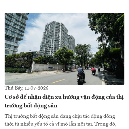
Thứ Bảy, 11-07-2026
Cơ sở để nhận diện xu hướng vận động của thị
trường bất động sản
Thị trường bất động sản đang chịu tác động đồng
thời từ nhiều yếu tố cả vĩ mô lẫn nội tại. Trong đó,