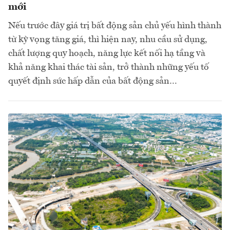
mới
Nếu trước đây giá trị bất động sản chủ yếu hình thành
từ kỳ vọng tăng giá, thì hiện nay, nhu cầu sử dụng,
chất lượng quy hoạch, năng lực kết nối hạ tầng và
khả năng khai thác tài sản, trở thành những yếu tố
quyết định sức hấp dẫn của bất động sản…