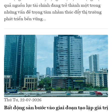
quả nguồn lực tài chính đang trở thành một trong
những vấn đề trọng tâm nhằm thúc đẩy thị trường
phát triển bền vững…
Thứ Tư, 22-07-2026
Bất động sản bước vào giai đoạn tạo lập giá trị