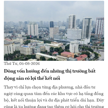
Thứ Tư, 05-08-2026
Dòng vốn hướng đến những thị trường bất
động sản có lợi thế kết nối
Thay vì chỉ lựa chọn từng địa phương, nhà đầu tư
ngày càng quan tâm đến các khu vực có hạ tầng đồng
bộ, kết nối thuận lợi và dư địa phát triển dài hạn. Đây
cũng là xu hướng đang tạo thêm cơ hội cho thị trường