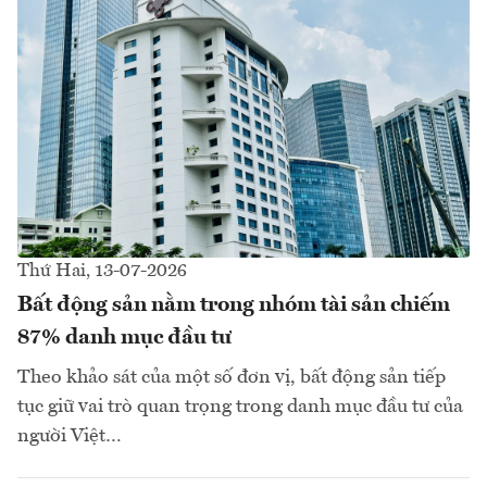
Thứ Hai, 13-07-2026
Bất động sản nằm trong nhóm tài sản chiếm
87% danh mục đầu tư
Theo khảo sát của một số đơn vị, bất động sản tiếp
tục giữ vai trò quan trọng trong danh mục đầu tư của
người Việt…