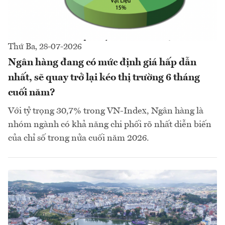
Thứ Ba, 28-07-2026
Ngân hàng đang có mức định giá hấp dẫn
nhất, sẽ quay trở lại kéo thị trường 6 tháng
cuối năm?
Với tỷ trọng 30,7% trong VN-Index, Ngân hàng là
nhóm ngành có khả năng chi phối rõ nhất diễn biến
của chỉ số trong nửa cuối năm 2026.