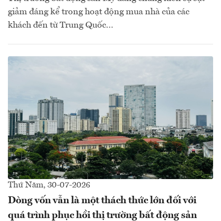
giảm đáng kể trong hoạt động mua nhà của các
khách đến từ Trung Quốc...
Thứ Năm, 30-07-2026
Dòng vốn vẫn là một thách thức lớn đối với
quá trình phục hồi thị trường bất động sản