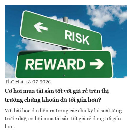
Thứ Hai, 13-07-2026
Cơ hôi mua tài sản tốt với giá rẻ trên thị
trường chứng khoán đã tới gần hơn?
Với bài học đã diễn ra trong các chu kỳ lãi suất tăng
trước đây, cơ hội mua tài sản tốt giá rẻ đang tới gần
hơn.