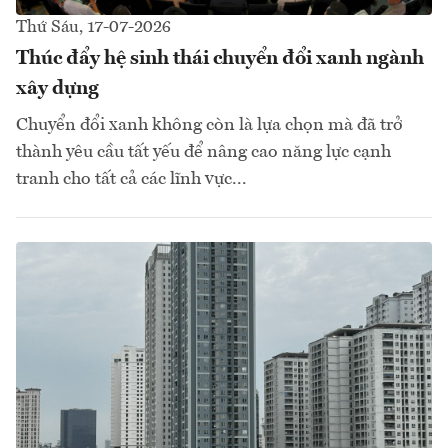
Thứ Sáu, 17-07-2026
Thúc đẩy hệ sinh thái chuyển đổi xanh ngành
xây dựng
Chuyển đổi xanh không còn là lựa chọn mà đã trở
thành yêu cầu tất yếu để nâng cao năng lực cạnh
tranh cho tất cả các lĩnh vực...