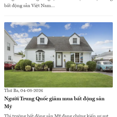
bất động sản Việt Nam…
Thứ Ba, 04-08-2026
Người Trung Quốc giảm mua bất động sản
Mỹ
Thị trường bất động sản Mỹ đang chứng kiến sự sụt