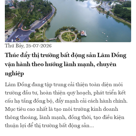
Thứ Bảy, 25-07-2026
Thúc đẩy thị trường bất động sản Lâm Đồng
vận hành theo hướng lành mạnh, chuyên
nghiệp
Lâm Đồng đang tập trung cải thiện toàn diện môi
trường đầu tư, hoàn thiện quy hoạch, phát triển kết
cấu hạ tầng đồng bộ, đẩy mạnh cải cách hành chính.
Mục tiêu cao nhất là tạo môi trường kinh doanh
thông thoáng, lành mạnh, đồng thời, tạo điều kiện
thuận lợi để thị trường bất động sản...