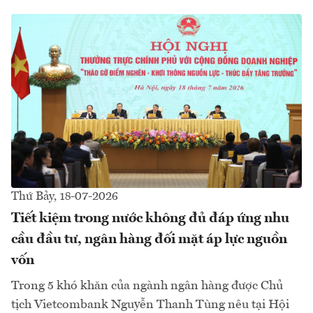
Thứ Bảy, 18-07-2026
Tiết kiệm trong nước không đủ đáp ứng nhu
cầu đầu tư, ngân hàng đối mặt áp lực nguồn
vốn
Trong 5 khó khăn của ngành ngân hàng được Chủ
tịch Vietcombank Nguyễn Thanh Tùng nêu tại Hội