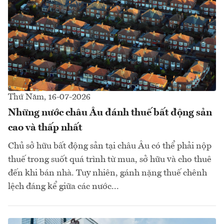
Thứ Năm, 16-07-2026
Những nước châu Âu đánh thuế bất động sản
cao và thấp nhất
Chủ sở hữu bất động sản tại châu Âu có thể phải nộp
thuế trong suốt quá trình từ mua, sở hữu và cho thuê
đến khi bán nhà. Tuy nhiên, gánh nặng thuế chênh
lệch đáng kể giữa các nước...