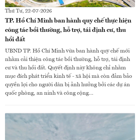
Thứ Tư, 22-07-2026
TP. Hồ Chí Minh ban hành quy chế thực hiện
công tác bồi thường, hỗ trợ, tái định cư, thu
hồi đất
UBND TP. Hồ Chí Minh vừa ban hành quy chế mới
nhằm cải thiện công tác bồi thường, hỗ trợ, tái định
cư và thu hồi đất. Quyết định này không chỉ nhằm
mục đích phát triển kinh tế - xã hội mà còn đảm bảo
quyền lợi cho người dân bị ảnh hưởng bởi các dự án
quốc phòng, an ninh và công cộng…