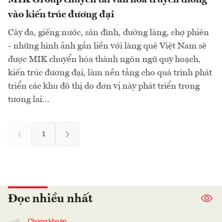
vào kiến trúc đương đại
Cây đa, giếng nước, sân đình, đường làng, chợ phiên
- những hình ảnh gắn liền với làng quê Việt Nam sẽ
được MIK chuyển hóa thành ngôn ngữ quy hoạch,
kiến trúc đương đại, làm nền tảng cho quá trình phát
triển các khu đô thị do đơn vị này phát triển trong
tương lai...
1
Đọc nhiều nhất
Chứng khoán