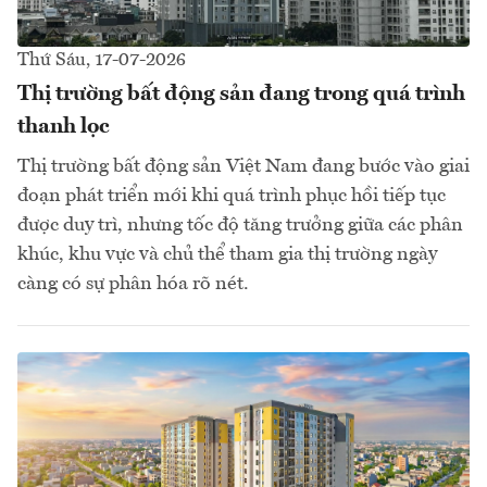
Thứ Sáu, 17-07-2026
Thị trường bất động sản đang trong quá trình
thanh lọc
Thị trường bất động sản Việt Nam đang bước vào giai
đoạn phát triển mới khi quá trình phục hồi tiếp tục
được duy trì, nhưng tốc độ tăng trưởng giữa các phân
khúc, khu vực và chủ thể tham gia thị trường ngày
càng có sự phân hóa rõ nét.