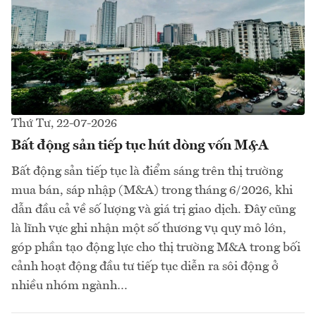
Thứ Tư, 22-07-2026
Bất động sản tiếp tục hút dòng vốn M&A
Bất động sản tiếp tục là điểm sáng trên thị trường
mua bán, sáp nhập (M&A) trong tháng 6/2026, khi
dẫn đầu cả về số lượng và giá trị giao dịch. Đây cũng
là lĩnh vực ghi nhận một số thương vụ quy mô lớn,
góp phần tạo động lực cho thị trường M&A trong bối
cảnh hoạt động đầu tư tiếp tục diễn ra sôi động ở
nhiều nhóm ngành…