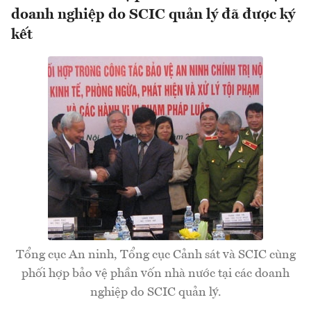
doanh nghiệp do SCIC quản lý đã được ký
kết
Tổng cục An ninh, Tổng cục Cảnh sát và SCIC cùng
phối hợp bảo vệ phần vốn nhà nước tại các doanh
nghiệp do SCIC quản lý.