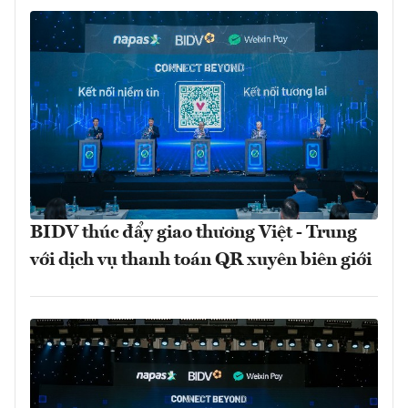
BIDV thúc đẩy giao thương Việt - Trung
với dịch vụ thanh toán QR xuyên biên giới