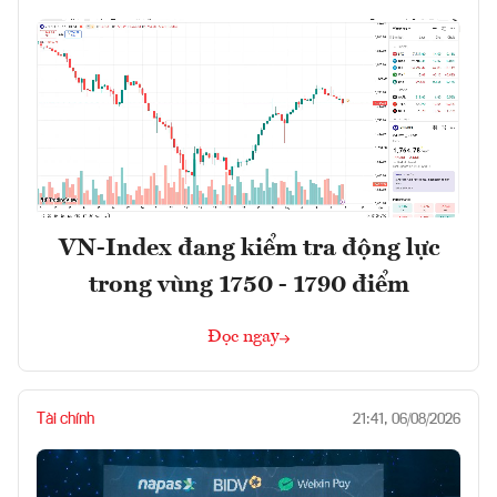
VN-Index đang kiểm tra động lực
trong vùng 1750 - 1790 điểm
Đọc ngay
Tài chính
21:41, 06/08/2026