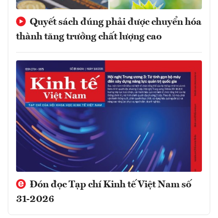
Quyết sách đúng phải được chuyển hóa
thành tăng trưởng chất lượng cao
Đón đọc Tạp chí Kinh tế Việt Nam số
31-2026