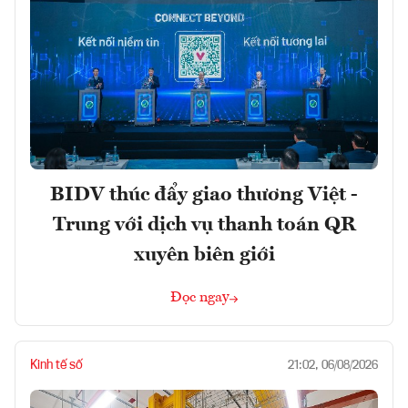
BIDV thúc đẩy giao thương Việt -
Trung với dịch vụ thanh toán QR
xuyên biên giới
Đọc ngay
Kinh tế số
21:02, 06/08/2026