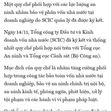
Một quy chế phối hợp với các lực lượng an
ninh nhằm bảo vệ phần vốn nhà nước tại
doanh nghiệp do SCIC quản lý đã được ký kết.
Ngày 14/11, Tổng công ty Đầu tư và Kinh
doanh vốn nhà nước (SCIC) đã ký kết và thống
nhất quy chế phối hợp nói trên với Tổng cục
An ninh và Tổng cục Cảnh sát (Bộ Công an).
Mục đích của quy chế là nhằm tăng cường phối
hợp trong công tác bảo toàn vốn nhà nước tại
doanh nghiệp, bảo vệ an ninh chính trị nội bộ,
an ninh kinh tế, phòng ngừa, phát hiện, xử lý
tội phạm và các hành vi vi phạm pháp luật.