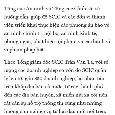
Tổng cục An ninh và Tổng cục Cảnh sát sẽ
hướng dẫn, giúp đỡ SCIC và các đơn vị thành
viên triển khai thực hiện các phương án bảo vệ
an ninh chính trị nội bộ, an ninh kinh tế,
phòng ngừa, phát hiện tội phạm và các hành vi
vi phạm pháp luật.
Theo Tổng giám đốc SCIC Trần Văn Tá, với số
lượng các doanh nghiệp có vốn do SCIC quản
lý lên tới gần 850 doanh nghiệp, lại phân tán
trên khắp địa bàn cả nước, từ các thành phố
đến các địa bàn huyện, xã miền núi xa xôi nên
rất cần sự hỗ trợ thông tin cũng như những
hướng dẫn nghiệp vụ từ hai đầu mối nói trên.