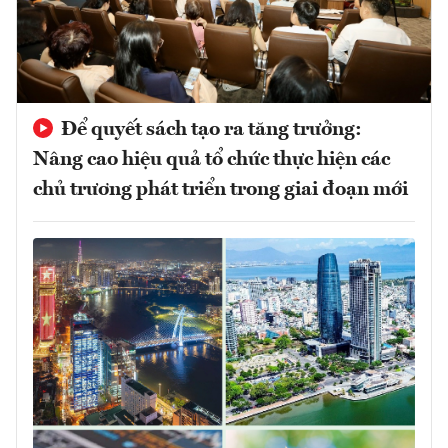
Để quyết sách tạo ra tăng trưởng:
Nâng cao hiệu quả tổ chức thực hiện các
chủ trương phát triển trong giai đoạn mới