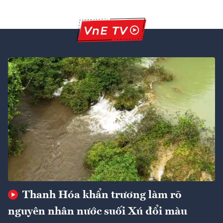
Thanh Hóa khẩn trương làm rõ
nguyên nhân nước suối Xú đổi màu