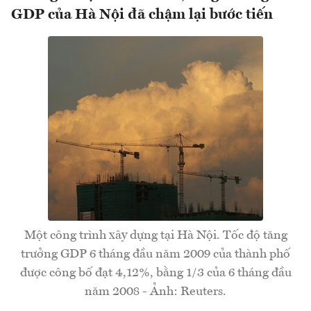
GDP của Hà Nội đã chậm lại bước tiến
Một công trình xây dựng tại Hà Nội. Tốc độ tăng
trưởng GDP 6 tháng đầu năm 2009 của thành phố
được công bố đạt 4,12%, bằng 1/3 của 6 tháng đầu
năm 2008 - Ảnh: Reuters.