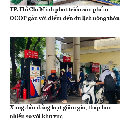
TP. Hồ Chí Minh phát triển sản phẩm
OCOP gắn với điểm đến du lịch nông thôn
Xăng dầu đồng loạt giảm giá, thấp hơn
nhiều so với khu vực