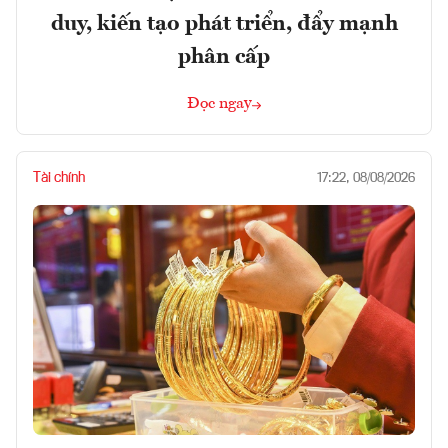
duy, kiến tạo phát triển, đẩy mạnh
phân cấp
Đọc ngay
Tài chính
17:22, 08/08/2026