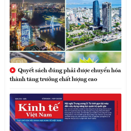
Quyết sách đúng phải được chuyển hóa
thành tăng trưởng chất lượng cao