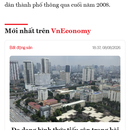
dân thành phố thông qua cuối năm 2008.
Mới nhất trên
VnEconomy
Bất động sản
18:37, 08/08/2026