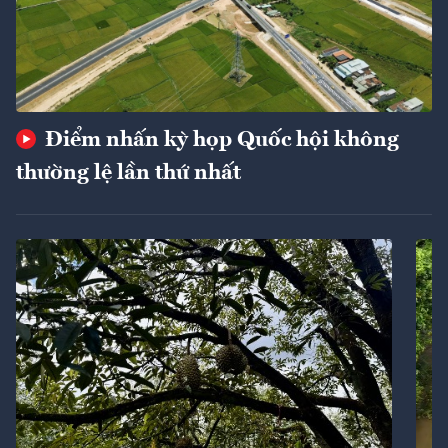
Điểm nhấn kỳ họp Quốc hội không
thường lệ lần thứ nhất