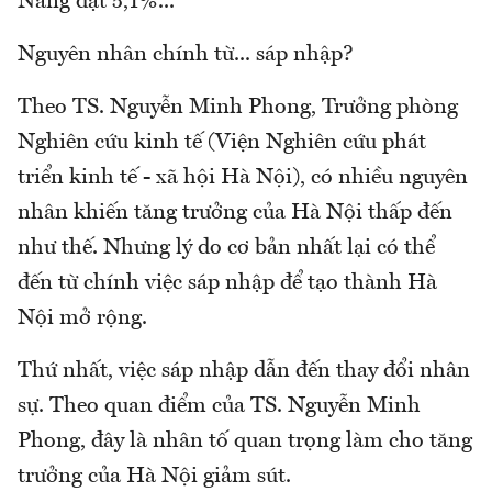
Nẵng đạt 5,1%...
Nguyên nhân chính từ... sáp nhập?
Theo TS. Nguyễn Minh Phong, Trưởng phòng
Nghiên cứu kinh tế (Viện Nghiên cứu phát
triển kinh tế - xã hội Hà Nội), có nhiều nguyên
nhân khiến tăng trưởng của Hà Nội thấp đến
như thế. Nhưng lý do cơ bản nhất lại có thể
đến từ chính việc sáp nhập để tạo thành Hà
Nội mở rộng.
Thứ nhất, việc sáp nhập dẫn đến thay đổi nhân
sự. Theo quan điểm của TS. Nguyễn Minh
Phong, đây là nhân tố quan trọng làm cho tăng
trưởng của Hà Nội giảm sút.