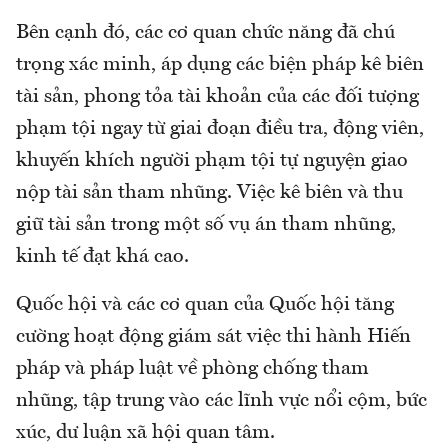
Bên cạnh đó, các cơ quan chức năng đã chú
trọng xác minh, áp dụng các biện pháp kê biên
tài sản, phong tỏa tài khoản của các đối tượng
phạm tội ngay từ giai đoạn điều tra, động viên,
khuyến khích người phạm tội tự nguyện giao
nộp tài sản tham nhũng. Việc kê biên và thu
giữ tài sản trong một số vụ án tham nhũng,
kinh tế đạt khá cao.
Quốc hội và các cơ quan của Quốc hội tăng
cường hoạt động giám sát việc thi hành Hiến
pháp và pháp luật về phòng chống tham
nhũng, tập trung vào các lĩnh vực nổi cộm, bức
xúc, dư luận xã hội quan tâm.