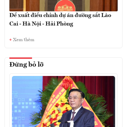
Đề xuất điều chỉnh dự án đường sắt Lào
Cai - Hà Nội - Hải Phòng
Xem thêm
Đừng bỏ lỡ