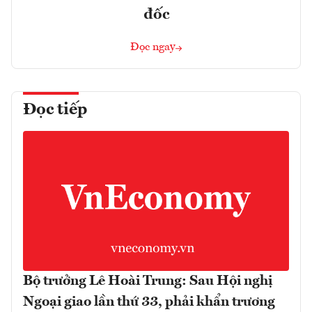
đốc
Đọc ngay
Đọc tiếp
Bộ trưởng Lê Hoài Trung: Sau Hội nghị
Ngoại giao lần thứ 33, phải khẩn trương