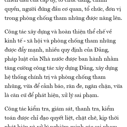
chiến đấu của cấp ủy, tổ chức đảng, chính
quyền, người đứng đầu cơ quan, tổ chức, đơn vị
trong phòng chống tham nhũng được nâng lên.
Công tác xây dựng và hoàn thiện thể chế về
kinh tế - xã hội và phòng chống tham nhũng
được đẩy mạnh, nhiều quy định của Đảng,
pháp luật của Nhà nước được ban hành nhằm
tăng cường công tác xây dựng Đảng, xây dựng
hệ thống chính trị và phòng chống tham
nhũng, vừa để cảnh báo, răn đe, ngăn chặn, vừa
là căn cứ để phát hiện, xử lý sai phạm.
Công tác kiểm tra, giám sát, thanh tra, kiểm
toán được chỉ đạo quyết liệt, chặt chẽ, kịp thời