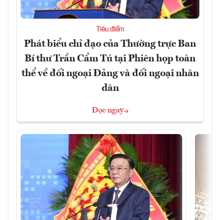
Tiêu điểm
Phát biểu chỉ đạo của Thường trực Ban
Bí thư Trần Cẩm Tú tại Phiên họp toàn
thể về đối ngoại Đảng và đối ngoại nhân
dân
Đọc ngay