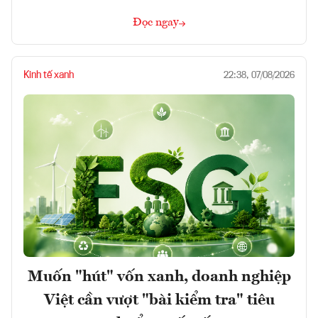
Đọc ngay
Kinh tế xanh
22:38, 07/08/2026
Muốn "hút" vốn xanh, doanh nghiệp
Việt cần vượt "bài kiểm tra" tiêu