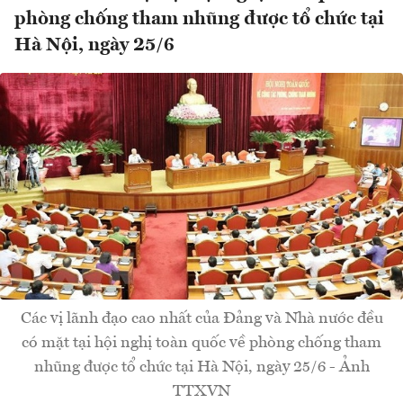
phòng chống tham nhũng được tổ chức tại
Hà Nội, ngày 25/6
Các vị lãnh đạo cao nhất của Đảng và Nhà nước đều
có mặt tại hội nghị toàn quốc về phòng chống tham
nhũng được tổ chức tại Hà Nội, ngày 25/6 - Ảnh
TTXVN