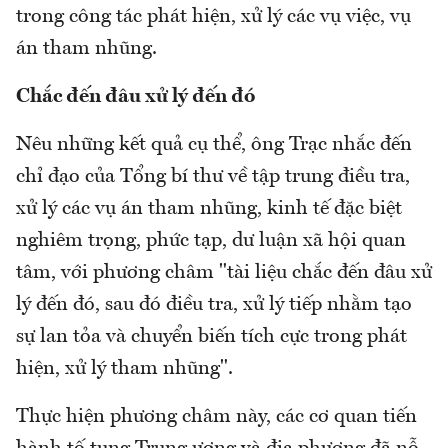
trong công tác phát hiện, xử lý các vụ việc, vụ
án tham nhũng.
Chắc đến đâu xử lý đến đó
Nêu những kết quả cụ thể, ông Trạc nhắc đến
chỉ đạo của Tổng bí thư về tập trung điều tra,
xử lý các vụ án tham nhũng, kinh tế đặc biệt
nghiêm trọng, phức tạp, dư luận xã hội quan
tâm, với phương châm "tài liệu chắc đến đâu xử
lý đến đó, sau đó điều tra, xử lý tiếp nhằm tạo
sự lan tỏa và chuyển biến tích cực trong phát
hiện, xử lý tham nhũng".
Thực hiện phương châm này, các cơ quan tiến