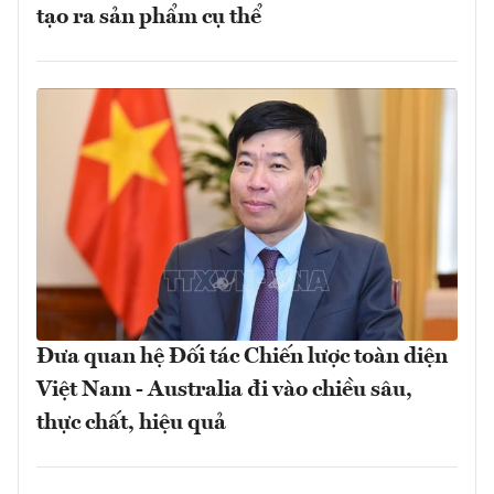
tạo ra sản phẩm cụ thể
Đưa quan hệ Đối tác Chiến lược toàn diện
Việt Nam - Australia đi vào chiều sâu,
thực chất, hiệu quả