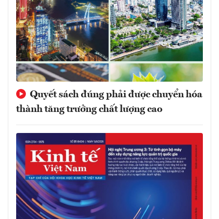
Quyết sách đúng phải được chuyển hóa
thành tăng trưởng chất lượng cao