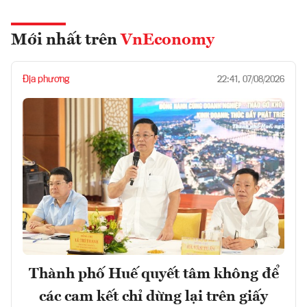
Mới nhất trên
VnEconomy
Địa phương
22:41, 07/08/2026
Thành phố Huế quyết tâm không để
các cam kết chỉ dừng lại trên giấy