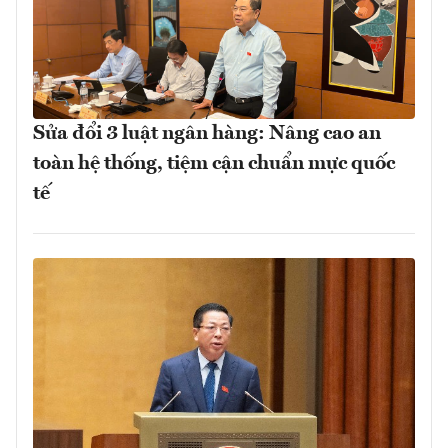
Sửa đổi 3 luật ngân hàng: Nâng cao an
toàn hệ thống, tiệm cận chuẩn mực quốc
tế