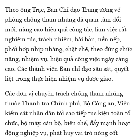
Theo ông Trạc, Ban Chỉ đạo Trung ương về
phòng chống tham nhũng đã quan tâm đổi
mới, nâng cao hiệu quả công tác, làm việc rất
nghiêm túc, trách nhiệm, bài bản, nền nếp,
phối hợp nhịp nhàng, chặt chẽ, theo đúng chức
năng, nhiệm vụ, hiệu quả công việc ngày càng
cao. Các thành viên Ban chỉ đạo sâu sát, quyết
liệt trong thực hiện nhiệm vụ được giao.
Các đơn vị chuyên trách chống tham nhũng
thuộc Thanh tra Chính phủ, Bộ Công an, Viện
kiểm sát nhân dân tối cao tiếp tục kiện toàn tổ
chức, bộ máy, cán bộ, biên chế, đẩy mạnh hoạt
động nghiệp vụ, phát huy vai trò nòng cốt