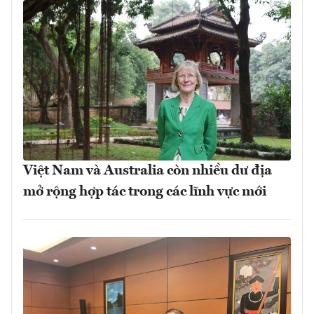
Việt Nam và Australia còn nhiều dư địa
mở rộng hợp tác trong các lĩnh vực mới