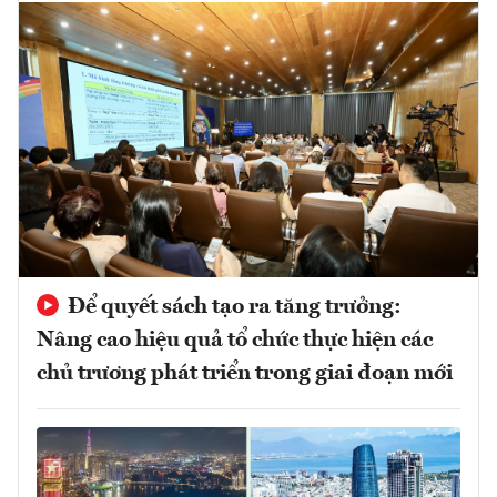
Để quyết sách tạo ra tăng trưởng:
Nâng cao hiệu quả tổ chức thực hiện các
chủ trương phát triển trong giai đoạn mới