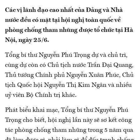
Các vị lãnh đạo cao nhất của Đảng và Nhà
nước đều có mặt tại hội nghị toàn quốc về
phòng chống tham nhũng được tổ chức tại Hà
Nội, ngày 25/6.
Tổng bí thư Nguyễn Phú Trọng dự và chủ trì,
cùng dự còn có Chủ tịch nước Trần Đại Quang,
Thủ tướng Chính phủ Nguyễn Xuân Phúc, Chủ
tịch Quốc hội Nguyễn Thị Kim Ngân và nhiều
uỷ viên Bộ Chính trị khác.
Phát biểu khai mạc, Tổng bí thư Nguyễn Phú
Trọng cho biết, hội nghị lần này sẽ sơ kết công
tác phòng chống tham nhũng trong 5 năm qua