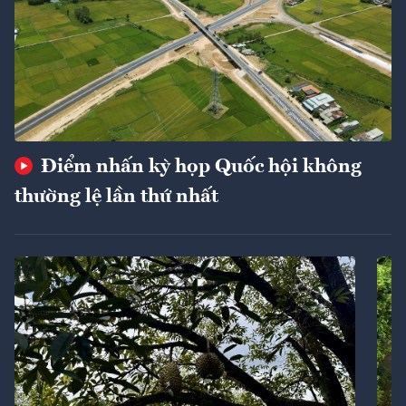
Điểm nhấn kỳ họp Quốc hội không
thường lệ lần thứ nhất