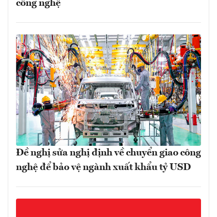
công nghệ
Đề nghị sửa nghị định về chuyển giao công
nghệ để bảo vệ ngành xuất khẩu tỷ USD