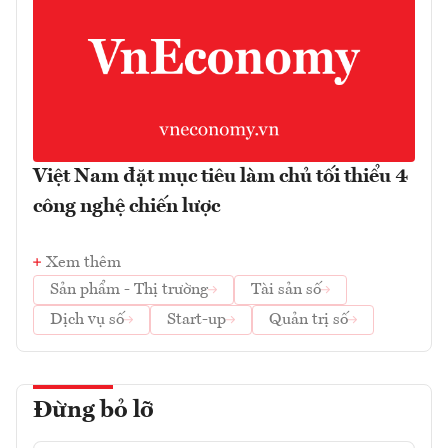
Việt Nam đặt mục tiêu làm chủ tối thiểu 4
công nghệ chiến lược
Xem thêm
Sản phẩm - Thị trường
Tài sản số
Dịch vụ số
Start-up
Quản trị số
Đừng bỏ lỡ