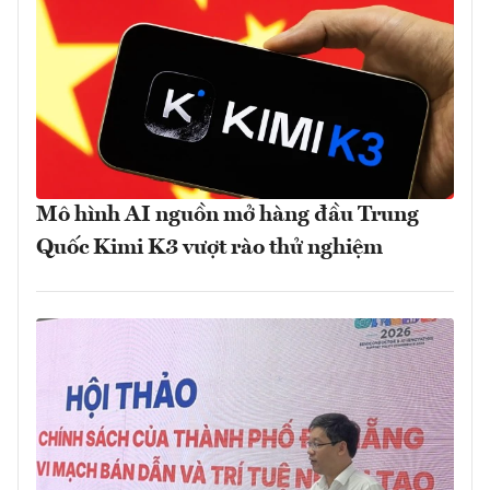
Mô hình AI nguồn mở hàng đầu Trung
Quốc Kimi K3 vượt rào thử nghiệm