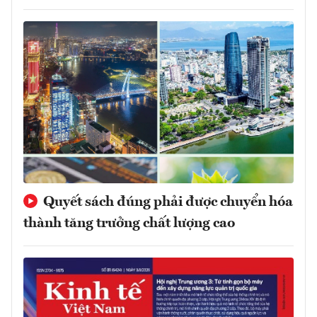
Quyết sách đúng phải được chuyển hóa
thành tăng trưởng chất lượng cao