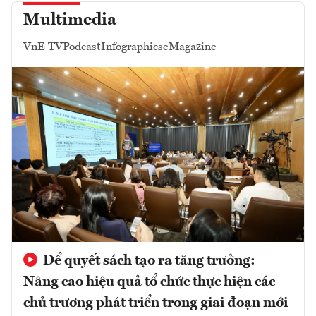
Multimedia
VnE TV
Podcast
Infographics
eMagazine
Để quyết sách tạo ra tăng trưởng:
Nâng cao hiệu quả tổ chức thực hiện các
chủ trương phát triển trong giai đoạn mới