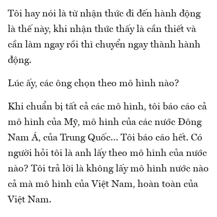
Tôi hay nói là từ nhận thức đi đến hành động
là thế này, khi nhận thức thấy là cần thiết và
cần làm ngay rồi thì chuyển ngay thành hành
động.
Lúc ấy, các ông chọn theo mô hình nào?
Khi chuẩn bị tất cả các mô hình, tôi báo cáo cả
mô hình của Mỹ, mô hình của các nước Đông
Nam Á, của Trung Quốc… Tôi báo cáo hết. Có
người hỏi tôi là anh lấy theo mô hình của nước
nào? Tôi trả lời là không lấy mô hình nước nào
cả mà mô hình của Việt Nam, hoàn toàn của
Việt Nam.