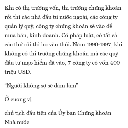
Khi có thị trường vốn, thị trường chứng khoán
rồi thì các nhà đầu tư nước ngoài, các công ty
quản lý quỹ, công ty chứng khoán sẽ vào để
mua bán, kinh doanh. Có pháp luật, có tất cả
các thứ rồi thì họ vào thôi. Năm 1990-1997, khi
không có thị trường chứng khoán mà các quỹ
đầu tư mạo hiểm đã vào, 7 công ty có vốn 400
triệu USD.
“Người không sợ sẽ dám làm”
Ở cương vị
chủ tịch đầu tiên của Ủy ban Chứng khoán
Nhà nước