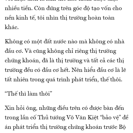
nhiều tiền. Còn đứng trên góc độ tạo vốn cho
nền kinh tế, tôi nhìn thị trường hoàn toàn
khác.
Không có một đất nước nào mà không có nhà
đầu cơ. Và cũng không chỉ riêng thị trường
chứng khoán, đã là thị trường và tất cả các thị
trường đều có đầu cơ hết. Nên hiểu đầu cơ là lẽ
tất nhiên trong quá trình phát triển, thế thôi.
“Thế thì làm thôi”
Xin hỏi ông, những điều trên có được bàn đến
trong lần cố Thủ tướng Võ Văn Kiệt “bảo vệ” đề
án phát triển thị trường chứng khoán trước Bộ