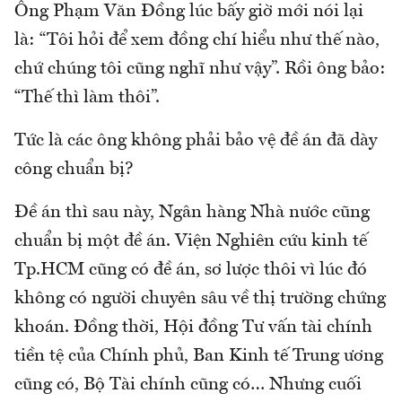
Ông Phạm Văn Đồng lúc bấy giờ mới nói lại
là: “Tôi hỏi để xem đồng chí hiểu như thế nào,
chứ chúng tôi cũng nghĩ như vậy”. Rồi ông bảo:
“Thế thì làm thôi”.
Tức là các ông không phải bảo vệ đề án đã dày
công chuẩn bị?
Đề án thì sau này, Ngân hàng Nhà nước cũng
chuẩn bị một đề án. Viện Nghiên cứu kinh tế
Tp.HCM cũng có đề án, sơ lược thôi vì lúc đó
không có người chuyên sâu về thị trường chứng
khoán. Đồng thời, Hội đồng Tư vấn tài chính
tiền tệ của Chính phủ, Ban Kinh tế Trung ương
cũng có, Bộ Tài chính cũng có… Nhưng cuối