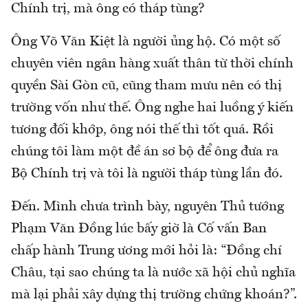
Chính trị, mà ông có tháp tùng?
Ông Võ Văn Kiệt là người ủng hộ. Có một số
chuyên viên ngân hàng xuất thân từ thời chính
quyền Sài Gòn cũ, cũng tham mưu nên có thị
trường vốn như thế. Ông nghe hai luồng ý kiến
tương đối khớp, ông nói thế thì tốt quá. Rồi
chúng tôi làm một đề án sơ bộ để ông đưa ra
Bộ Chính trị và tôi là người tháp tùng lần đó.
Đến. Mình chưa trình bày, nguyên Thủ tướng
Phạm Văn Đồng lúc bấy giờ là Cố vấn Ban
chấp hành Trung ương mới hỏi là: “Đồng chí
Châu, tại sao chúng ta là nước xã hội chủ nghĩa
mà lại phải xây dựng thị trường chứng khoán?”.