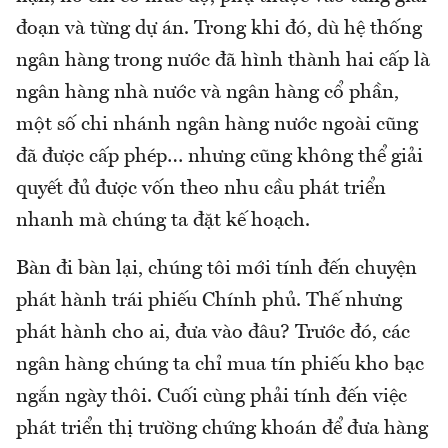
đoạn và từng dự án. Trong khi đó, dù hệ thống
ngân hàng trong nước đã hình thành hai cấp là
ngân hàng nhà nước và ngân hàng cổ phần,
một số chi nhánh ngân hàng nước ngoài cũng
đã được cấp phép… nhưng cũng không thể giải
quyết đủ được vốn theo nhu cầu phát triển
nhanh mà chúng ta đặt kế hoạch.
Bàn đi bàn lại, chúng tôi mới tính đến chuyện
phát hành trái phiếu Chính phủ. Thế nhưng
phát hành cho ai, đưa vào đâu? Trước đó, các
ngân hàng chúng ta chỉ mua tín phiếu kho bạc
ngắn ngày thôi. Cuối cùng phải tính đến việc
phát triển thị trường chứng khoán để đưa hàng