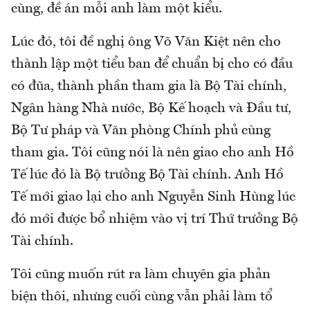
cùng, đề án mỗi anh làm một kiểu.
Lúc đó, tôi đề nghị ông Võ Văn Kiệt nên cho
thành lập một tiểu ban để chuẩn bị cho có đầu
có đũa, thành phần tham gia là Bộ Tài chính,
Ngân hàng Nhà nước, Bộ Kế hoạch và Đầu tư,
Bộ Tư pháp và Văn phòng Chính phủ cùng
tham gia. Tôi cũng nói là nên giao cho anh Hồ
Tế lúc đó là Bộ trưởng Bộ Tài chính. Anh Hồ
Tế mới giao lại cho anh Nguyễn Sinh Hùng lúc
đó mới được bổ nhiệm vào vị trí Thứ trưởng Bộ
Tài chính.
Tôi cũng muốn rút ra làm chuyên gia phản
biện thôi, nhưng cuối cùng vẫn phải làm tổ