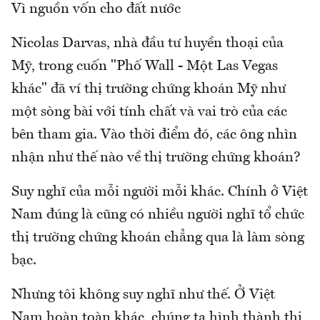
Vì nguồn vốn cho đất nước
Nicolas Darvas, nhà đầu tư huyền thoại của
Mỹ, trong cuốn "Phố Wall - Một Las Vegas
khác" đã ví thị trường chứng khoán Mỹ như
một sòng bài với tính chất và vai trò của các
bên tham gia. Vào thời điểm đó, các ông nhìn
nhận như thế nào về thị trường chứng khoán?
Suy nghĩ của mỗi người mỗi khác. Chính ở Việt
Nam đúng là cũng có nhiều người nghĩ tổ chức
thị trường chứng khoán chẳng qua là làm sòng
bạc.
Nhưng tôi không suy nghĩ như thế. Ở Việt
Nam hoàn toàn khác, chúng ta hình thành thị