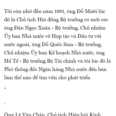
Tôi còn nhớ đầu năm 1991, ông Đỗ Mười lúc
đó là Chủ tịch Hội đồng Bộ trưởng có mời các
ông Đậu Ngọc Xuân - Bộ trưởng, Chủ nhiệm
Ủy ban Nhà nước về Hợp tác và Đầu tư với
nước ngoài, ông Đỗ Quốc Sam - Bộ trưởng,
Chủ nhiệm Ủy ban Kế hoạch Nhà nước, ông
Hồ Tế - Bộ trưởng Bộ Tài chính và tôi lúc đó là
Phó thống đốc Ngân hàng Nhà nước đến bàn
làm thế nào để tìm vốn cho phát triển
”
.
Ông Lê Văn Châu, Chủ tịch Hiệp hội Kinh