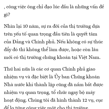
, công việc ông chỉ đạo lúc đầu là những vấn đề
gì?
Nhìn lại 10 năm, sự ra đời của thị trường dựa
trên yếu tố quan trọng đầu tiên là quyết tâm
của Đảng và Chính phủ. Nếu không có sự thúc
đẩy đó thì không thể làm được, hoặc còn lâu
mới có thị trường chứng khoán tại Việt Nam.
Thứ hai nữa là các cơ quan Chính phủ giao
nhiệm vụ và đặc biệt là Ủy ban Chứng khoán
Nhà nước khi thành lập cũng đã nắm bắt được
nhiệm vụ quan trọng, tổ chức ngay bộ máy
hoạt động. Chúng tôi đã hình thành 12 vụ, cục
để lo từng công việc một cho thị trường.