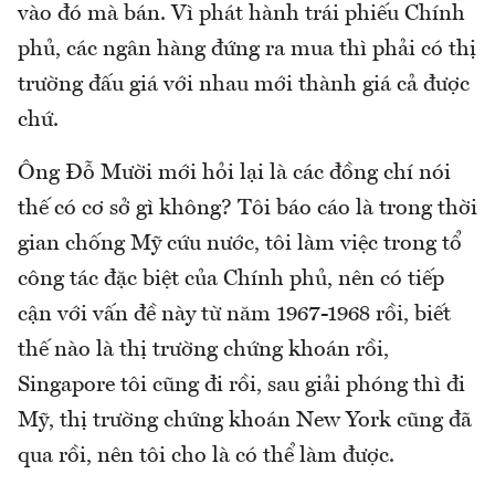
vào đó mà bán. Vì phát hành trái phiếu Chính
phủ, các ngân hàng đứng ra mua thì phải có thị
trường đấu giá với nhau mới thành giá cả được
chứ.
Ông Đỗ Mười mới hỏi lại là các đồng chí nói
thế có cơ sở gì không? Tôi báo cáo là trong thời
gian chống Mỹ cứu nước, tôi làm việc trong tổ
công tác đặc biệt của Chính phủ, nên có tiếp
cận với vấn đề này từ năm 1967-1968 rồi, biết
thế nào là thị trường chứng khoán rồi,
Singapore tôi cũng đi rồi, sau giải phóng thì đi
Mỹ, thị trường chứng khoán New York cũng đã
qua rồi, nên tôi cho là có thể làm được.