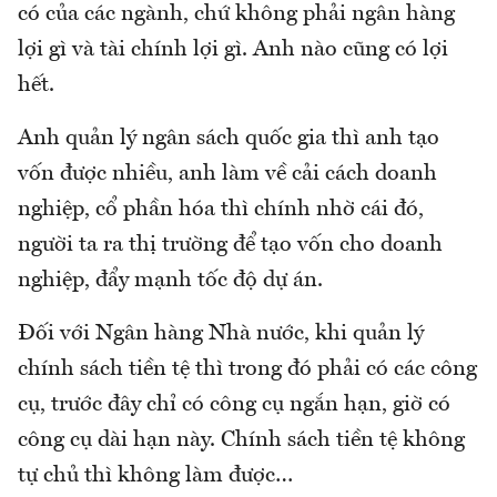
có của các ngành, chứ không phải ngân hàng
lợi gì và tài chính lợi gì. Anh nào cũng có lợi
hết.
Anh quản lý ngân sách quốc gia thì anh tạo
vốn được nhiều, anh làm về cải cách doanh
nghiệp, cổ phần hóa thì chính nhờ cái đó,
người ta ra thị trường để tạo vốn cho doanh
nghiệp, đẩy mạnh tốc độ dự án.
Đối với Ngân hàng Nhà nước, khi quản lý
chính sách tiền tệ thì trong đó phải có các công
cụ, trước đây chỉ có công cụ ngắn hạn, giờ có
công cụ dài hạn này. Chính sách tiền tệ không
tự chủ thì không làm được…