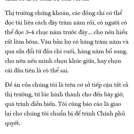
Thị trường chứng khoán, các đồng chí có thể
đọc tài liệu cách đây trăm năm rồi, có người có
thể đọc 3-4 chục năm trước đây… cho nên hiểu
rất lõm bõm. Văn bản họ có hàng trăm năm và
qua sửa đổi từ đầu chí cuối, hàng năm bổ sung,
cho nên nếu mình chọn khúc giữa, hay chọn
cái đầu tiên là có thể sai.
Đề án của chúng tôi là trên cơ sở tiếp cận tất cả
thị trường, từ lúc hình thành cho đến bây giờ,
quá trình diễn biến. Tôi cũng báo cáo là giao
lại cho chúng tôi chuẩn bị để trình Chính phủ
quyết.