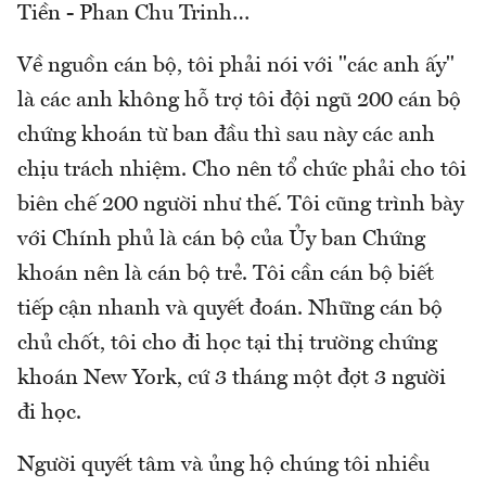
Tiền - Phan Chu Trinh…
Về nguồn cán bộ, tôi phải nói với "các anh ấy"
là các anh không hỗ trợ tôi đội ngũ 200 cán bộ
chứng khoán từ ban đầu thì sau này các anh
chịu trách nhiệm. Cho nên tổ chức phải cho tôi
biên chế 200 người như thế. Tôi cũng trình bày
với Chính phủ là cán bộ của Ủy ban Chứng
khoán nên là cán bộ trẻ. Tôi cần cán bộ biết
tiếp cận nhanh và quyết đoán. Những cán bộ
chủ chốt, tôi cho đi học tại thị trường chứng
khoán New York, cứ 3 tháng một đợt 3 người
đi học.
Người quyết tâm và ủng hộ chúng tôi nhiều