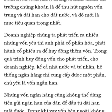
trường chứng khoán là để thu hút nguồn vốn
trung và dài hạn cho đất nước, và đó mới là
mục tiêu quan trọng nhất.
Doanh nghiệp chúng ta phát triển ra nhiều
nhưng vốn yếu thì anh phải cổ phần hóa, phát
hành cổ phiếu ra để huy động thêm vốn. Trong
quá trình huy động vốn cho phát triển, cho
doanh nghiệp, kể cả nhà nước và tư nhân, hệ
thống ngân hàng chỉ cung cấp được một phần,
chủ yếu là vốn ngắn hạn.
Nhưng vốn ngân hàng cũng không thể dùng
tiền gửi ngắn hạn của dân để đầu tư dài hạn
mãi được. Trong khi vay vốn bên ngoài không