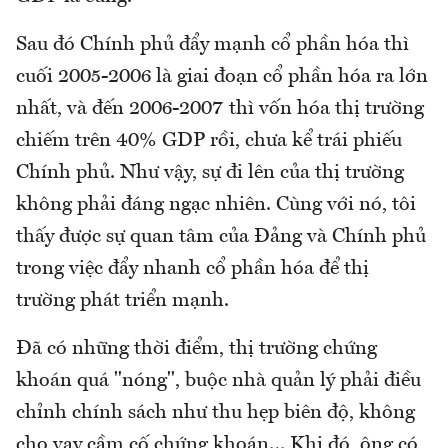
Sau đó Chính phủ đẩy mạnh cổ phần hóa thì
cuối 2005-2006 là giai đoạn cổ phần hóa ra lớn
nhất, và đến 2006-2007 thì vốn hóa thị trường
chiếm trên 40% GDP rồi, chưa kể trái phiếu
Chính phủ. Như vậy, sự đi lên của thị trường
không phải đáng ngạc nhiên. Cùng với nó, tôi
thấy được sự quan tâm của Đảng và Chính phủ
trong việc đẩy nhanh cổ phần hóa để thị
trường phát triển mạnh.
Đã có những thời điểm, thị trường chứng
khoán quá "nóng", buộc nhà quản lý phải điều
chỉnh chính sách như thu hẹp biên độ, không
cho vay cầm cố chứng khoán… Khi đó, ông có