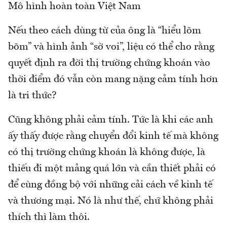
Mô hình hoàn toàn Việt Nam
Nếu theo cách dùng từ của ông là “hiểu lõm
bõm” và hình ảnh “sờ voi”, liệu có thể cho rằng
quyết định ra đời thị trường chứng khoán vào
thời điểm đó vẫn còn mang nặng cảm tính hơn
là tri thức?
Cũng không phải cảm tính. Tức là khi các anh
ấy thấy được rằng chuyển đổi kinh tế mà không
có thị trường chứng khoán là không được, là
thiếu đi một mảng quá lớn và cần thiết phải có
để cùng đồng bộ với những cải cách về kinh tế
và thương mại. Nó là như thế, chứ không phải
thích thì làm thôi.