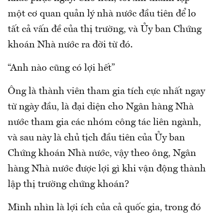
một cơ quan quản lý nhà nước đầu tiên để lo
tất cả vấn đề của thị trường, và Ủy ban Chứng
khoán Nhà nước ra đời từ đó.
“Anh nào cũng có lợi hết”
Ông là thành viên tham gia tích cực nhất ngay
từ ngày đầu, là đại diện cho Ngân hàng Nhà
nước tham gia các nhóm công tác liên ngành,
và sau này là chủ tịch đầu tiên của Ủy ban
Chứng khoán Nhà nước, vậy theo ông, Ngân
hàng Nhà nước được lợi gì khi vận động thành
lập thị trường chứng khoán?
Mình nhìn là lợi ích của cả quốc gia, trong đó