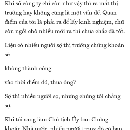
Khi số công ty chỉ còn như vậy thì ra mắt thị
trường hay không cũng là một vấn đề. Quan
điểm của tôi là phải ra để lấy kinh nghiệm, chứ
còn ngồi chờ nhiều mới ra thì chưa chắc đã tốt.
Liệu có nhiều người sợ thị trường chứng khoán
sẽ
không thành công
vào thời điểm đó, thưa ông?
Sợ thì nhiều người sợ, nhưng chúng tôi chẳng
sợ.
Khi tôi sang làm Chủ tịch Ủy ban Chứng
khoán Nhà nước, nhiều người trong đó có bạn