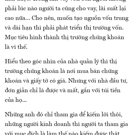
phải lúc nào người ta cũng cho vay, lãi suất lại
cao nữa… Cho nên, muốn tạo nguồn vốn trung
và dài hạn thì phải phát triển thị trường vốn.
Mục tiêu hình thành thị trường chứng khoán
là vì thế.
Hiểu theo góc nhìn của nhà quản lý thì thị
trường chứng khoán là nơi mua bán chứng
khoán và giấy tờ có giá. Nhưng với nhà đầu tư,
đơn giản chỉ là được và mất, gắn với túi tiền
của họ...
Những anh đó chỉ tham gia để kiếm lời thôi,
những người kinh doanh thì người ta tham gia
với mục đích là làm thế nào kiếm được thật