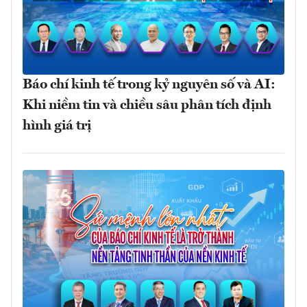
Báo chí kinh tế trong kỷ nguyên số và AI:
Khi niềm tin và chiều sâu phân tích định
hình giá trị