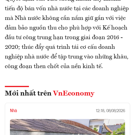
tiến độ bán vốn nhà nước tại các doanh nghiệp
mà Nhà nước không cần nắm giữ gắn với việc
đảm bảo nguồn thu cho phù hợp với Kế hoạch
đầu tư công trung hạn trong giai đoạn 2016 -
2020; thúc đẩy quá trình tái cơ cấu doanh
nghiệp nhà nước để tập trung vào những khâu,
công đoạn then chốt của nền kinh tế.
Mới nhất trên
VnEconomy
Nhà
12:18, 08/08/2026