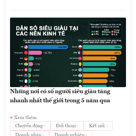
Những nơi có số người siêu giàu tăng
nhanh nhất thế giới trong 5 năm qua
Xem thêm
Chuyển động
Đối thoại
Kết nối
Doanh nhân
Doanh nghiệp