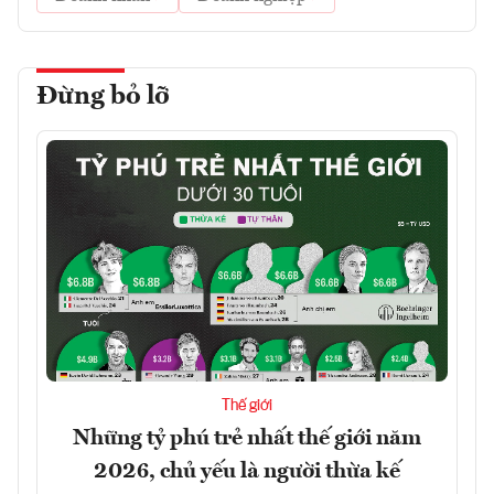
Đừng bỏ lỡ
Thế giới
Những tỷ phú trẻ nhất thế giới năm
2026, chủ yếu là người thừa kế