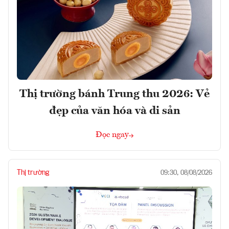
Thị trường bánh Trung thu 2026: Vẻ
đẹp của văn hóa và di sản
Đọc ngay
Thị trường
09:30, 08/08/2026