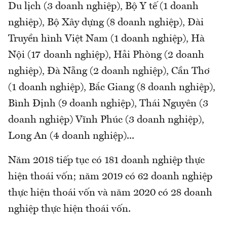
Du lịch (3 doanh nghiệp), Bộ Y tế (1 doanh
nghiệp), Bộ Xây dựng (8 doanh nghiệp), Đài
Truyền hình Việt Nam (1 doanh nghiệp), Hà
Nội (17 doanh nghiệp), Hải Phòng (2 doanh
nghiệp), Đà Nẵng (2 doanh nghiệp), Cần Thơ
(1 doanh nghiệp), Bắc Giang (8 doanh nghiệp),
Bình Định (9 doanh nghiệp), Thái Nguyên (3
doanh nghiệp) Vĩnh Phúc (3 doanh nghiệp),
Long An (4 doanh nghiệp)...
Năm 2018 tiếp tục có 181 doanh nghiệp thực
hiện thoái vốn; năm 2019 có 62 doanh nghiệp
thực hiện thoái vốn và năm 2020 có 28 doanh
nghiệp thực hiện thoái vốn.