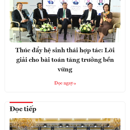
Thúc đẩy hệ sinh thái hợp tác: Lời
giải cho bài toán tăng trưởng bền
vững
Đọc ngay
Đọc tiếp