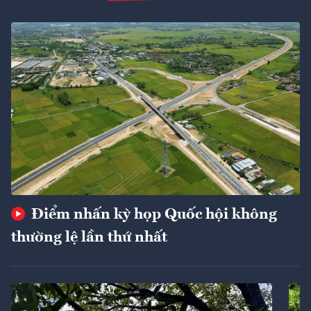
Điểm nhấn kỳ họp Quốc hội không
thường lệ lần thứ nhất