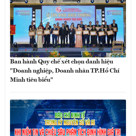
Ban hành Quy chế xét chọn danh hiệu
"Doanh nghiệp, Doanh nhân TP.Hồ Chí
Minh tiêu biểu"