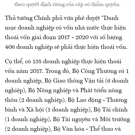
theo quyết định riêng của cấp có thẩm quyền.
Thủ tướng Chính phủ vừa phê duyệt “Danh
mục doanh nghiệp có vốn nhà nước thực hiện
thoái vốn giai đoạn 2017 - 2020 với số lượng
406 doanh nghiệp sẽ phải thực hiện thoái vốn.
Cụ thể, có 135 doanh nghiệp thực hiện thoái
vốn năm 2017. Trong đó, Bộ Công Thương có 1
doanh nghiệp, Bộ Giao thông Vận tải (6 doanh
nghiệp), Bộ Nông nghiệp và Phát triển nông
thôn (2 doanh nghiệp), Bộ Lao động - Thương
binh và Xã hội (1 doanh nghiệp), Bộ Tài chính
(1 doanh nghiệp), Bộ Tài nguyên và Môi trường
(2 doanh nghiệp), Bộ Văn hóa - Thể thao và