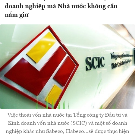
doanh nghiệp mà Nhà nước không cần
nắm giữ
Việc thoái vốn nhà nước tại Tổng công ty Đầu tư và
Kinh doanh vốn nhà nước (SCIC) và một số doanh
nghiệp khác như Sabeco, Habeco...sẽ được thực hiện