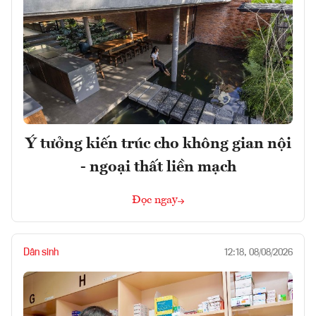
Ý tưởng kiến trúc cho không gian nội
- ngoại thất liền mạch
Đọc ngay
Dân sinh
12:18, 08/08/2026