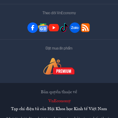
Theo dõi VnEconomy
Đặt mua ấn phẩm
Bản quyền thuộc về
VnEconomy
Tạp chí điện tử của Hội Khoa học Kinh tế Việt Nam