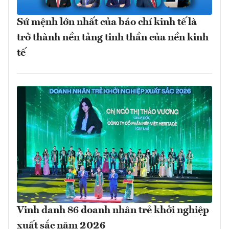
Sứ mệnh lớn nhất của báo chí kinh tế là
trở thành nền tảng tinh thần của nền kinh
tế
Vinh danh 86 doanh nhân trẻ khởi nghiệp
xuất sắc năm 2026