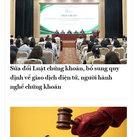
Sửa đổi Luật chứng khoán, bổ sung quy
định về giao dịch điện tử, người hành
nghề chứng khoán