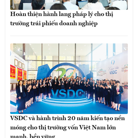
Hoàn thiện hành lang pháp lý cho thị
trường trái phiếu doanh nghiệp
VSDC và hành trình 20 năm kiến tạo nền
móng cho thị trường vốn Việt Nam lớn
mạnh, bền vững