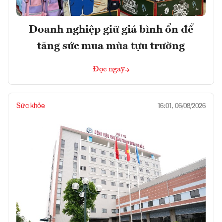
Doanh nghiệp giữ giá bình ổn để
tăng sức mua mùa tựu trường
Đọc ngay
Sức khỏe
16:01, 06/08/2026