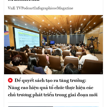
VnE TV
Podcast
Infographics
eMagazine
Để quyết sách tạo ra tăng trưởng:
Nâng cao hiệu quả tổ chức thực hiện các
chủ trương phát triển trong giai đoạn mới