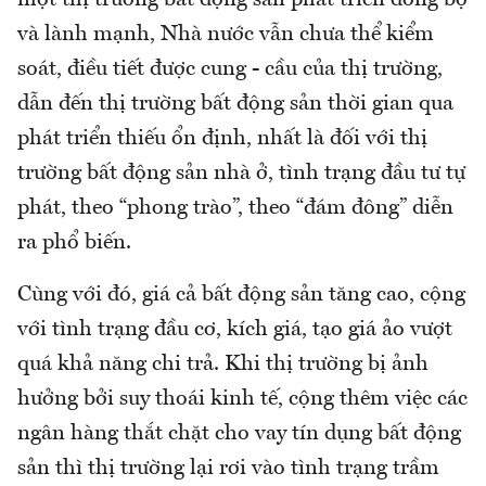
và lành mạnh, Nhà nước vẫn chưa thể kiểm
soát, điều tiết được cung - cầu của thị trường,
dẫn đến thị trường bất động sản thời gian qua
phát triển thiếu ổn định, nhất là đối với thị
trường bất động sản nhà ở, tình trạng đầu tư tự
phát, theo “phong trào”, theo “đám đông” diễn
ra phổ biến.
Cùng với đó, giá cả bất động sản tăng cao, cộng
với tình trạng đầu cơ, kích giá, tạo giá ảo vượt
quá khả năng chi trả. Khi thị trường bị ảnh
hưởng bởi suy thoái kinh tế, cộng thêm việc các
ngân hàng thắt chặt cho vay tín dụng bất động
sản thì thị trường lại rơi vào tình trạng trầm