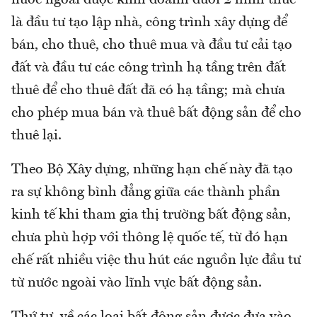
là đầu tư tạo lập nhà, công trình xây dựng để
bán, cho thuê, cho thuê mua và đầu tư cải tạo
đất và đầu tư các công trình hạ tầng trên đất
thuê để cho thuê đất đã có hạ tầng; mà chưa
cho phép mua bán và thuê bất động sản để cho
thuê lại.
Theo Bộ Xây dựng, những hạn chế này đã tạo
ra sự không bình đẳng giữa các thành phần
kinh tế khi tham gia thị trường bất động sản,
chưa phù hợp với thông lệ quốc tế, từ đó hạn
chế rất nhiều việc thu hút các nguồn lực đầu tư
từ nước ngoài vào lĩnh vực bất động sản.
Thứ tư, về các loại bất động sản được đưa vào