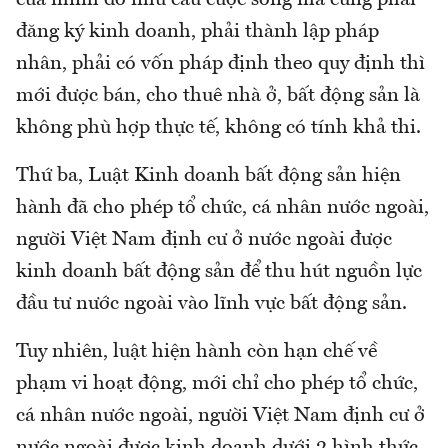
đăng ký kinh doanh, phải thành lập pháp
nhân, phải có vốn pháp định theo quy định thì
mới được bán, cho thuê nhà ở, bất động sản là
không phù hợp thực tế, không có tính khả thi.
Thứ ba, Luật Kinh doanh bất động sản hiện
hành đã cho phép tổ chức, cá nhân nước ngoài,
người Việt Nam định cư ở nước ngoài được
kinh doanh bất động sản để thu hút nguồn lực
đầu tư nước ngoài vào lĩnh vực bất động sản.
Tuy nhiên, luật hiện hành còn hạn chế về
phạm vi hoạt động, mới chỉ cho phép tổ chức,
cá nhân nước ngoài, người Việt Nam định cư ở
nước ngoài được kinh doanh dưới 2 hình thức