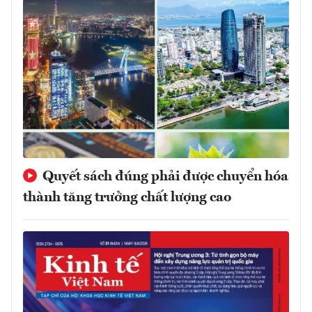
Quyết sách đúng phải được chuyển hóa
thành tăng trưởng chất lượng cao