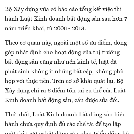
Bộ Xây dựng vừa có báo cáo tổng kết việc thi
hành Luật Kinh doanh bất động sản sau hơn 7
năm triển khai, từ 2006 - 2013.
Theo cơ quan này, ngoài một số ưu điểm, đóng
góp nhất định cho hoạt động của thị trường
bất động sản cũng như nền kinh tế, luật đã
phát sinh không ít những bất cập, không phù
hợp với thực tiễn. Trên cơ sở khái quát lại, Bộ
Xây dựng chỉ ra 6 điểm tồn tại cụ thể của Luật
Kinh doanh bất động sản, cần được sửa đổi.
Thứ nhất, Luật Kinh doanh bất động sản hiện
hành chưa quy định đủ các chế tài để tạo lập
một thị trường bất động sản phát triển đồng bộ