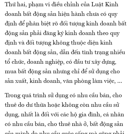
Thứ hai, phạm vi điều chỉnh của Luật Kinh
doanh bất động sản hiện hành chưa có quy
định để phân biệt rõ đối tượng kinh doanh bất
động sản phải đăng ký kinh doanh theo quy
định và đối tượng không thuộc diện kinh
doanh bất động sản, dẫn đến tình trạng nhiều
tổ chức, doanh nghiệp, có đầu tư xây dựng,
mua bất động sản nhưng chỉ để sử dụng cho
sản xuất, kinh doanh, văn phòng làm việc, …
Trong quá trình sử dụng có nhu cầu bán, cho
thuê do dư thừa hoặc không còn nhu cầu sử
dụng, nhất là đối với các hộ gia đình, cá nhân
có nhu cầu bán, cho thuê nhà ở, bất động sản
của mình do nhu cầu cuộc sống mà cũng phải