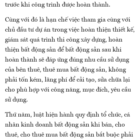
trước khi công trình được hoàn thành.
Cùng với đó là hạn chế việc tham gia cùng với
chủ đầu tư dự án trong việc hoàn thiện thiết kế,
giám sát quá trình thi công xây dựng, hoàn
thiện bất động sản để bất động sản sau khi
hoàn thành sẽ đáp ứng đúng nhu cầu sử dụng
của bên thuê, thuê mua bất động sản, không
phải tốn kém, lãng phí để cải tạo, sửa chữa lại
cho phù hợp với công năng, mục đích, yêu cầu
sử dụng.
Thứ năm, luật hiện hành quy định tổ chức, cá
nhân kinh doanh bất động sản khi bán, cho
thuê, cho thuê mua bất động sản bắt buộc phải