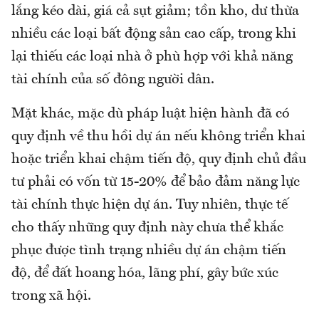
lắng kéo dài, giá cả sụt giảm; tồn kho, dư thừa
nhiều các loại bất động sản cao cấp, trong khi
lại thiếu các loại nhà ở phù hợp với khả năng
tài chính của số đông người dân.
Mặt khác, mặc dù pháp luật hiện hành đã có
quy định về thu hồi dự án nếu không triển khai
hoặc triển khai chậm tiến độ, quy định chủ đầu
tư phải có vốn từ 15-20% để bảo đảm năng lực
tài chính thực hiện dự án. Tuy nhiên, thực tế
cho thấy những quy định này chưa thể khắc
phục được tình trạng nhiều dự án chậm tiến
độ, để đất hoang hóa, lãng phí, gây bức xúc
trong xã hội.