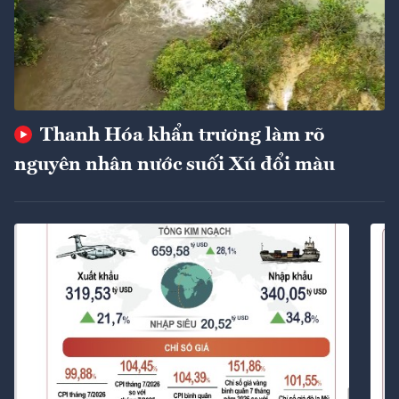
Thanh Hóa khẩn trương làm rõ
nguyên nhân nước suối Xú đổi màu