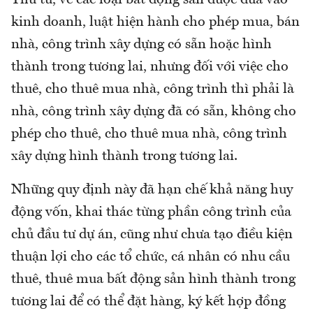
kinh doanh, luật hiện hành cho phép mua, bán
nhà, công trình xây dựng có sẵn hoặc hình
thành trong tương lai, nhưng đối với việc cho
thuê, cho thuê mua nhà, công trình thì phải là
nhà, công trình xây dựng đã có sẵn, không cho
phép cho thuê, cho thuê mua nhà, công trình
xây dựng hình thành trong tương lai.
Những quy định này đã hạn chế khả năng huy
động vốn, khai thác từng phần công trình của
chủ đầu tư dự án, cũng như chưa tạo điều kiện
thuận lợi cho các tổ chức, cá nhân có nhu cầu
thuê, thuê mua bất động sản hình thành trong
tương lai để có thể đặt hàng, ký kết hợp đồng