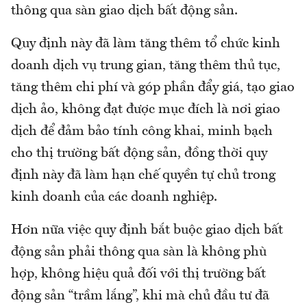
thông qua sàn giao dịch bất động sản.
Quy định này đã làm tăng thêm tổ chức kinh
doanh dịch vụ trung gian, tăng thêm thủ tục,
tăng thêm chi phí và góp phần đẩy giá, tạo giao
dịch ảo, không đạt được mục đích là nơi giao
dịch để đảm bảo tính công khai, minh bạch
cho thị trường bất động sản, đồng thời quy
định này đã làm hạn chế quyền tự chủ trong
kinh doanh của các doanh nghiệp.
Hơn nữa việc quy định bắt buộc giao dịch bất
động sản phải thông qua sàn là không phù
hợp, không hiệu quả đối với thị trường bất
động sản “trầm lắng”, khi mà chủ đầu tư đã