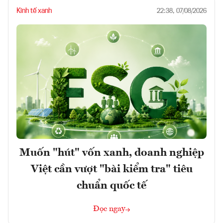
Kinh tế xanh
22:38, 07/08/2026
Muốn "hút" vốn xanh, doanh nghiệp
Việt cần vượt "bài kiểm tra" tiêu
chuẩn quốc tế
Đọc ngay