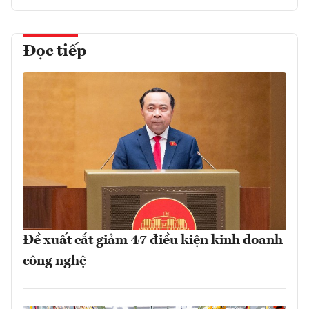
Đọc tiếp
Đề xuất cắt giảm 47 điều kiện kinh doanh
công nghệ