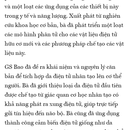
và một loạt các ứng dụng của các thiết bị này
trong y tế và năng lượng. Xuất phát từ nghiên
cứu khoa học cơ bản, bà đã phát triển một loạt
các mô hình phân tử cho các vật liệu điện tử
hữu cơ mới và các phương pháp chế tạo các vật
liệu này.
GS Bao đã đề ra khái niệm và nguyên lý căn
bản để tích hợp da điện tử nhân tạo lên cơ thể
người. Bà đã giới thiệu loại da điện tử đầu tiên
được chế tạo từ giác quan cơ học nhân tạo có
khả năng phát ra xung điện tử, giúp trực tiếp
gửi tín hiệu đến não bộ. Bà cũng đã ứng dụng
thành công cảm biến điện tử giống như da