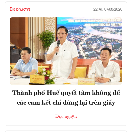
Địa phương
22:41, 07/08/2026
Thành phố Huế quyết tâm không để
các cam kết chỉ dừng lại trên giấy
Đọc ngay