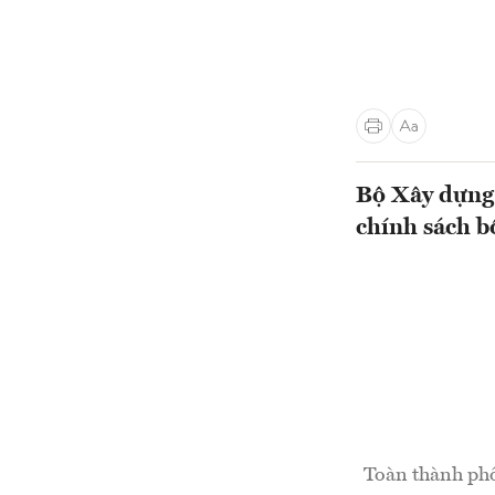
Bộ Xây dựng 
chính sách b
Toàn thành phố