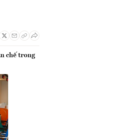
n chế trong