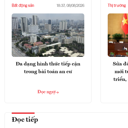
Bất động sản
Thị trường
18:37, 08/08/2026
Đa dạng hình thức tiếp cận
Sửa đổ
trong bài toán an cư
mới t
triển
Đọc ngay
Đọc tiếp