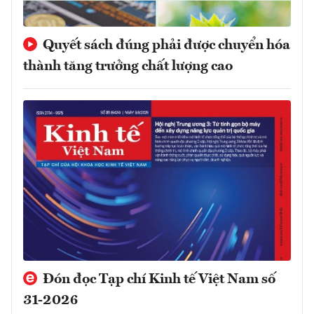
Quyết sách đúng phải được chuyển hóa
thành tăng trưởng chất lượng cao
Đón đọc Tạp chí Kinh tế Việt Nam số
31-2026