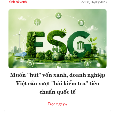
Kinh tế xanh
22:38, 07/08/2026
Muốn "hút" vốn xanh, doanh nghiệp
Việt cần vượt "bài kiểm tra" tiêu
chuẩn quốc tế
Đọc ngay