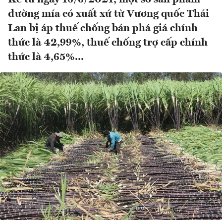
đường mía có xuất xứ từ Vương quốc Thái
Lan bị áp thuế chống bán phá giá chính
thức là 42,99%, thuế chống trợ cấp chính
thức là 4,65%...