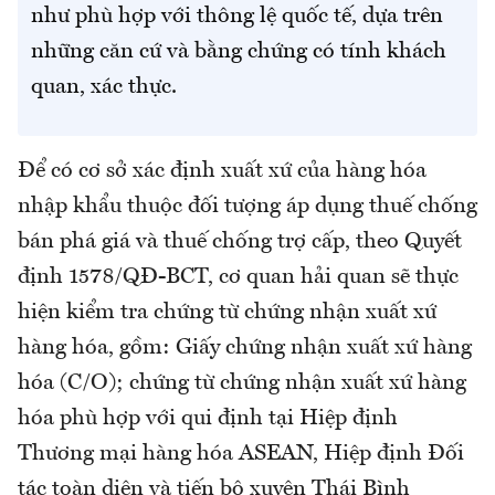
như phù hợp với thông lệ quốc tế, dựa trên
những căn cứ và bằng chứng có tính khách
quan, xác thực.
Để có cơ sở xác định xuất xứ của hàng hóa
nhập khẩu thuộc đối tượng áp dụng thuế chống
bán phá giá và thuế chống trợ cấp, theo Quyết
định 1578/QĐ-BCT, cơ quan hải quan sẽ thực
hiện kiểm tra chứng từ chứng nhận xuất xứ
hàng hóa, gồm: Giấy chứng nhận xuất xứ hàng
hóa (C/O); chứng từ chứng nhận xuất xứ hàng
hóa phù hợp với qui định tại Hiệp định
Thương mại hàng hóa ASEAN, Hiệp định Đối
tác toàn diện và tiến bộ xuyên Thái Bình