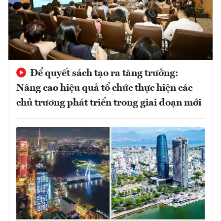
Để quyết sách tạo ra tăng trưởng:
Nâng cao hiệu quả tổ chức thực hiện các
chủ trương phát triển trong giai đoạn mới