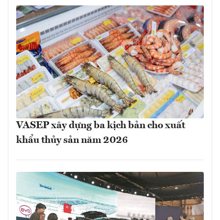
VASEP xây dựng ba kịch bản cho xuất
khẩu thủy sản năm 2026