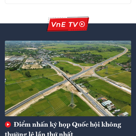
Điểm nhấn kỳ họp Quốc hội không
thường lệ lần thứ nhất