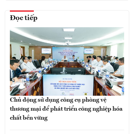
Đọc tiếp
Chủ động sử dụng công cụ phòng vệ
thương mại để phát triển công nghiệp hóa
chất bền vững