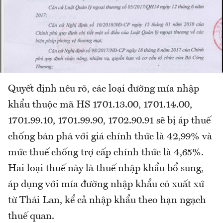
Quyết định nêu rõ, các loại đường mía nhập
khẩu thuộc mã HS 1701.13.00, 1701.14.00,
1701.99.10, 1701.99.90, 1702.90.91 sẽ bị áp thuế
chống bán phá với giá chính thức là 42,99% và
mức thuế chống trợ cấp chính thức là 4,65%.
Hai loại thuế này là thuế nhập khẩu bổ sung,
áp dụng với mía đường nhập khẩu có xuất xứ
từ Thái Lan, kể cả nhập khẩu theo hạn ngạch
thuế quan.