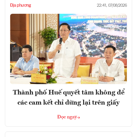
Địa phương
22:41, 07/08/2026
Thành phố Huế quyết tâm không để
các cam kết chỉ dừng lại trên giấy
Đọc ngay