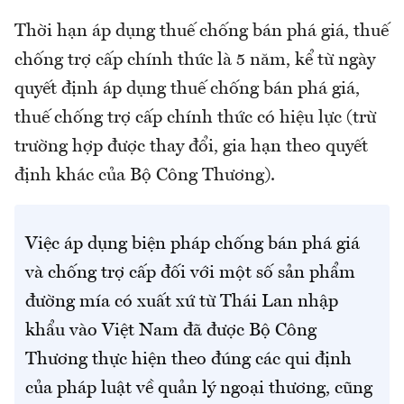
Thời hạn áp dụng thuế chống bán phá giá, thuế
chống trợ cấp chính thức là 5 năm, kể từ ngày
quyết định áp dụng thuế chống bán phá giá,
thuế chống trợ cấp chính thức có hiệu lực (trừ
trường hợp được thay đổi, gia hạn theo quyết
định khác của Bộ Công Thương).
Việc áp dụng biện pháp chống bán phá giá
và chống trợ cấp đối với một số sản phẩm
đường mía có xuất xứ từ Thái Lan nhập
khẩu vào Việt Nam đã được Bộ Công
Thương thực hiện theo đúng các qui định
của pháp luật về quản lý ngoại thương, cũng