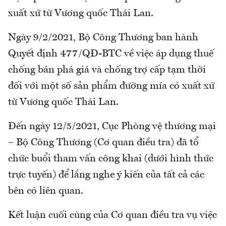
xuất xứ từ Vương quốc Thái Lan.
Ngày 9/2/2021, Bộ Công Thương ban hành
Quyết định 477/QĐ-BTC về việc áp dụng thuế
chống bán phá giá và chống trợ cấp tạm thời
đối với một số sản phẩm đường mía có xuất xứ
từ Vương quốc Thái Lan.
Đến ngày 12/5/2021, Cục Phòng vệ thương mại
– Bộ Công Thương (Cơ quan điều tra) đã tổ
chức buổi tham vấn công khai (dưới hình thức
trực tuyến) để lắng nghe ý kiến của tất cả các
bên có liên quan.
Kết luận cuối cùng của Cơ quan điều tra vụ việc