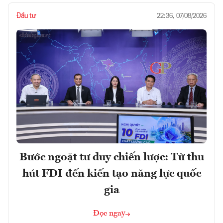
Đầu tư
22:36, 07/08/2026
Bước ngoặt tư duy chiến lược: Từ thu
hút FDI đến kiến tạo năng lực quốc
gia
Đọc ngay