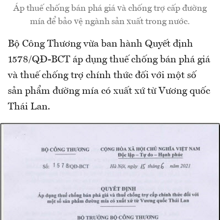
Áp thuế chống bán phá giá và chống trợ cấp đường
mía để bảo vệ ngành sản xuất trong nước.
Bộ Công Thương vừa ban hành Quyết định
1578/QĐ-BCT áp dụng thuế chống bán phá giá
và thuế chống trợ chính thức đối với một số
sản phẩm đường mía có xuất xứ từ Vương quốc
Thái Lan.