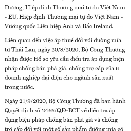
Dương, Hiệp định Thương mại tự do Việt Nam
- EU, Hiệp định Thương mại tự do Việt Nam -
Vương quốc Liên hiệp Anh và Bắc Ireland.
Liên quan đến việc áp thuế đối với đường mía
từ Thái Lan, ngày 20/8/2020, Bộ Công Thương
nhận được Hồ sơ yêu cầu điều tra áp dụng biện
pháp chống bán phá giá, chống trợ cấp của 6
doanh nghiệp đại diện cho ngành sản xuất
trong nước.
Ngày 21/9/2020, Bộ Công Thương đã ban hành
Quyết định số 2466/QĐ-BCT về điều tra áp
dụng biện pháp chống bán phá giá và chống
trợ cấp đối với một số sản phẩm đường mía có