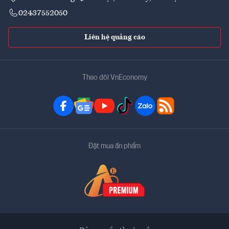
02437552050
Liên hệ quảng cáo
Theo dõi VnEconomy
Đặt mua ấn phẩm