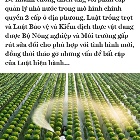
quản lý nhà nước trong mô hình chính
quyền 2 cấp ở địa phương, Luật trồng trọt
và Luật Bảo vệ và Kiểm dịch thực vật đang
được Bộ Nông nghiệp và Môi trường gấp
rút sửa đổi cho phù hợp với tình hình mới,
đồng thời tháo gỡ những vấn đề bất cập
của Luật hiện hành…