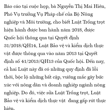
Báo cáo tại cuộc họp, bà Nguyễn Thị Mai Hiên,
Phó Vụ trưởng Vụ Pháp chế của Bộ Nông
nghiệp và Môi trường, cho biết Luật Trồng trọt
hiện hành được ban hành năm 2018, được
Quốc hội thông qua tại Quyết định
31/2018/QH14, Luật Bảo vệ và kiểm dịch thực
vật được thông qua vào năm 2013 tại Quyết
định số 41/2013/QH13 của Quốc hội. Đến nay,
cả hai Luật này đã có những quy định đã lỗi
thời, bộc lộ những bất cập, vướng mắc gây bức
xúc với nông dân và doanh nghiệp ngành nông
nghiệp. Do đó, việc sửa Luật Trồng trọt, Luật
Bảo vệ và kiểm dịch thực vật đang gấp rút thực
hiện.