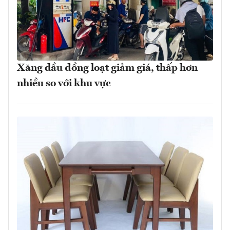
Xăng dầu đồng loạt giảm giá, thấp hơn
nhiều so với khu vực