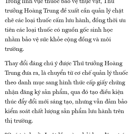
Trong lĩnh vực thuốc bảo vệ thực vật, Thứ
trưởng Hoàng Trung đề xuất cần quản lý chặt
chẽ các loại thuốc cấm lưu hành, đồng thời ưu
tiên các loại thuốc có nguồn gốc sinh học
nhằm bảo vệ sức khỏe cộng đồng và môi
trường.
Thay đổi đáng chú ý được Thứ trưởng Hoàng
Trung đưa ra, là chuyển từ cơ chế quản lý thuốc
theo danh mục sang hình thức cấp giấy chứng
nhận đăng ký sản phẩm, qua đó tạo điều kiện
thúc đẩy đổi mới sáng tạo, nhưng vẫn đảm bảo
kiểm soát chất lượng sản phẩm lưu hành trên
thị trường.