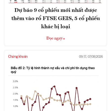
Dự báo 9 cổ phiếu mới nhất được
thêm vào rổ FTSE GEIS, 5 cổ phiếu
khác bị loại
Đọc ngay
Chứng khoán
09:17, 07/08/2026