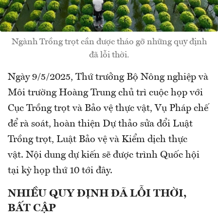
Ngành Trồng trọt cần được tháo gỡ những quy định
đã lỗi thời.
Ngày 9/5/2025, Thứ trưởng Bộ Nông nghiệp và
Môi trường Hoàng Trung chủ trì cuộc họp với
Cục Trồng trọt và Bảo vệ thực vật, Vụ Pháp chế
để rà soát, hoàn thiện Dự thảo sửa đổi Luật
Trồng trọt, Luật Bảo vệ và Kiểm dịch thực
vật. Nội dung dự kiến sẽ được trình Quốc hội
tại kỳ họp thứ 10 tới đây.
NHIỀU QUY ĐỊNH ĐÃ LỖI THỜI,
BẤT CẬP