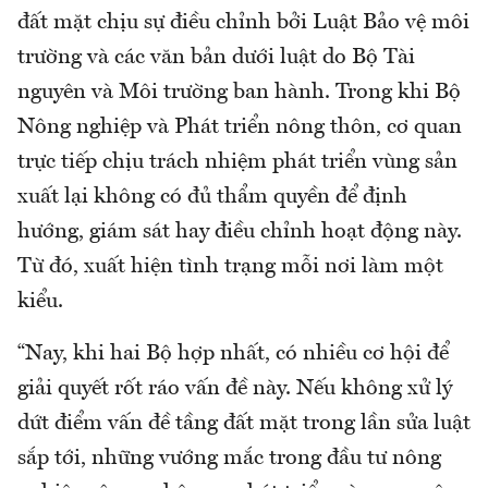
đất mặt chịu sự điều chỉnh bởi Luật Bảo vệ môi
trường và các văn bản dưới luật do Bộ Tài
nguyên và Môi trường ban hành. Trong khi Bộ
Nông nghiệp và Phát triển nông thôn, cơ quan
trực tiếp chịu trách nhiệm phát triển vùng sản
xuất lại không có đủ thẩm quyền để định
hướng, giám sát hay điều chỉnh hoạt động này.
Từ đó, xuất hiện tình trạng mỗi nơi làm một
kiểu.
“Nay, khi hai Bộ hợp nhất, có nhiều cơ hội để
giải quyết rốt ráo vấn đề này. Nếu không xử lý
dứt điểm vấn đề tầng đất mặt trong lần sửa luật
sắp tới, những vướng mắc trong đầu tư nông