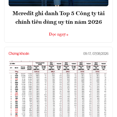
Mcredit ghi danh Top 5 Công ty tài
chính tiêu dùng uy tín năm 2026
Đọc ngay
Chứng khoán
09:17, 07/08/2026