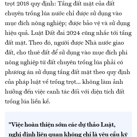
trọt 2018 quy định: Tầng đất mặt của đất
chuyên trồng lúa nước chỉ được sử dụng vào
mục đích nông nghiệp; được bảo vệ và sử dụng
hiệu quả. Luật Đất đai 2024 cũng nhắc tới tầng
đất mặt. Theo đó, người được Nhà nước giao
đất, cho thuê đất để sử dụng vào mục đích phi
nông nghiệp từ đất chuyên trồng lúa phải có
phương án sử dụng tầng đất mặt theo quy định
của pháp luật về trồng trọt... không làm ảnh
hưởng đến việc canh tác đối với diện tích đất
trồng lúa liền kề.
"Việc hoàn thiện sớm các dự thảo Luật,
nghị định liên quan không chỉ là yêu cầu kỹ