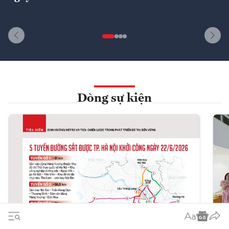
Dòng sự kiện