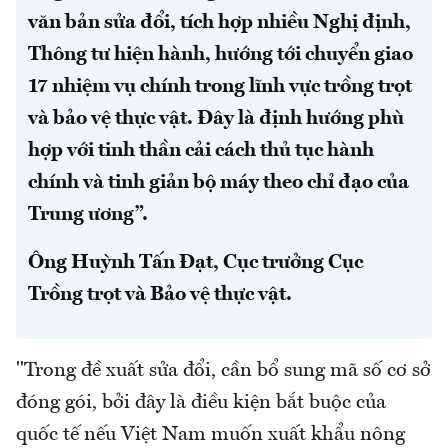
văn bản sửa đổi, tích hợp nhiều Nghị định,
Thông tư hiện hành, hướng tới chuyển giao
17 nhiệm vụ chính trong lĩnh vực trồng trọt
và bảo vệ thực vật. Đây là định hướng phù
hợp với tinh thần cải cách thủ tục hành
chính và tinh giản bộ máy theo chỉ đạo của
Trung ương”.
Ông Huỳnh Tấn Đạt, Cục trưởng Cục
Trồng trọt và Bảo vệ thực vật.
"Trong đề xuất sửa đổi, cần bổ sung mã số cơ sở
đóng gói, bởi đây là điều kiện bắt buộc của
quốc tế nếu Việt Nam muốn xuất khẩu nông