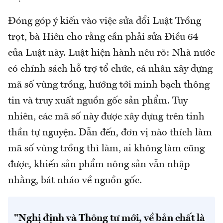
Đóng góp ý kiến vào việc sửa đổi Luật Trồng
trọt, bà Hiên cho rằng cần phải sửa Điều 64
của Luật này. Luật hiện hành nêu rõ: Nhà nước
có chính sách hỗ trợ tổ chức, cá nhân xây dựng
mã số vùng trồng, hướng tới minh bạch thông
tin và truy xuất nguồn gốc sản phẩm. Tuy
nhiên, các mã số này được xây dựng trên tinh
thần tự nguyện. Dẫn đến, đơn vị nào thích làm
mã số vùng trồng thì làm, ai không làm cũng
được, khiến sản phẩm nông sản vẫn nhập
nhằng, bát nháo về nguồn gốc.
"Nghị định và Thông tư mới, về bản chất là