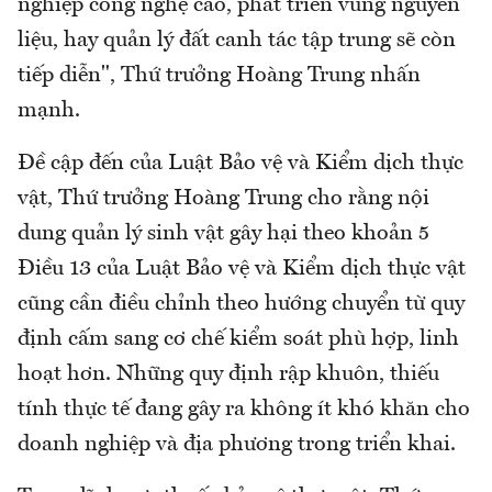
nghiệp công nghệ cao, phát triển vùng nguyên
liệu, hay quản lý đất canh tác tập trung sẽ còn
tiếp diễn", Thứ trưởng Hoàng Trung nhấn
mạnh.
Đề cập đến của Luật Bảo vệ và Kiểm dịch thực
vật, Thứ trưởng Hoàng Trung cho rằng nội
dung quản lý sinh vật gây hại theo khoản 5
Điều 13 của Luật Bảo vệ và Kiểm dịch thực vật
cũng cần điều chỉnh theo hướng chuyển từ quy
định cấm sang cơ chế kiểm soát phù hợp, linh
hoạt hơn. Những quy định rập khuôn, thiếu
tính thực tế đang gây ra không ít khó khăn cho
doanh nghiệp và địa phương trong triển khai.