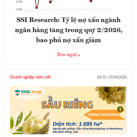
SSI Research: Tỷ lệ nợ xấu ngành
ngân hàng tăng trong quý 2/2026,
bao phủ nợ xấu giảm
Đọc ngay
Doanh nghiệp niêm yết
09:10, 07/08/2026