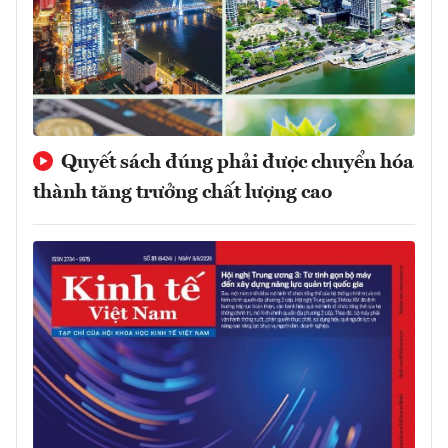
Quyết sách đúng phải được chuyển hóa
thành tăng trưởng chất lượng cao