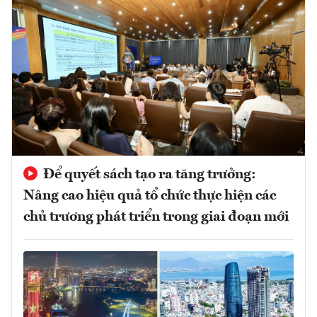
Để quyết sách tạo ra tăng trưởng:
Nâng cao hiệu quả tổ chức thực hiện các
chủ trương phát triển trong giai đoạn mới