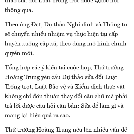
thảo sửa đổi Luật Trồng trọt được Quốc hội
thông qua.
Theo ông Đạt, Dự thảo Nghị định và Thông tư
sẽ chuyển nhiều nhiệm vụ thực hiện tại cấp
huyện xuống cấp xã, theo đúng mô hình chính
quyền mới.
Tổng hợp các ý kiến tại cuộc họp, Thứ trưởng
Hoàng Trung yêu cầu Dự thảo sửa đổi Luật
Trồng trọt, Luật Bảo vệ và Kiểm dịch thực vật
không chỉ đơn thuần thay đổi câu chữ mà phải
trả lời được câu hỏi căn bản: Sửa để làm gì và
mang lại hiệu quả ra sao.
Thứ trưởng Hoàng Trung nêu lên nhiều vấn đề