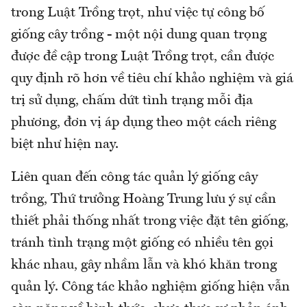
trong Luật Trồng trọt, như việc tự công bố
giống cây trồng - một nội dung quan trọng
được đề cập trong Luật Trồng trọt, cần được
quy định rõ hơn về tiêu chí khảo nghiệm và giá
trị sử dụng, chấm dứt tình trạng mỗi địa
phương, đơn vị áp dụng theo một cách riêng
biệt như hiện nay.
Liên quan đến công tác quản lý giống cây
trồng, Thứ trưởng Hoàng Trung lưu ý sự cần
thiết phải thống nhất trong việc đặt tên giống,
tránh tình trạng một giống có nhiều tên gọi
khác nhau, gây nhầm lẫn và khó khăn trong
quản lý. Công tác khảo nghiệm giống hiện vẫn