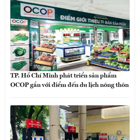
TP. Hồ Chí Minh phát triển sản phẩm
OCOP gắn với điểm đến du lịch nông thôn