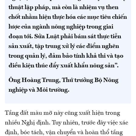
thuật lập pháp, mà còn là nhiệm vụ then
chốt nhằm hiện thực hóa các mục tiêu chiến
lược của ngành nông nghiệp trong giai
đoạn tới. Sửa Luật phải bám sát thực tiễn
sản xuất, tập trung xử lý các điểm nghẽn
trong quản lý, đảm bảo tính khả thi và tạo
điều kiện thúc đẩy xuất khẩu nông sản”.
Ông Hoàng Trung, Thứ trưởng Bộ Nông
nghiệp và Môi trường.
Tầng đất màu mỡ này cũng xuất hiện trong
nhiều Nghị định. Tuy nhiên, trước đây việc xác
định, bóc tách, vận chuyển và hoàn thổ tầng