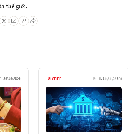
a thế giới.
Tài chính
2, 08/08/2026
16:31, 08/08/2026